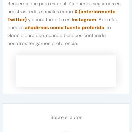
Recuerda que para estar al día puedes seguirnos en
nuestras redes sociales como
X (anteriormente
Twitter)
y ahora también en
Instagram
. Además,
puedes
añadirnos como fuente preferida
en
Google para que, cuando busques contenido,
nosotros tengamos preferencia.
Sobre el autor