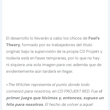
El desarrollo lo llevarán a cabo los chicos de
Fool’s
Theory
, formado por ex trabajadores del título
original, bajo la supervisión de la propia CD Projekt y
todavía está en fases tempranas, por lo que no hay
ni siquiera una sola imagen para ver, además que de
evidentemente aún tardará en llegar.
«
The Witcher representa el punto donde todo
comenzó para nosotros, en CD PROJEKT RED. Fue e
l
primer juego que hicimos y, entonces, supuso un
hito para nosotros
. El hecho de volver a aquel