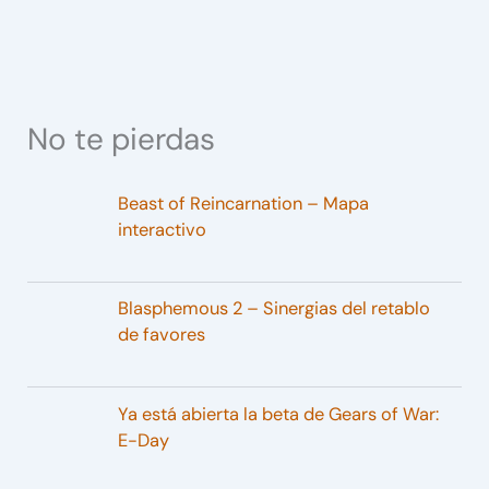
No te pierdas
Beast of Reincarnation – Mapa
interactivo
Blasphemous 2 – Sinergias del retablo
de favores
Ya está abierta la beta de Gears of War:
E-Day