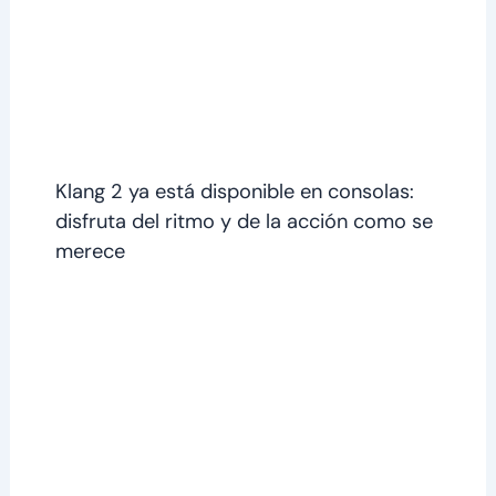
Klang 2 ya está disponible en consolas:
disfruta del ritmo y de la acción como se
merece