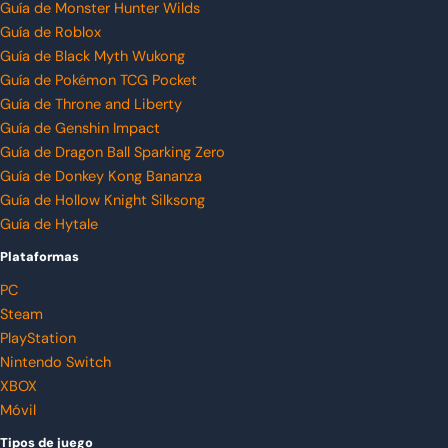
Guía de Monster Hunter Wilds
Guía de Roblox
Guía de Black Myth Wukong
Guía de Pokémon TCG Pocket
Guía de Throne and Liberty
Guía de Genshin Impact
Guía de Dragon Ball Sparking Zero
Guía de Donkey Kong Bananza
Guía de Hollow Knight Silksong
Guía de Hytale
Plataformas
PC
Steam
PlayStation
Nintendo Switch
XBOX
Móvil
Tipos de juego