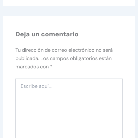
Deja un comentario
Tu dirección de correo electrónico no será
publicada.
Los campos obligatorios están
marcados con
*
Escribe
aquí...