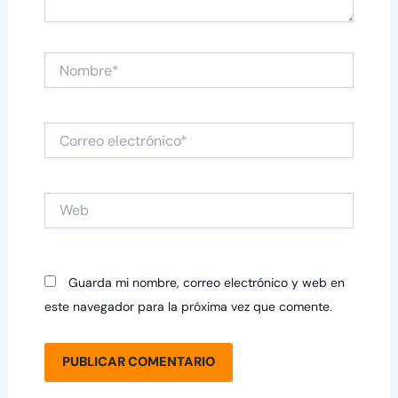
Nombre*
Correo
electrónico*
Web
Guarda mi nombre, correo electrónico y web en
este navegador para la próxima vez que comente.