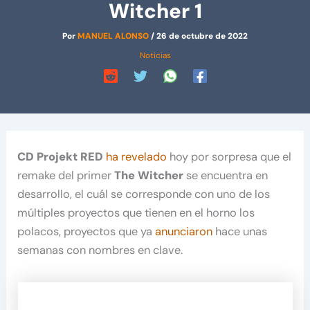
Witcher 1
Por
MANUEL ALONSO
/
26 de octubre de 2022
Noticias
CD Projekt RED
ha revelado
hoy por sorpresa que el
remake del primer
The Witcher
se encuentra en
desarrollo, el cuál se corresponde con uno de los
múltiples proyectos que tienen en el horno los
polacos, proyectos que ya
anunciaron
hace unas
semanas con nombres en clave.