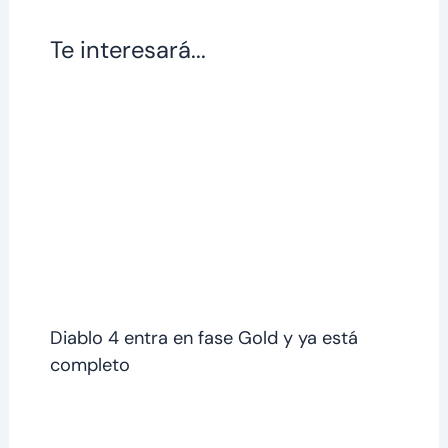
Te interesará...
Diablo 4 entra en fase Gold y ya está
completo