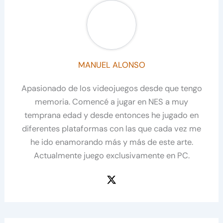
MANUEL ALONSO
Apasionado de los videojuegos desde que tengo
memoria. Comencé a jugar en NES a muy
temprana edad y desde entonces he jugado en
diferentes plataformas con las que cada vez me
he ido enamorando más y más de este arte.
Actualmente juego exclusivamente en PC.