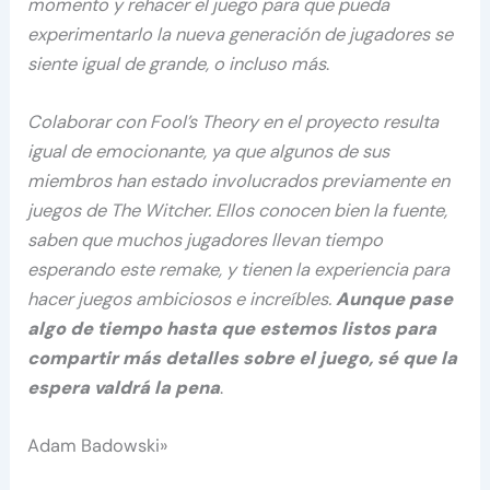
momento y rehacer el juego para que pueda
experimentarlo la nueva generación de jugadores se
siente igual de grande, o incluso más
.
Colaborar con Fool’s Theory en el proyecto resulta
igual de emocionante, ya que algunos de sus
miembros han estado involucrados previamente en
juegos de The Witcher. Ellos conocen bien la fuente,
saben que muchos jugadores llevan tiempo
esperando este remake, y tienen la experiencia para
hacer juegos ambiciosos e increíbles.
Aunque pase
algo de tiempo hasta que estemos listos para
compartir más detalles sobre el juego, sé que la
espera valdrá la pena
.
Adam Badowski»