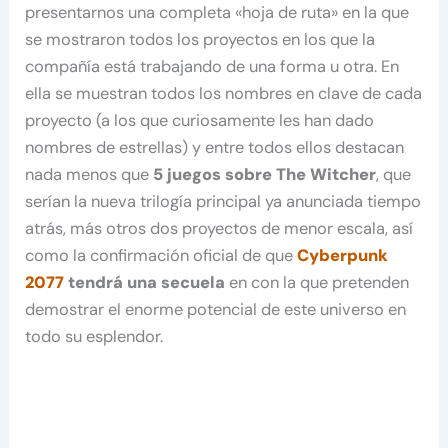
presentarnos una completa «hoja de ruta» en la que
se mostraron todos los proyectos en los que la
compañía está trabajando de una forma u otra. En
ella se muestran todos los nombres en clave de cada
proyecto (a los que curiosamente les han dado
nombres de estrellas) y entre todos ellos destacan
nada menos que
5 juegos sobre The Witcher
, que
serían la nueva trilogía principal ya anunciada tiempo
atrás, más otros dos proyectos de menor escala, así
como la confirmación oficial de que
Cyberpunk
2077
tendrá una secuela
en con la que pretenden
demostrar el enorme potencial de este universo en
todo su esplendor.