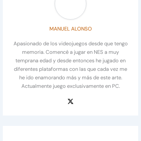
MANUEL ALONSO
Apasionado de los videojuegos desde que tengo
memoria. Comencé a jugar en NES a muy
temprana edad y desde entonces he jugado en
diferentes plataformas con las que cada vez me
he ido enamorando más y más de este arte.
Actualmente juego exclusivamente en PC.