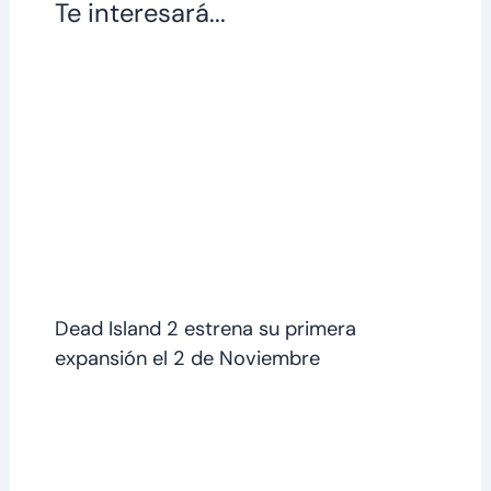
Te interesará...
Dead Island 2 estrena su primera
expansión el 2 de Noviembre