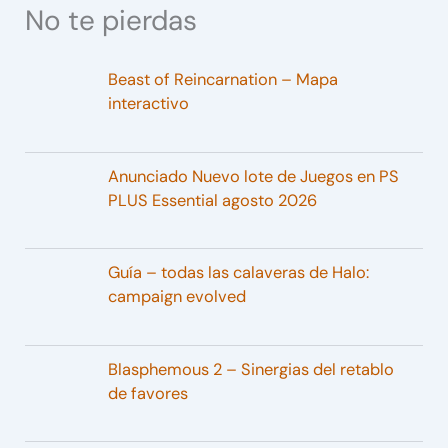
No te pierdas
Beast of Reincarnation – Mapa
interactivo
Anunciado Nuevo lote de Juegos en PS
PLUS Essential agosto 2026
Guía – todas las calaveras de Halo:
campaign evolved
Blasphemous 2 – Sinergias del retablo
de favores