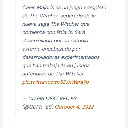
Canis Majoris es un juego completo
de The Witcher, separado de la
nueva saga The Witcher que
comienza con Polaris. Será
desarrollado por un estudio
externo encabezado por
desarrolladores experimentados
que han trabajado en juegos
anteriores de The Witcher.
pic.twitter.com/SZJnWefa7p
— CD PROJEKT RED ES
(@CDPR_ES)
October 4, 2022