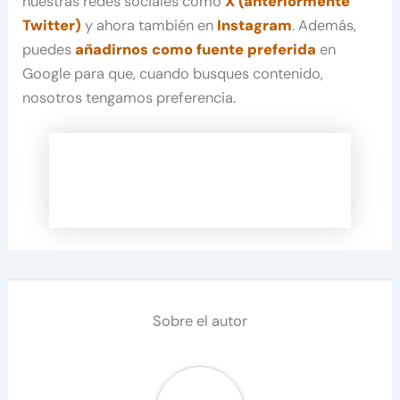
nuestras redes sociales como
X (anteriormente
Twitter)
y ahora también en
Instagram
. Además,
puedes
añadirnos como fuente preferida
en
Google para que, cuando busques contenido,
nosotros tengamos preferencia.
Sobre el autor