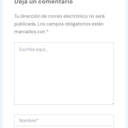
Deja un comentario
Tu dirección de correo electrónico no será
publicada.
Los campos obligatorios están
marcados con
*
Escribe
aquí...
Nombre*