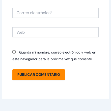
Correo
electrónico*
Web
Guarda mi nombre, correo electrónico y web en
este navegador para la próxima vez que comente.