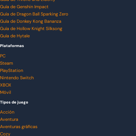
Guía de Genshin Impact
Guía de Dragon Ball Sparking Zero
Guía de Donkey Kong Bananza
Guía de Hollow Knight Silksong
Guía de Hytale
Plataformas
PC
Steam
PlayStation
Nintendo Switch
XBOX
Móvil
Tipos de juego
Acción
Aventura
Aventuras gráficas
Cozy