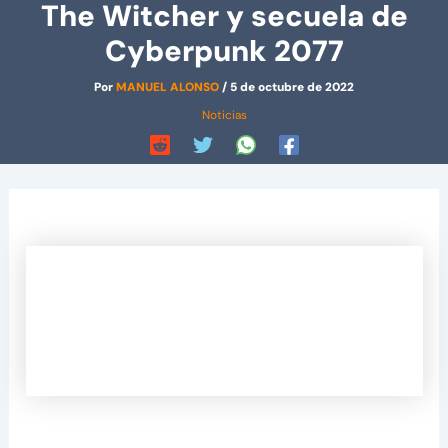
The Witcher y secuela de
Cyberpunk 2077
Por
MANUEL ALONSO
/
5 de octubre de 2022
Noticias