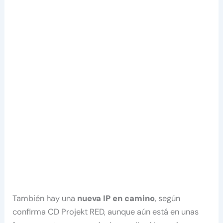
También hay una
nueva IP en camino
, según
confirma CD Projekt RED, aunque aún está en unas