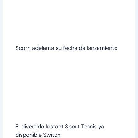
Scorn adelanta su fecha de lanzamiento
El divertido Instant Sport Tennis ya
disponible Switch