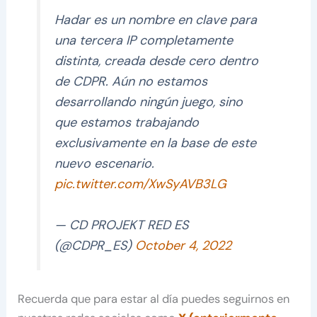
Hadar es un nombre en clave para
una tercera IP completamente
distinta, creada desde cero dentro
de CDPR. Aún no estamos
desarrollando ningún juego, sino
que estamos trabajando
exclusivamente en la base de este
nuevo escenario.
pic.twitter.com/XwSyAVB3LG
— CD PROJEKT RED ES
(@CDPR_ES)
October 4, 2022
Recuerda que para estar al día puedes seguirnos en