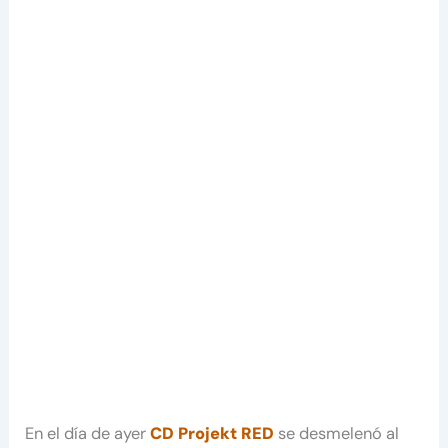
En el día de ayer
CD Projekt RED
se desmelenó al