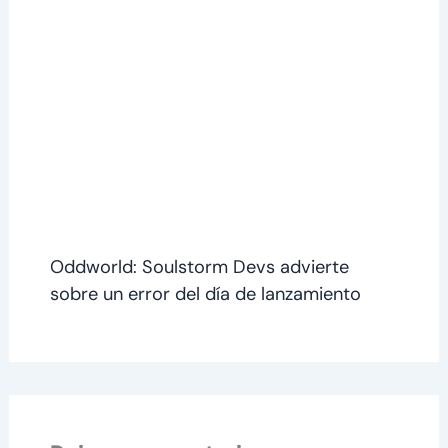
Oddworld: Soulstorm Devs advierte
sobre un error del día de lanzamiento