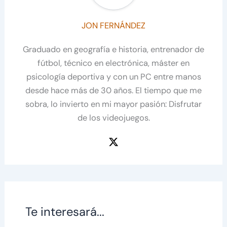
JON FERNÁNDEZ
Graduado en geografía e historia, entrenador de
fútbol, técnico en electrónica, máster en
psicología deportiva y con un PC entre manos
desde hace más de 30 años. El tiempo que me
sobra, lo invierto en mi mayor pasión: Disfrutar
de los videojuegos.
Te interesará...