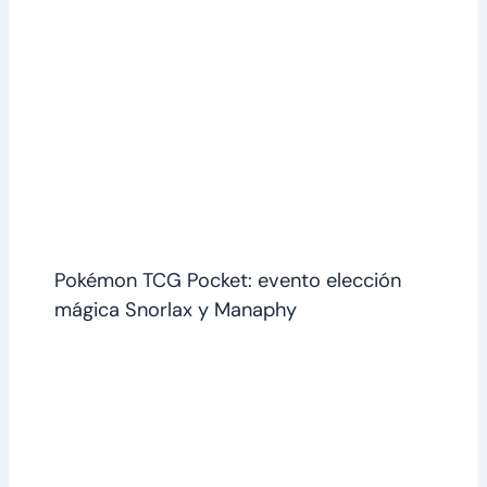
Pokémon TCG Pocket: evento elección
mágica Snorlax y Manaphy