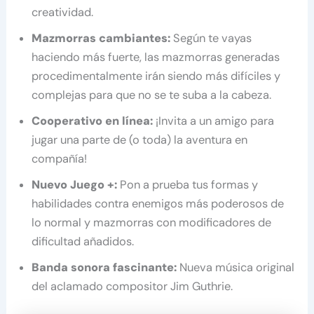
creatividad.
Mazmorras cambiantes:
Según te vayas
haciendo más fuerte, las mazmorras generadas
procedimentalmente irán siendo más difíciles y
complejas para que no se te suba a la cabeza.
Cooperativo en línea:
¡Invita a un amigo para
jugar una parte de (o toda) la aventura en
compañía!
Nuevo Juego +:
Pon a prueba tus formas y
habilidades contra enemigos más poderosos de
lo normal y mazmorras con modificadores de
dificultad añadidos.
Banda sonora fascinante:
Nueva música original
del aclamado compositor Jim Guthrie.