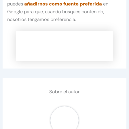
puedes
añadirnos como fuente preferida
en
Google para que, cuando busques contenido,
nosotros tengamos preferencia.
Sobre el autor