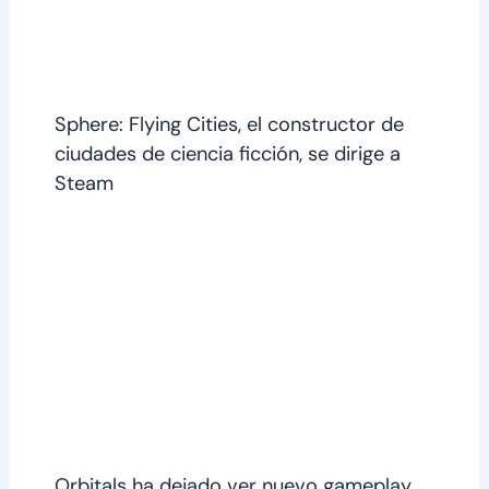
Sphere: Flying Cities, el constructor de
ciudades de ciencia ficción, se dirige a
Steam
Orbitals ha dejado ver nuevo gameplay