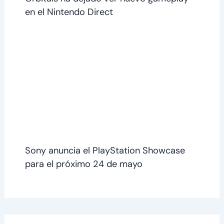
en el Nintendo Direct
Sony anuncia el PlayStation Showcase
para el próximo 24 de mayo