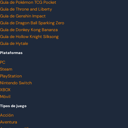
Guía de Pokémon TCG Pocket
Guía de Throne and Liberty
Guía de Genshin Impact
Guía de Dragon Ball Sparking Zero
Guía de Donkey Kong Bananza
Guía de Hollow Knight Silksong
Guía de Hytale
Plataformas
PC
Steam
PlayStation
Nintendo Switch
XBOX
Móvil
Tipos de juego
Acción
Aventura