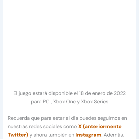
El juego estará disponible el 18 de enero de 2022
para PC , Xbox One y Xbox Series
Recuerda que para estar al día puedes seguirnos en
nuestras redes sociales como
X (anteriormente
Twitter)
y ahora también en
Instagram
. Además,