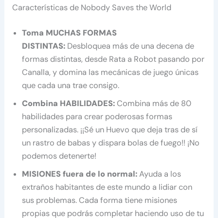
Características de Nobody Saves the World
Toma MUCHAS FORMAS
DISTINTAS:
Desbloquea más de una decena de
formas distintas, desde Rata a Robot pasando por
Canalla, y domina las mecánicas de juego únicas
que cada una trae consigo.
Combina HABILIDADES:
Combina más de 80
habilidades para crear poderosas formas
personalizadas. ¡¡Sé un Huevo que deja tras de sí
un rastro de babas y dispara bolas de fuego!! ¡No
podemos detenerte!
MISIONES fuera de lo normal:
Ayuda a los
extraños habitantes de este mundo a lidiar con
sus problemas. Cada forma tiene misiones
propias que podrás completar haciendo uso de tu