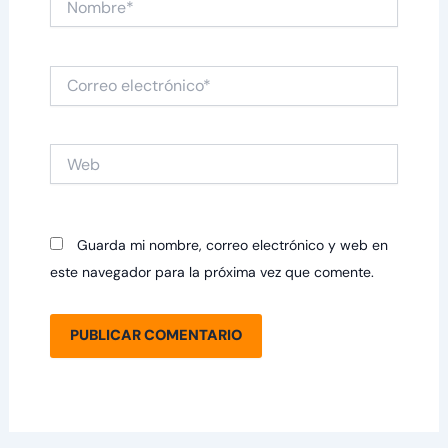
Correo
electrónico*
Web
Guarda mi nombre, correo electrónico y web en
este navegador para la próxima vez que comente.