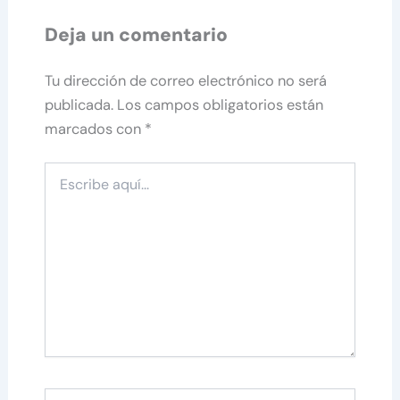
Deja un comentario
Tu dirección de correo electrónico no será
publicada.
Los campos obligatorios están
marcados con
*
Escribe
aquí...
Nombre*