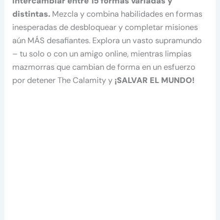
intercambiar entre 15 formas variadas y
distintas.
Mezcla y combina habilidades en formas
inesperadas de desbloquear y completar misiones
aún MÁS desafiantes. Explora un vasto supramundo
– tu solo o con un amigo online, mientras limpias
mazmorras que cambian de forma en un esfuerzo
por detener The Calamity y
¡SALVAR EL MUNDO!