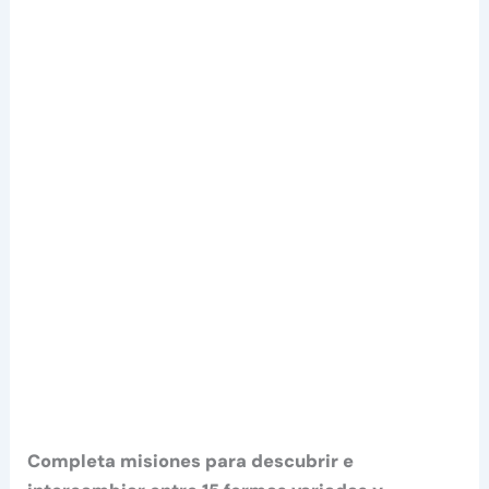
Completa misiones para descubrir e