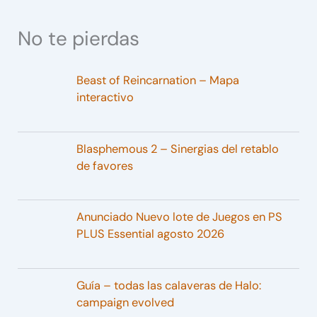
No te pierdas
Beast of Reincarnation – Mapa
interactivo
Blasphemous 2 – Sinergias del retablo
de favores
Anunciado Nuevo lote de Juegos en PS
PLUS Essential agosto 2026
Guía – todas las calaveras de Halo:
campaign evolved