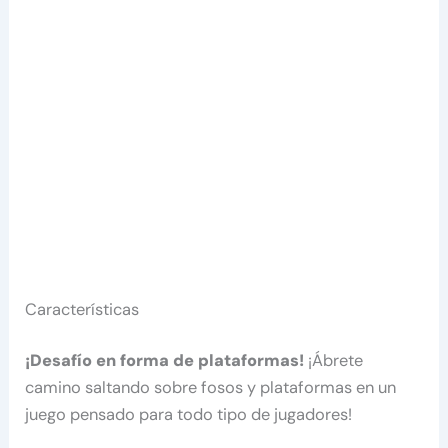
Características
¡Desafío en forma de plataformas!
¡Ábrete
camino saltando sobre fosos y plataformas en un
juego pensado para todo tipo de jugadores!