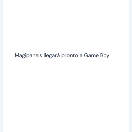
Magipanels llegará pronto a Game Boy