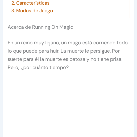
2.
Características
3.
Modos de Juego
Acerca de Running On Magic
En un reino muy lejano, un mago está corriendo todo
lo que puede para huir. La muerte le persigue. Por
suerte para él la muerte es patosa y no tiene prisa.
Pero, ¿por cuánto tiempo?