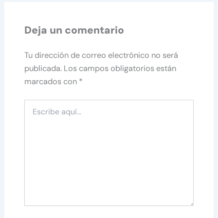
Deja un comentario
Tu dirección de correo electrónico no será
publicada.
Los campos obligatorios están
marcados con
*
Escribe
aquí...