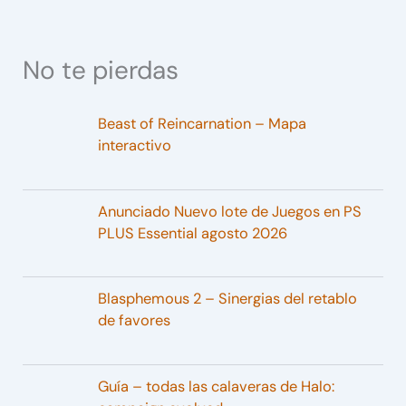
No te pierdas
Beast of Reincarnation – Mapa
interactivo
Anunciado Nuevo lote de Juegos en PS
PLUS Essential agosto 2026
Blasphemous 2 – Sinergias del retablo
de favores
Guía – todas las calaveras de Halo: