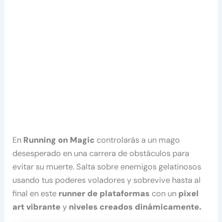
En
Running on Magic
controlarás a un mago
desesperado en una carrera de obstáculos para
evitar su muerte. Salta sobre enemigos gelatinosos
usando tus poderes voladores y sobrevive hasta al
final en este
runner de plataformas
con un
pixel
art vibrante
y
niveles creados dinámicamente.