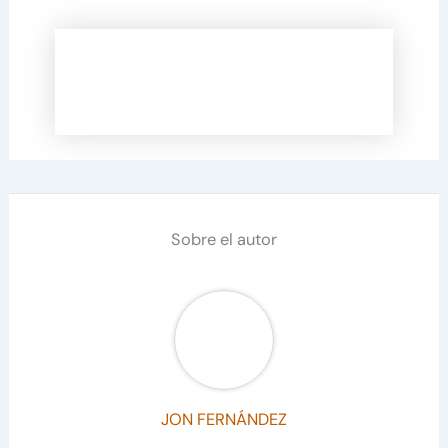
Sobre el autor
JON FERNÁNDEZ