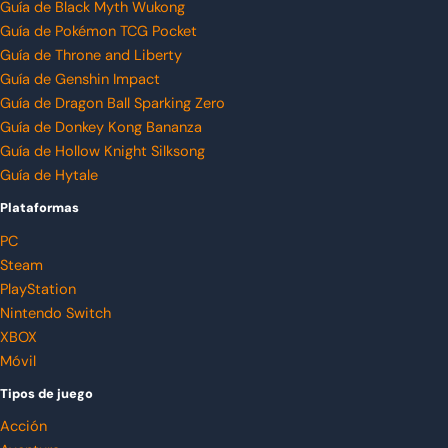
Guía de Black Myth Wukong
Guía de Pokémon TCG Pocket
Guía de Throne and Liberty
Guía de Genshin Impact
Guía de Dragon Ball Sparking Zero
Guía de Donkey Kong Bananza
Guía de Hollow Knight Silksong
Guía de Hytale
Plataformas
PC
Steam
PlayStation
Nintendo Switch
XBOX
Móvil
Tipos de juego
Acción