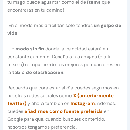
tu mago puede aguantar como el de
ítems
que
encontraras en tu camino!
¡En el modo más difícil tan solo tendrás
un golpe de
vida
!
¡Un
modo sin fin
donde la velocidad estará en
constante aumento! Desafía a tus amigos (o a ti
mismo) compartiendo tus mejores puntuaciones en
la
tabla de clasificación
.
Recuerda que para estar al día puedes seguirnos en
nuestras redes sociales como
X (anteriormente
Twitter)
y ahora también en
Instagram
. Además,
puedes
añadirnos como fuente preferida
en
Google para que, cuando busques contenido,
nosotros tengamos preferencia.