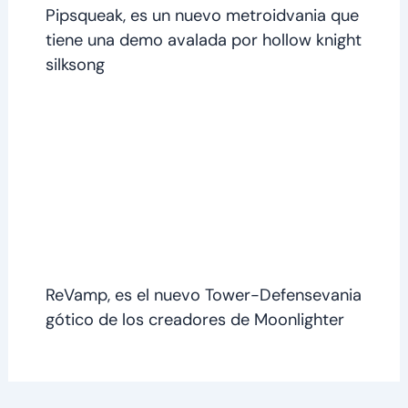
Pipsqueak, es un nuevo metroidvania que
tiene una demo avalada por hollow knight
silksong
ReVamp, es el nuevo Tower-Defensevania
gótico de los creadores de Moonlighter