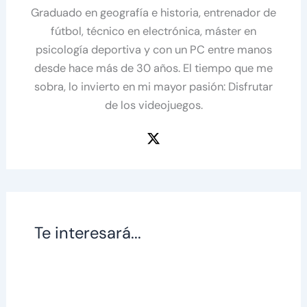
Graduado en geografía e historia, entrenador de
fútbol, técnico en electrónica, máster en
psicología deportiva y con un PC entre manos
desde hace más de 30 años. El tiempo que me
sobra, lo invierto en mi mayor pasión: Disfrutar
de los videojuegos.
Te interesará...