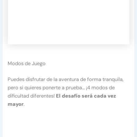
Modos de Juego
Puedes disfrutar de la aventura de forma tranquila,
pero si quieres ponerte a prueba… ¡4 modos de
dificultad diferentes!
El desafío será cada vez
mayor
.