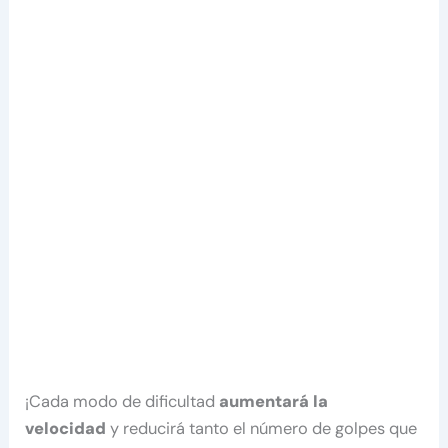
¡Cada modo de dificultad
aumentará la
velocidad
y reducirá tanto el número de golpes que