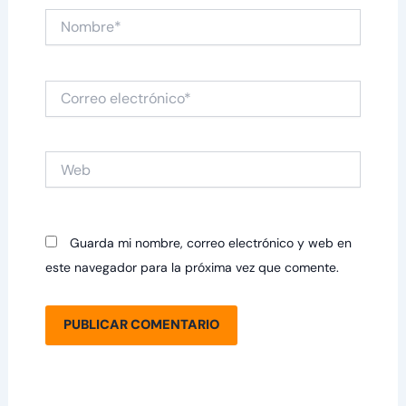
Nombre*
Correo
electrónico*
Web
Guarda mi nombre, correo electrónico y web en
este navegador para la próxima vez que comente.