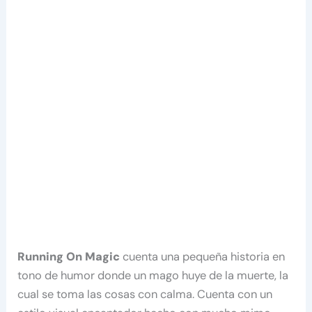
Running On Magic
cuenta una pequeña historia en
tono de humor donde un mago huye de la muerte, la
cual se toma las cosas con calma.
Cuenta con un