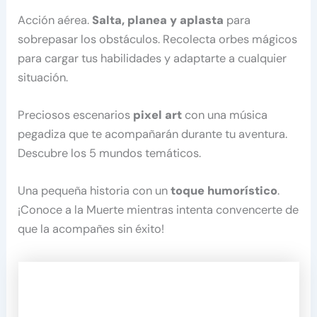
Acción aérea.
Salta, planea y aplasta
para
sobrepasar los obstáculos. Recolecta orbes mágicos
para cargar tus habilidades y adaptarte a cualquier
situación.
Preciosos escenarios
pixel art
con una música
pegadiza que te acompañarán durante tu aventura.
Descubre los 5 mundos temáticos.
Una pequeña historia con un
toque humorístico
.
¡Conoce a la Muerte mientras intenta convencerte de
que la acompañes sin éxito!