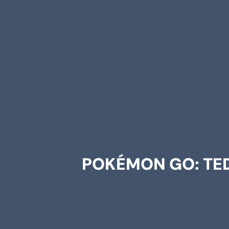
POKÉMON GO: TE