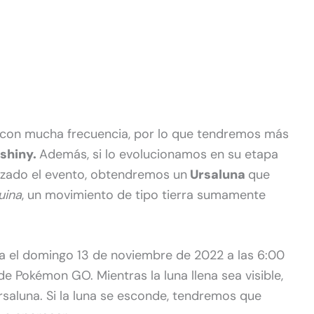
á con mucha frecuencia, por lo que tendremos más
 shiny.
Además, si lo evolucionamos en su etapa
lizado el evento, obtendremos un
Ursaluna
que
uina
, un movimiento de tipo tierra sumamente
a el domingo 13 de noviembre de 2022 a las 6:00
o de Pokémon GO. Mientras la luna llena sea visible,
saluna. Si la luna se esconde, tendremos que