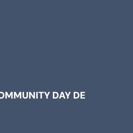
OMMUNITY DAY DE