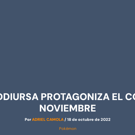
DDIURSA PROTAGONIZA EL C
NOVIEMBRE
Por
ADRIEL CAMOLA
/
18 de octubre de 2022
Pokémon