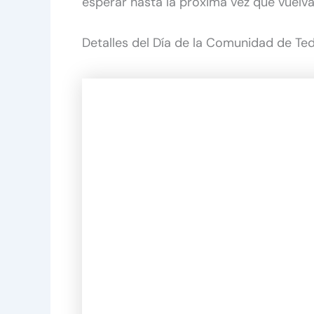
esperar hasta la próxima vez que vuelva
Detalles del Día de la Comunidad de Ted