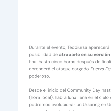
Durante el evento, Teddiursa aparecer
posibilidad de
atraparlo en su versión
final hasta cinco horas después de fina
aprenderá el ataque cargado
Fuerza Eq
poderoso.
Desde el inicio del Community Day hast
(hora local), habrá luna llena en el ciel
podremos evolucionar un Ursaring en Ur