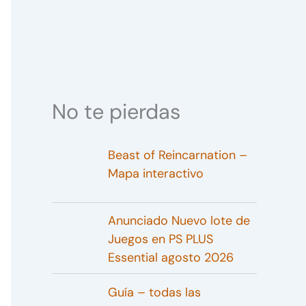
No te pierdas
Beast of Reincarnation –
Mapa interactivo
Anunciado Nuevo lote de
Juegos en PS PLUS
Essential agosto 2026
Guía – todas las