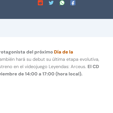
protagonista del próximo
Día de la
ambién hará su debut su última etapa evolutiva,
streno en el videojuego Leyendas: Arceus.
El CD
iembre de 14:00 a 17:00 (hora local).