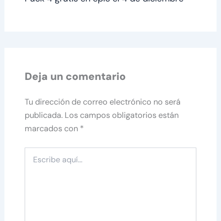
Deja un comentario
Tu dirección de correo electrónico no será
publicada.
Los campos obligatorios están
marcados con
*
Escribe
aquí...