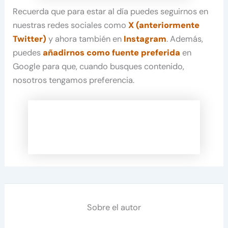
Recuerda que para estar al día puedes seguirnos en
nuestras redes sociales como
X (anteriormente
Twitter)
y ahora también en
Instagram
. Además,
puedes
añadirnos como fuente preferida
en
Google para que, cuando busques contenido,
nosotros tengamos preferencia.
Sobre el autor