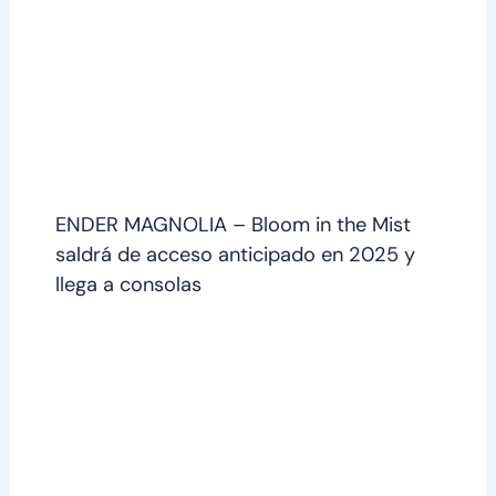
ENDER MAGNOLIA – Bloom in the Mist
saldrá de acceso anticipado en 2025 y
llega a consolas