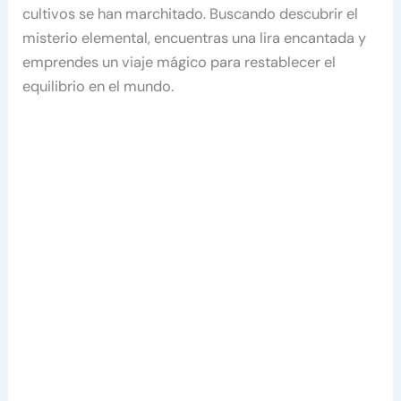
cultivos se han marchitado. Buscando descubrir el
misterio elemental, encuentras una lira encantada y
emprendes un viaje mágico para restablecer el
equilibrio en el mundo.