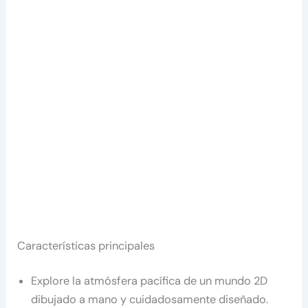
Características principales
Explore la atmósfera pacífica de un mundo 2D
dibujado a mano y cuidadosamente diseñado.