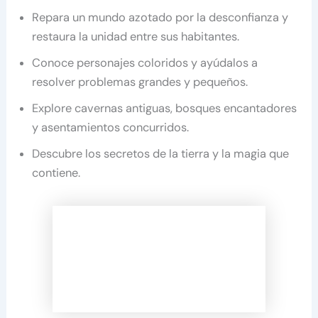
Repara un mundo azotado por la desconfianza y
restaura la unidad entre sus habitantes.
Conoce personajes coloridos y ayúdalos a
resolver problemas grandes y pequeños.
Explore cavernas antiguas, bosques encantadores
y asentamientos concurridos.
Descubre los secretos de la tierra y la magia que
contiene.