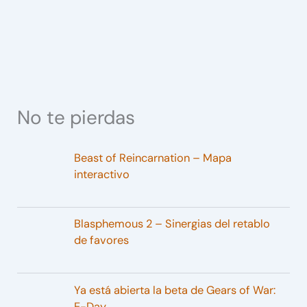
No te pierdas
Beast of Reincarnation – Mapa
interactivo
Blasphemous 2 – Sinergias del retablo
de favores
Ya está abierta la beta de Gears of War:
E-Day