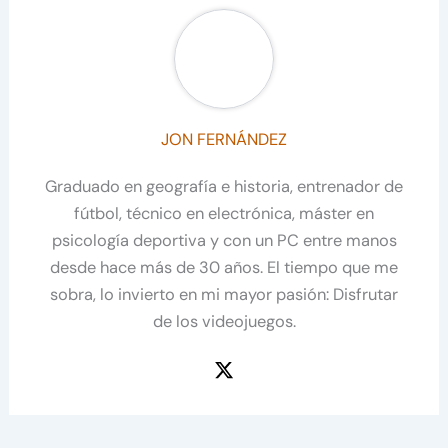
JON FERNÁNDEZ
Graduado en geografía e historia, entrenador de
fútbol, técnico en electrónica, máster en
psicología deportiva y con un PC entre manos
desde hace más de 30 años. El tiempo que me
sobra, lo invierto en mi mayor pasión: Disfrutar
de los videojuegos.