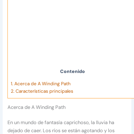
Contenido
1.
Acerca de A Winding Path
2.
Características principales
Acerca de A Winding Path
En un mundo de fantasía caprichoso, la lluvia ha
dejado de caer. Los ríos se están agotando y los