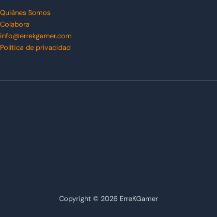
Quiénes Somos
Colabora
info@errekgamer.com
Política de privacidad
Copyright © 2026 ErreKGamer