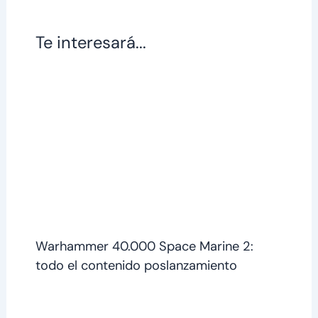
Te interesará...
Warhammer 40.000 Space Marine 2:
todo el contenido poslanzamiento