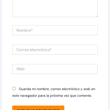
Nombre*
Correo
electrónico*
Web
Guarda mi nombre, correo electrónico y web en
este navegador para la próxima vez que comente.