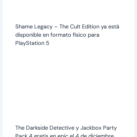
Shame Legacy – The Cult Edition ya está
disponible en formato físico para
PlayStation 5
The Darkside Detective y Jackbox Party
Pack 4 gratis en epic el 4 de diciembre