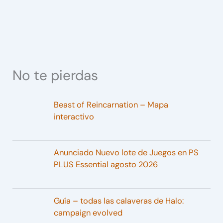
No te pierdas
Beast of Reincarnation – Mapa
interactivo
Anunciado Nuevo lote de Juegos en PS
PLUS Essential agosto 2026
Guía – todas las calaveras de Halo:
campaign evolved