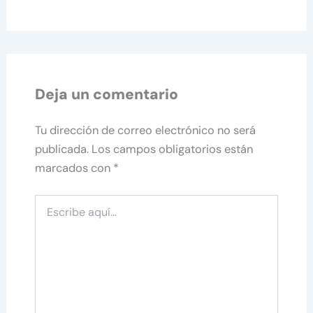
Deja un comentario
Tu dirección de correo electrónico no será
publicada.
Los campos obligatorios están
marcados con
*
Escribe
aquí...