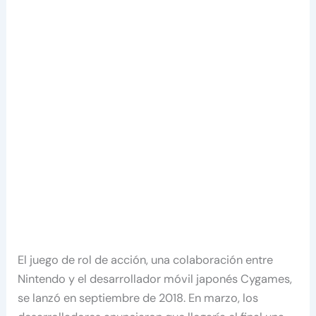
El juego de rol de acción, una colaboración entre
Nintendo y el desarrollador móvil japonés Cygames,
se lanzó en septiembre de 2018. En marzo, los