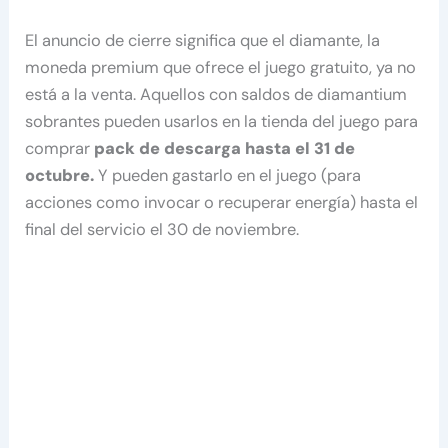
El anuncio de cierre significa que el diamante, la
moneda premium que ofrece el juego gratuito, ya no
está a la venta. Aquellos con saldos de diamantium
sobrantes pueden usarlos en la tienda del juego para
comprar
pack de descarga hasta el 31 de
octubre.
Y pueden gastarlo en el juego (para
acciones como invocar o recuperar energía) hasta el
final del servicio el 30 de noviembre.