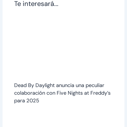
Te interesará...
Dead By Daylight anuncia una peculiar
colaboración con Five Nights at Freddy’s
para 2025