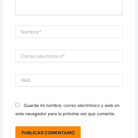
Nombre*
Correo
electrónico*
Web
Guarda mi nombre, correo electrónico y web en
este navegador para la próxima vez que comente.