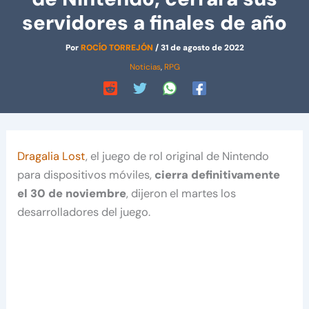
servidores a finales de año
Por
ROCÍO TORREJÓN
/
31 de agosto de 2022
Noticias
,
RPG
Dragalia Lost
, el juego de rol original de Nintendo
para dispositivos móviles,
cierra definitivamente
el 30 de noviembre
, dijeron el martes los
desarrolladores del juego.