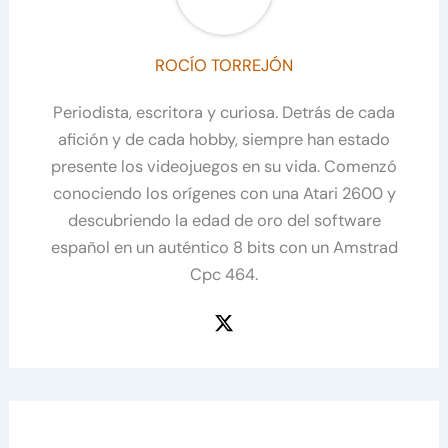
ROCÍO TORREJÓN
Periodista, escritora y curiosa. Detrás de cada
afición y de cada hobby, siempre han estado
presente los videojuegos en su vida. Comenzó
conociendo los orígenes con una Atari 2600 y
descubriendo la edad de oro del software
español en un auténtico 8 bits con un Amstrad
Cpc 464.