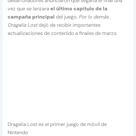
desarrolladores anunciaron que llegaría el final una
vez que se lanzara
el último capítulo de la
campaña principal
del juego.
Por lo demás ,
Dragalia Lost
dejó de recibir importantes
actualizaciones de contenido a finales de marzo.
Dragalia Lost es el primer juego de móvil de
Nintendo