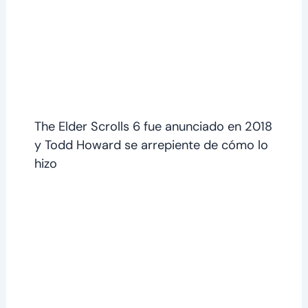
The Elder Scrolls 6 fue anunciado en 2018
y Todd Howard se arrepiente de cómo lo
hizo