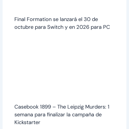
Final Formation se lanzará el 30 de
octubre para Switch y en 2026 para PC
Casebook 1899 – The Leipzig Murders: 1
semana para finalizar la campaña de
Kickstarter