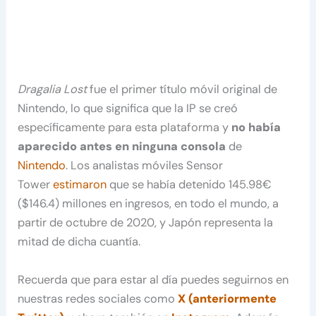
Dragalia Lost
fue el primer título móvil original de
Nintendo, lo que significa que la IP se creó
específicamente para esta plataforma y
no había
aparecido antes en ninguna consola
de
Nintendo
. Los analistas móviles Sensor
Tower
estimaron
que se había detenido 145.98€
($146.4) millones en ingresos, en todo el mundo, a
partir de octubre de 2020, y Japón representa la
mitad de dicha cuantía.
Recuerda que para estar al día puedes seguirnos en
nuestras redes sociales como
X (anteriormente