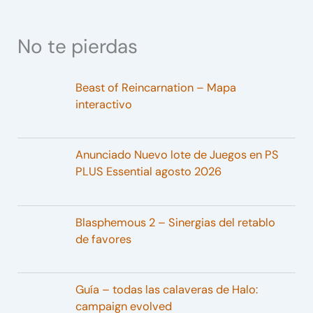
No te pierdas
Beast of Reincarnation – Mapa
interactivo
Anunciado Nuevo lote de Juegos en PS
PLUS Essential agosto 2026
Blasphemous 2 – Sinergias del retablo
de favores
Guía – todas las calaveras de Halo:
campaign evolved