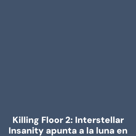
Killing Floor 2: Interstellar
Insanity apunta a la luna en