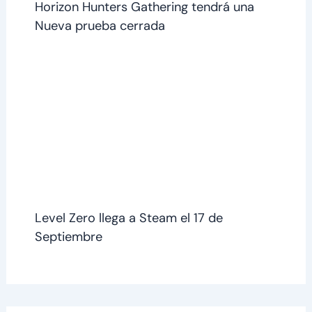
Horizon Hunters Gathering tendrá una
Nueva prueba cerrada
Level Zero llega a Steam el 17 de
Septiembre