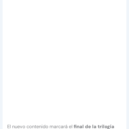
El nuevo contenido marcará el
final de la trilogía