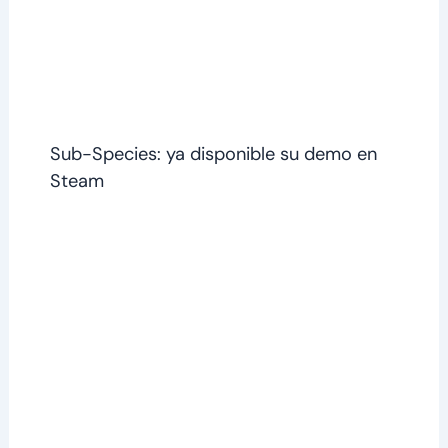
Sub-Species: ya disponible su demo en
Steam