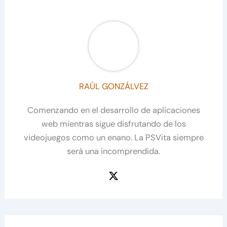
RAÚL GONZÁLVEZ
Comenzando en el desarrollo de aplicaciones
web mientras sigue disfrutando de los
videojuegos como un enano. La PSVita siempre
será una incomprendida.