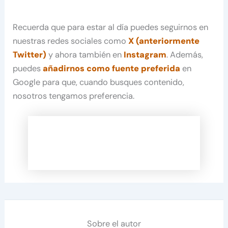
Recuerda que para estar al día puedes seguirnos en
nuestras redes sociales como
X (anteriormente
Twitter)
y ahora también en
Instagram
. Además,
puedes
añadirnos como fuente preferida
en
Google para que, cuando busques contenido,
nosotros tengamos preferencia.
Sobre el autor