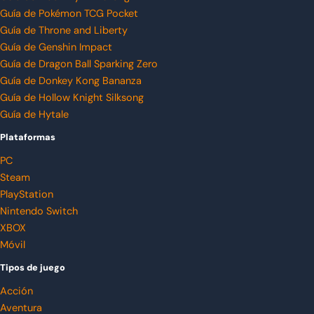
Guía de Pokémon TCG Pocket
Guía de Throne and Liberty
Guía de Genshin Impact
Guía de Dragon Ball Sparking Zero
Guía de Donkey Kong Bananza
Guía de Hollow Knight Silksong
Guía de Hytale
Plataformas
PC
Steam
PlayStation
Nintendo Switch
XBOX
Móvil
Tipos de juego
Acción
Aventura