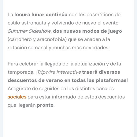
La
locura lunar continúa
con los cosméticos de
estilo astronauta y volviendo de nuevo el evento
Summer Sideshow
,
dos nuevos modos de juego
(carroñero y aracnofobia) que se añaden a la
rotación semanal y muchas más novedades.
Para celebrar la llegada de la actualización y de la
temporada, ¡
Tripwire Interactive
traerá diversos
descuentos de verano en todas las plataformas
!
Asegúrate de seguirles en los distintos canales
sociales
para estar informado de estos descuentos
que llegarán
pronto
.