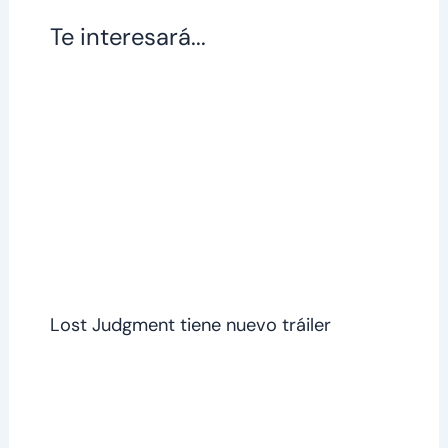
Te interesará...
Lost Judgment tiene nuevo tráiler