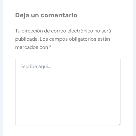
Deja un comentario
Tu dirección de correo electrónico no será
publicada.
Los campos obligatorios están
marcados con
*
Escribe
aquí...