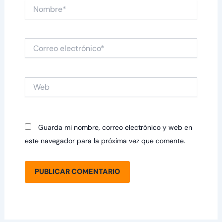
Nombre*
Correo
electrónico*
Web
Guarda mi nombre, correo electrónico y web en
este navegador para la próxima vez que comente.