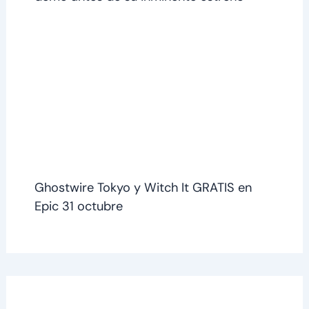
Ghostwire Tokyo y Witch It GRATIS en
Epic 31 octubre