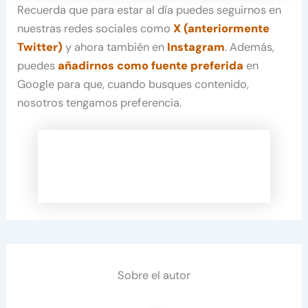
Recuerda que para estar al día puedes seguirnos en
nuestras redes sociales como
X (anteriormente
Twitter)
y ahora también en
Instagram
. Además,
puedes
añadirnos como fuente preferida
en
Google para que, cuando busques contenido,
nosotros tengamos preferencia.
Sobre el autor