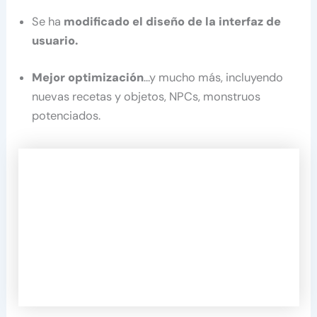
Se ha
modificado el diseño de la interfaz de
usuario.
Mejor optimización
…y mucho más, incluyendo
nuevas recetas y objetos, NPCs, monstruos
potenciados.