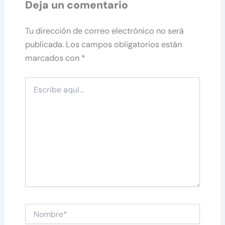
Deja un comentario
Tu dirección de correo electrónico no será
publicada.
Los campos obligatorios están
marcados con
*
Escribe
aquí...
Nombre*