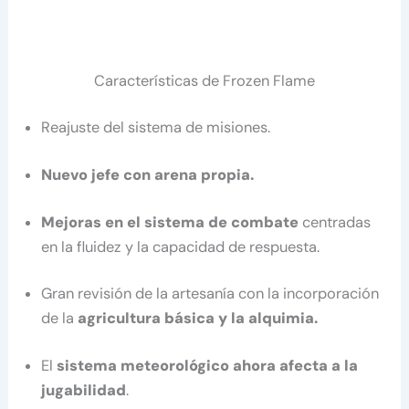
Características de Frozen Flame
Reajuste del sistema de misiones.
Nuevo jefe con arena propia.
Mejoras en el sistema de combate
centradas
en la fluidez y la capacidad de respuesta.
Gran revisión de la artesanía con la incorporación
de la
agricultura básica y la alquimia.
El
sistema meteorológico ahora afecta a la
jugabilidad
.