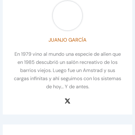
JUANJO GARCÍA
En 1979 vino al mundo una especie de alíen que
en 1985 descubrió un salón recreativo de los
barrios viejos. Luego fue un Amstrad y sus
cargas infinitas y ahí seguimos con los sistemas
de hoy... Y de antes.