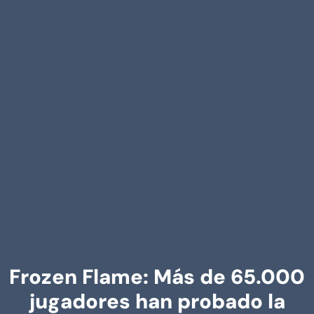
Frozen Flame: Más de 65.000
jugadores han probado la