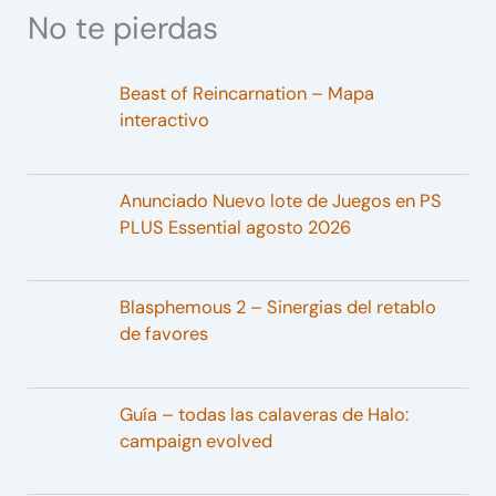
No te pierdas
Beast of Reincarnation – Mapa
interactivo
Anunciado Nuevo lote de Juegos en PS
PLUS Essential agosto 2026
Blasphemous 2 – Sinergias del retablo
de favores
Guía – todas las calaveras de Halo:
campaign evolved