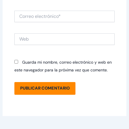
Correo
electrónico*
Web
Guarda mi nombre, correo electrónico y web en
este navegador para la próxima vez que comente.