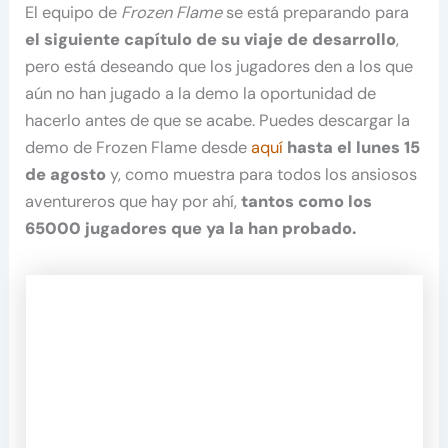
El equipo de
Frozen Flame
se está preparando para
el siguiente capítulo de su viaje de desarrollo
,
pero está deseando que los jugadores den a los que
aún no han jugado a la demo la oportunidad de
hacerlo antes de que se acabe. Puedes descargar la
demo de Frozen Flame desde
aquí
hasta el lunes 15
de agosto
y, como muestra para todos los ansiosos
aventureros que hay por ahí,
tantos como los
65000 jugadores que ya la han probado.