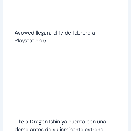
Avowed llegará el 17 de febrero a
Playstation 5
Like a Dragon Ishin ya cuenta con una
demo antes de su inminente estreno