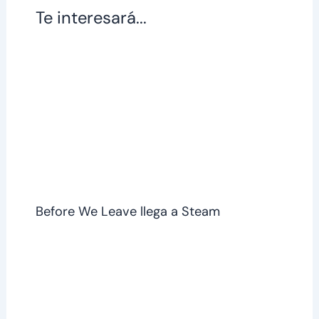
Te interesará...
Before We Leave llega a Steam