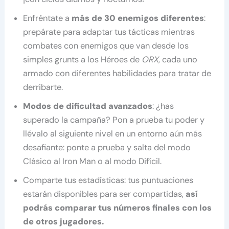
Enfréntate a
más de 30 enemigos diferentes
:
prepárate para adaptar tus tácticas mientras
combates con enemigos que van desde los
simples grunts a los Héroes de
ORX
, cada uno
armado con diferentes habilidades para tratar de
derribarte.
Modos de dificultad avanzados
: ¿has
superado la campaña? Pon a prueba tu poder y
llévalo al siguiente nivel en un entorno aún más
desafiante: ponte a prueba y salta del modo
Clásico al Iron Man o al modo Difícil.
Comparte tus estadísticas: tus puntuaciones
estarán disponibles para ser compartidas,
así
podrás comparar tus números finales con los
de otros jugadores.