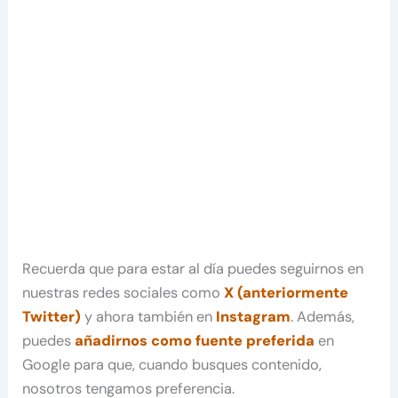
Recuerda que para estar al día puedes seguirnos en
nuestras redes sociales como
X (anteriormente
Twitter)
y ahora también en
Instagram
. Además,
puedes
añadirnos como fuente preferida
en
Google para que, cuando busques contenido,
nosotros tengamos preferencia.