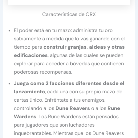
Características de ORX
El poder está en tu mazo: administra tu oro
sabiamente a medida que lo vas ganando con el
tiempo para
construir granjas, aldeas y otras
edificaciones
, algunas de las cuales se pueden
explorar para acceder a bóvedas que contienen
poderosas recompensas.
Juega como 2 facciones diferentes desde el
lanzamiento
, cada una con su propio mazo de
cartas único. Enfréntate a tus enemigos,
controlando a los
Dune Reavers
o a los
Rune
Wardens
. Los Rune Wardens están pensados
para jugadores que son luchadores
inquebrantables. Mientras que los Dune Reavers