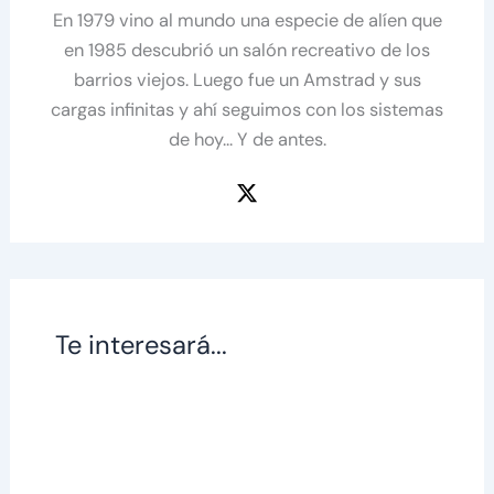
En 1979 vino al mundo una especie de alíen que
en 1985 descubrió un salón recreativo de los
barrios viejos. Luego fue un Amstrad y sus
cargas infinitas y ahí seguimos con los sistemas
de hoy... Y de antes.
Te interesará...