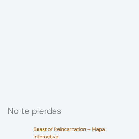
No te pierdas
Beast of Reincarnation – Mapa
interactivo