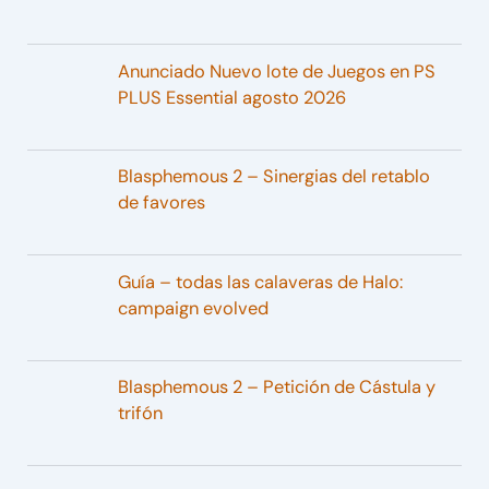
Anunciado Nuevo lote de Juegos en PS
PLUS Essential agosto 2026
Blasphemous 2 – Sinergias del retablo
de favores
Guía – todas las calaveras de Halo:
campaign evolved
Blasphemous 2 – Petición de Cástula y
trifón