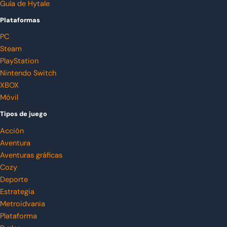
Guía de Hytale
Plataformas
PC
Steam
PlayStation
Nintendo Switch
XBOX
Móvil
Tipos de juego
Acción
Aventura
Aventuras gráficas
Cozy
Deporte
Estrategia
Metroidvania
Plataforma