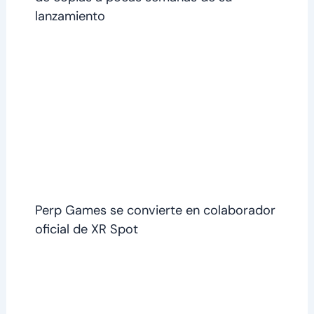
lanzamiento
Perp Games se convierte en colaborador
oficial de XR Spot