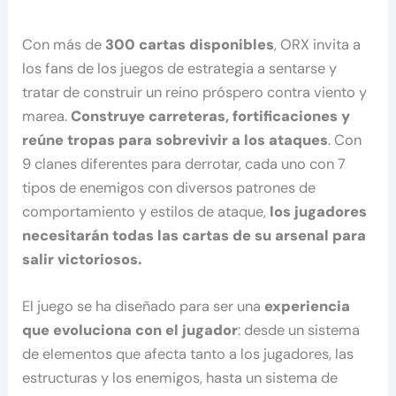
Con más de
300 cartas disponibles
, ORX invita a
los fans de los juegos de estrategia a sentarse y
tratar de construir un reino próspero contra viento y
marea.
Construye carreteras, fortificaciones y
reúne tropas para sobrevivir a los ataques
. Con
9 clanes diferentes para derrotar, cada uno con 7
tipos de enemigos con diversos patrones de
comportamiento y estilos de ataque,
los jugadores
necesitarán todas las cartas de su arsenal para
salir victoriosos.
El juego se ha diseñado para ser una
experiencia
que evoluciona con el jugador
: desde un sistema
de elementos que afecta tanto a los jugadores, las
estructuras y los enemigos, hasta un sistema de