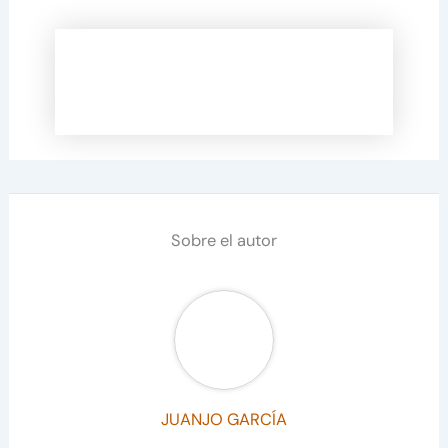
Sobre el autor
JUANJO GARCÍA