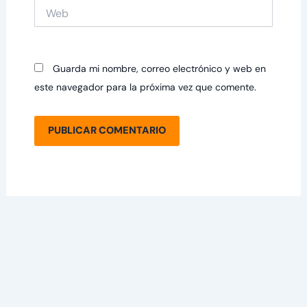
Web
Guarda mi nombre, correo electrónico y web en
este navegador para la próxima vez que comente.