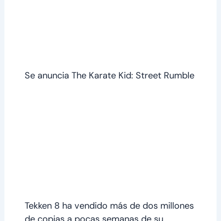
Se anuncia The Karate Kid: Street Rumble
Tekken 8 ha vendido más de dos millones
de copias a pocas semanas de su