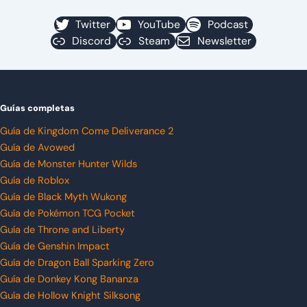
Twitter
YouTube
Podcast
Discord
Steam
Newsletter
Guías completas
Guía de Kingdom Come Deliverance 2
Guía de Avowed
Guía de Monster Hunter Wilds
Guía de Roblox
Guía de Black Myth Wukong
Guía de Pokémon TCG Pocket
Guía de Throne and Liberty
Guía de Genshin Impact
Guía de Dragon Ball Sparking Zero
Guía de Donkey Kong Bananza
Guía de Hollow Knight Silksong