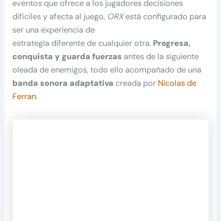
eventos que ofrece a los jugadores decisiones
difíciles y afecta al juego,
ORX
está configurado para
ser una experiencia de
estrategia diferente de cualquier otra.
Progresa,
conquista y guarda fuerzas
antes de la siguiente
oleada de enemigos, todo ello acompañado de una
banda sonora adaptativa
creada por
Nicolas de
Ferran
.