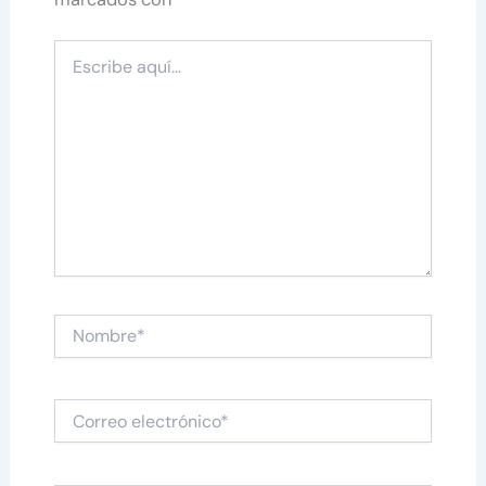
Escribe
aquí...
Nombre*
Correo
electrónico*