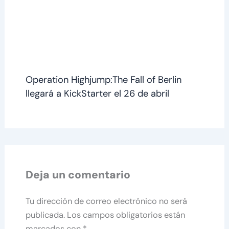
Operation Highjump:The Fall of Berlin
llegará a KickStarter el 26 de abril
Deja un comentario
Tu dirección de correo electrónico no será
publicada.
Los campos obligatorios están
marcados con
*