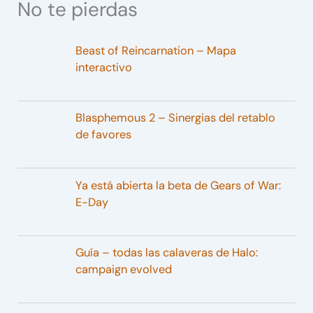
No te pierdas
Beast of Reincarnation – Mapa
interactivo
Blasphemous 2 – Sinergias del retablo
de favores
Ya está abierta la beta de Gears of War:
E-Day
Guía – todas las calaveras de Halo:
campaign evolved