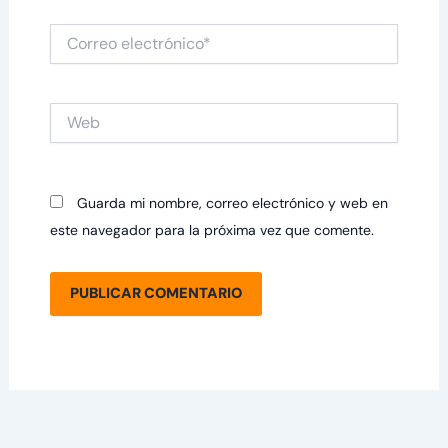
Correo
electrónico*
Web
Guarda mi nombre, correo electrónico y web en
este navegador para la próxima vez que comente.