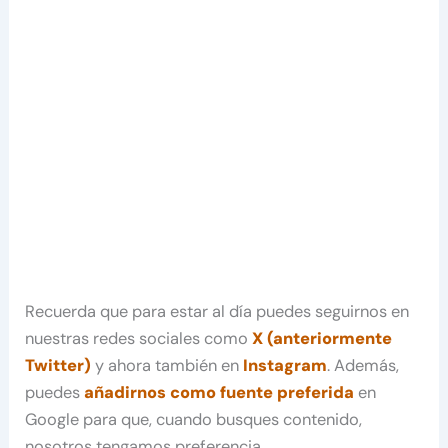
Recuerda que para estar al día puedes seguirnos en
nuestras redes sociales como
X (anteriormente
Twitter)
y ahora también en
Instagram
. Además,
puedes
añadirnos como fuente preferida
en
Google para que, cuando busques contenido,
nosotros tengamos preferencia.