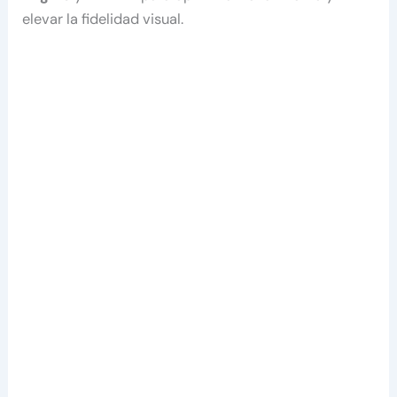
elevar la fidelidad visual.