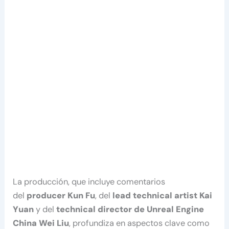
La producción, que incluye comentarios
del
producer Kun Fu
, del
lead technical artist Kai
Yuan
y del
technical director de Unreal Engine
China Wei Liu
, profundiza en aspectos clave como