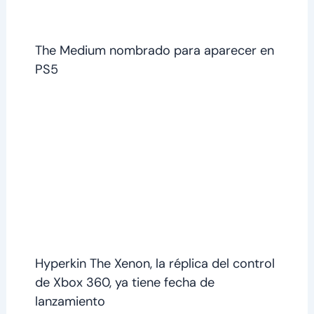
The Medium nombrado para aparecer en
PS5
Hyperkin The Xenon, la réplica del control
de Xbox 360, ya tiene fecha de
lanzamiento