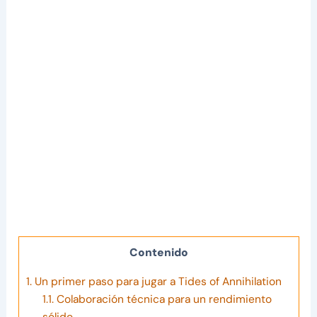
Contenido
1.
Un primer paso para jugar a Tides of Annihilation
1.1.
Colaboración técnica para un rendimiento
sólido