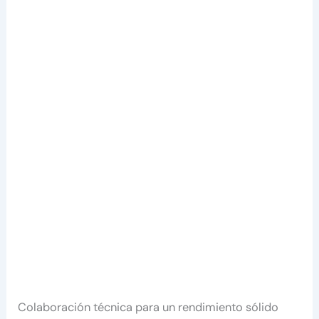
Colaboración técnica para un rendimiento sólido