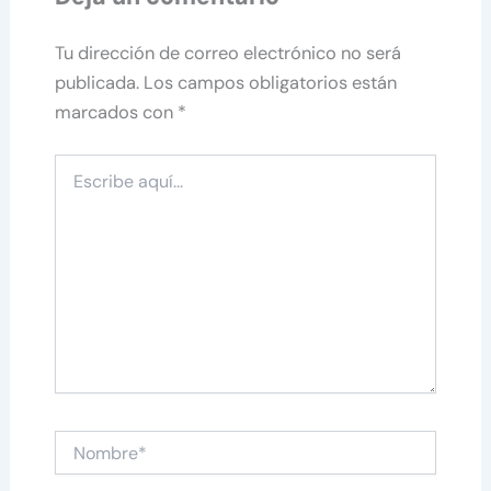
Tu dirección de correo electrónico no será
publicada.
Los campos obligatorios están
marcados con
*
Escribe
aquí...
Nombre*