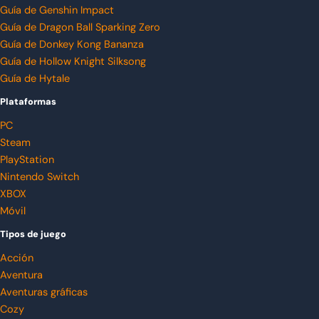
Guía de Genshin Impact
Guía de Dragon Ball Sparking Zero
Guía de Donkey Kong Bananza
Guía de Hollow Knight Silksong
Guía de Hytale
Plataformas
PC
Steam
PlayStation
Nintendo Switch
XBOX
Móvil
Tipos de juego
Acción
Aventura
Aventuras gráficas
Cozy