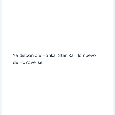
Ya disponible Honkai Star Rail, lo nuevo
de HoYoverse