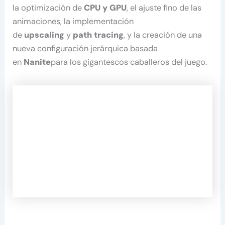
la optimización de
CPU y GPU
, el ajuste fino de las
animaciones, la implementación
de
upscaling
y
path tracing
, y la creación de una
nueva configuración jerárquica basada
en
Nanite
para los gigantescos caballeros del juego.