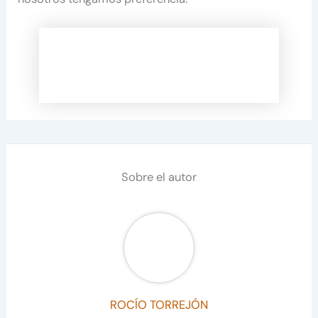
Sobre el autor
ROCÍO TORREJÓN