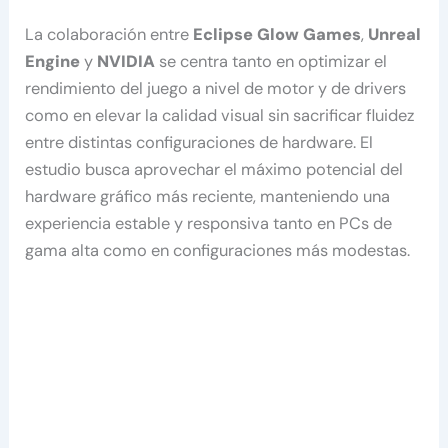
La colaboración entre
Eclipse Glow Games
,
Unreal
Engine
y
NVIDIA
se centra tanto en optimizar el
rendimiento del juego a nivel de motor y de drivers
como en elevar la calidad visual sin sacrificar fluidez
entre distintas configuraciones de hardware. El
estudio busca aprovechar el máximo potencial del
hardware gráfico más reciente, manteniendo una
experiencia estable y responsiva tanto en PCs de
gama alta como en configuraciones más modestas.