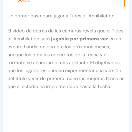
Un primer paso para jugar a Tides of Annihilation
El vídeo de detrás de las cámaras revela que el Tides
of Annihilation será
jugable por primera vez
en un
evento hands-on durante los próximos meses,
aunque los detalles concretos de la fecha y el
formato se anunciarán más adelante. El objetivo es
que los jugadores puedan experimentar una versión
del título y ver de primera mano las mejoras técnicas
que el estudio ha implementado hasta la fecha.