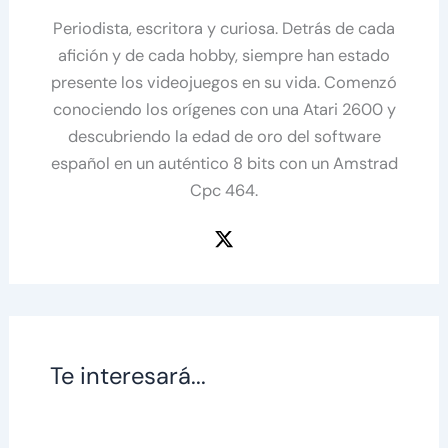
Periodista, escritora y curiosa. Detrás de cada
afición y de cada hobby, siempre han estado
presente los videojuegos en su vida. Comenzó
conociendo los orígenes con una Atari 2600 y
descubriendo la edad de oro del software
español en un auténtico 8 bits con un Amstrad
Cpc 464.
Te interesará...