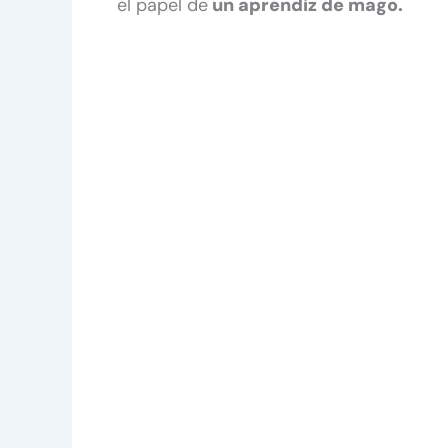
el papel de
un aprendiz de mago.