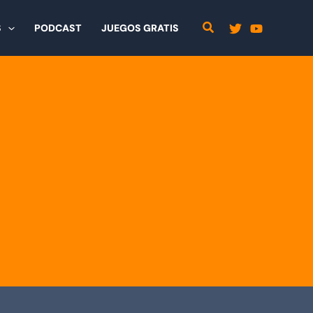
S
PODCAST
JUEGOS GRATIS