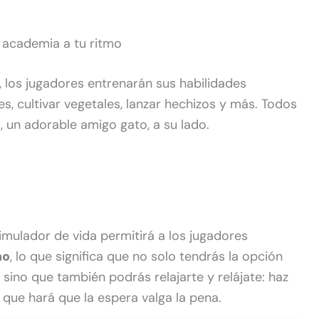
 academia a tu ritmo
 los jugadores entrenarán sus habilidades
, cultivar vegetales, lanzar hechizos y más. Todos
»
, un adorable amigo gato, a su lado.
simulador de vida permitirá a los jugadores
mo
, lo que significa que no solo tendrás la opción
sino que también podrás relajarte y relájate: haz
que hará que la espera valga la pena.