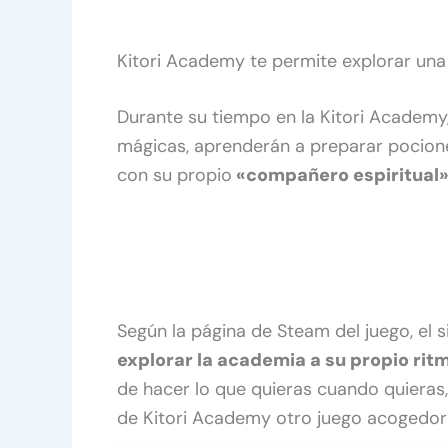
Kitori Academy te permite explorar una
Durante su tiempo en la Kitori Academy,
mágicas, aprenderán a preparar pociones
con su propio
«compañero espiritual
Según la página de Steam del juego, el 
explorar la academia a su propio rit
de hacer lo que quieras cuando quieras, 
de Kitori Academy otro juego acogedor 