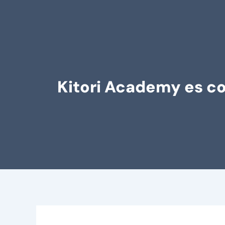
Kitori Academy es c