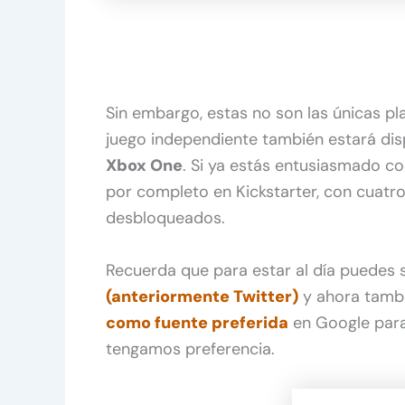
Sin embargo, estas no son las únicas pl
juego independiente también estará di
Xbox One
. Si ya estás entusiasmado con
por completo en Kickstarter, con cuatro
desbloqueados.
Recuerda que para estar al día puedes
(anteriormente Twitter)
y ahora tamb
como fuente preferida
en Google para
tengamos preferencia.