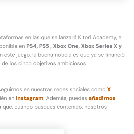
ataformas en las que se lanzará Kitori Academy, el
sponible en
PS4, PS5 , Xbox One, Xbox Series X y
 este juego, la buena noticia es que ya se financió
 de los cinco objetivos ambiciosos
 seguirnos en nuestras redes sociales como
X
ién en
Instagram
. Además, puedes
añadirnos
 que, cuando busques contenido, nosotros