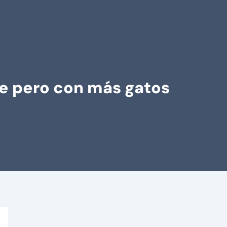
e pero con más gatos