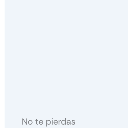
No te pierdas