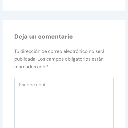
Deja un comentario
Tu dirección de correo electrónico no será
publicada.
Los campos obligatorios están
marcados con
*
Escribe
aquí...