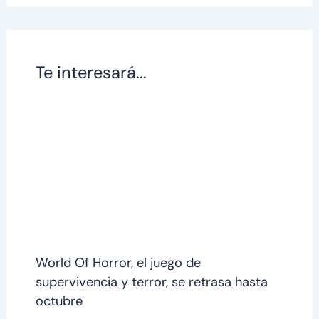
Te interesará...
World Of Horror, el juego de
supervivencia y terror, se retrasa hasta
octubre