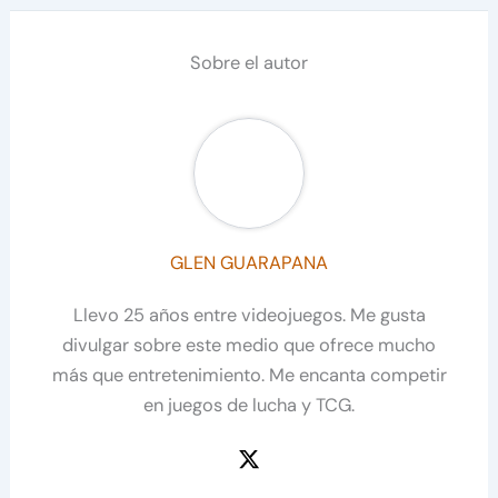
Sobre el autor
GLEN GUARAPANA
Llevo 25 años entre videojuegos. Me gusta
divulgar sobre este medio que ofrece mucho
más que entretenimiento. Me encanta competir
en juegos de lucha y TCG.