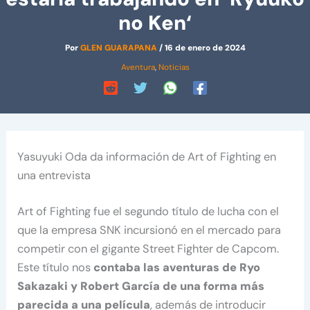
no Ken‘
Por
GLEN GUARAPANA
/
16 de enero de 2024
Aventura
,
Noticias
Yasuyuki Oda da información de Art of Fighting en
una entrevista
Art of Fighting fue el segundo título de lucha con el
que la empresa SNK incursionó en el mercado para
competir con el gigante Street Fighter de Capcom.
Este título nos
contaba las aventuras de Ryo
Sakazaki y Robert García de una forma más
parecida a una película
, además de introducir