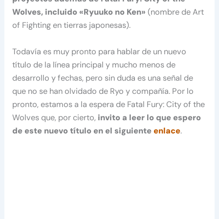
Wolves, incluido «Ryuuko no Ken»
(nombre de Art
of Fighting en tierras japonesas).
Todavía es muy pronto para hablar de un nuevo
título de la línea principal y mucho menos de
desarrollo y fechas, pero sin duda es una señal de
que no se han olvidado de Ryo y compañía. Por lo
pronto, estamos a la espera de Fatal Fury: City of the
Wolves que, por cierto,
invito a leer lo que espero
de este nuevo título en el siguiente
enlace
.