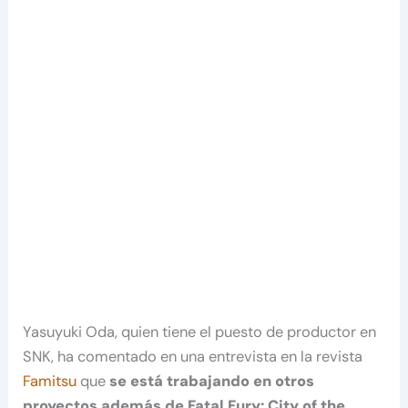
Yasuyuki Oda, quien tiene el puesto de productor en
SNK, ha comentado en una entrevista en la revista
Famitsu
que
se está trabajando en otros
proyectos además de Fatal Fury: City of the