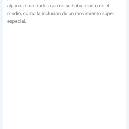
algunas novedades que no se habían visto en el
medio, como la inclusión de un movimiento súper
especial.