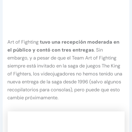
Art of Fighting
tuvo una recepción moderada en
el público y contó con tres entregas
. Sin
embargo, y a pesar de que el Team Art of Fighting
siempre está invitado en la saga de juegos The King
of Fighters, los videojugadores no hemos tenido una
nueva entrega de la saga desde 1996 (salvo algunos
recopilatorios para consolas), pero puede que esto
cambie próximamente.