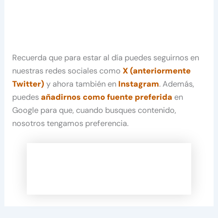
Recuerda que para estar al día puedes seguirnos en
nuestras redes sociales como
X (anteriormente
Twitter)
y ahora también en
Instagram
. Además,
puedes
añadirnos como fuente preferida
en
Google para que, cuando busques contenido,
nosotros tengamos preferencia.