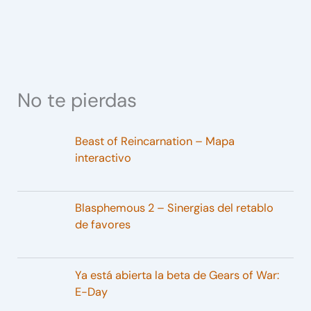
No te pierdas
Beast of Reincarnation – Mapa
interactivo
Blasphemous 2 – Sinergias del retablo
de favores
Ya está abierta la beta de Gears of War:
E-Day