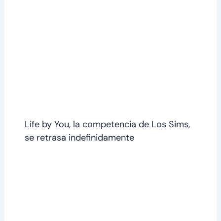
Life by You, la competencia de Los Sims,
se retrasa indefinidamente