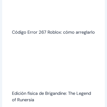
Código Error 267 Roblox: cómo arreglarlo
Edición física de Brigandine: The Legend
of Runersia