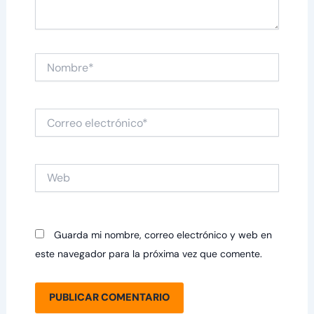
Nombre*
Correo
electrónico*
Web
Guarda mi nombre, correo electrónico y web en
este navegador para la próxima vez que comente.