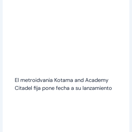
El metroidvania Kotama and Academy
Citadel fija pone fecha a su lanzamiento