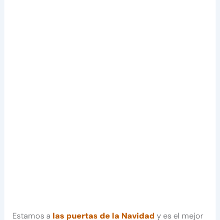
Estamos a
las puertas de la Navidad
y es el mejor