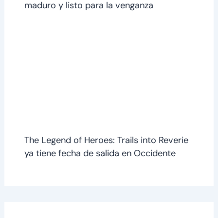
maduro y listo para la venganza
The Legend of Heroes: Trails into Reverie
ya tiene fecha de salida en Occidente