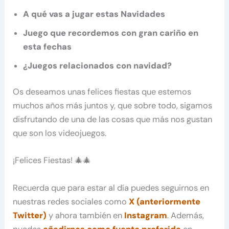
A qué vas a jugar estas Navidades
Juego que recordemos con gran cariño en
esta fechas
¿Juegos relacionados con navidad?
Os deseamos unas felices fiestas que estemos
muchos años más juntos y, que sobre todo, sigamos
disfrutando de una de las cosas que más nos gustan
que son los videojuegos.
¡Felices Fiestas! 🎄🎄
Recuerda que para estar al día puedes seguirnos en
nuestras redes sociales como
X (anteriormente
Twitter)
y ahora también en
Instagram
. Además,