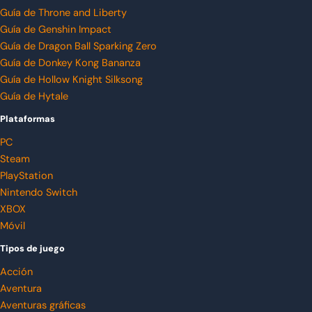
Guía de Throne and Liberty
Guía de Genshin Impact
Guía de Dragon Ball Sparking Zero
Guía de Donkey Kong Bananza
Guía de Hollow Knight Silksong
Guía de Hytale
Plataformas
PC
Steam
PlayStation
Nintendo Switch
XBOX
Móvil
Tipos de juego
Acción
Aventura
Aventuras gráficas