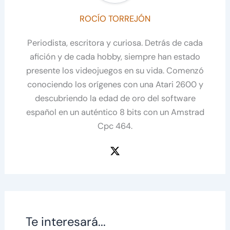
ROCÍO TORREJÓN
Periodista, escritora y curiosa. Detrás de cada
afición y de cada hobby, siempre han estado
presente los videojuegos en su vida. Comenzó
conociendo los orígenes con una Atari 2600 y
descubriendo la edad de oro del software
español en un auténtico 8 bits con un Amstrad
Cpc 464.
Te interesará...