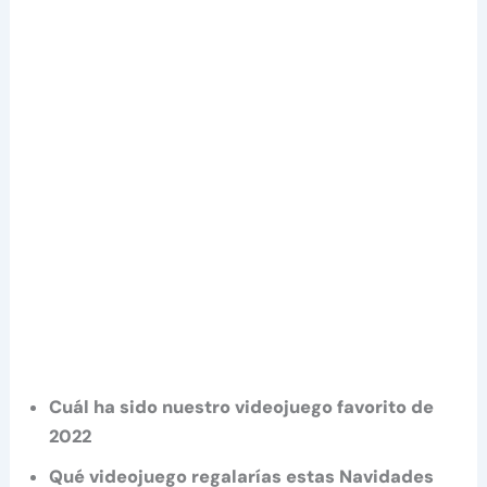
Cuál ha sido nuestro videojuego favorito de
2022
Qué videojuego regalarías estas Navidades