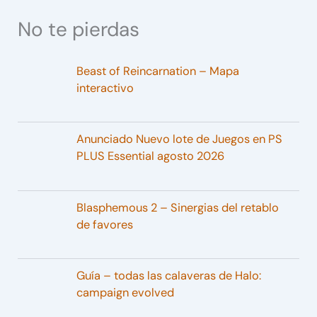
No te pierdas
Beast of Reincarnation – Mapa
interactivo
Anunciado Nuevo lote de Juegos en PS
PLUS Essential agosto 2026
Blasphemous 2 – Sinergias del retablo
de favores
Guía – todas las calaveras de Halo:
campaign evolved