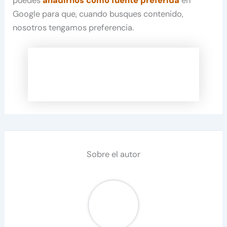
puedes
añadirnos como fuente preferida
en
Google para que, cuando busques contenido,
nosotros tengamos preferencia.
Sobre el autor