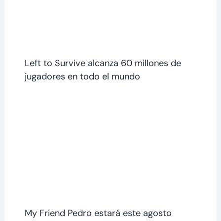
Left to Survive alcanza 60 millones de
jugadores en todo el mundo
My Friend Pedro estará este agosto