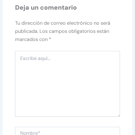
Deja un comentario
Tu dirección de correo electrónico no será
publicada.
Los campos obligatorios están
marcados con
*
Escribe
aquí...
Nombre*