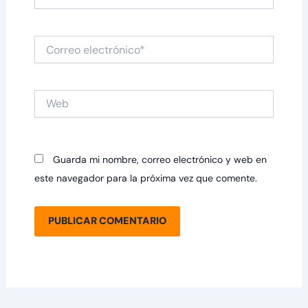
Correo
electrónico*
Web
Guarda mi nombre, correo electrónico y web en
este navegador para la próxima vez que comente.