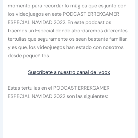
momento para recordar lo mágica que es junto con
los videojuegos en este PODCAST ERREKGAMER
ESPECIAL NAVIDAD 2022. En este podcast os
traemos un Especial
donde abordaremos diferentes
tertulias que seguramente os sean bastante familiar,
y es que, los videojuegos han estado con nosotros
desde pequeñitos.
Suscríbete a nuestro canal de Ivoox
Estas tertulias en el PODCAST ERREKGAMER
ESPECIAL NAVIDAD 2022 son las siguientes: