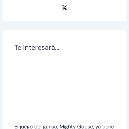
Te interesará...
El juego del ganso, Mighty Goose, ya tiene