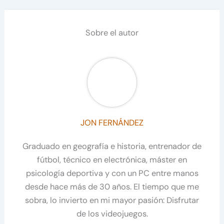
Sobre el autor
JON FERNÁNDEZ
Graduado en geografía e historia, entrenador de
fútbol, técnico en electrónica, máster en
psicología deportiva y con un PC entre manos
desde hace más de 30 años. El tiempo que me
sobra, lo invierto en mi mayor pasión: Disfrutar
de los videojuegos.