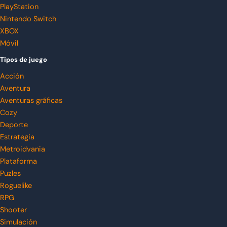
PlayStation
Nintendo Switch
XBOX
Móvil
Tipos de juego
Acción
Aventura
Aventuras gráficas
Cozy
Deporte
Estrategia
Metroidvania
Plataforma
Puzles
Roguelike
RPG
Shooter
Simulación