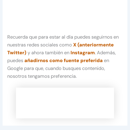
Recuerda que para estar al día puedes seguirnos en
nuestras redes sociales como
X (anteriormente
Twitter)
y ahora también en
Instagram
. Además,
puedes
añadirnos como fuente preferida
en
Google para que, cuando busques contenido,
nosotros tengamos preferencia.