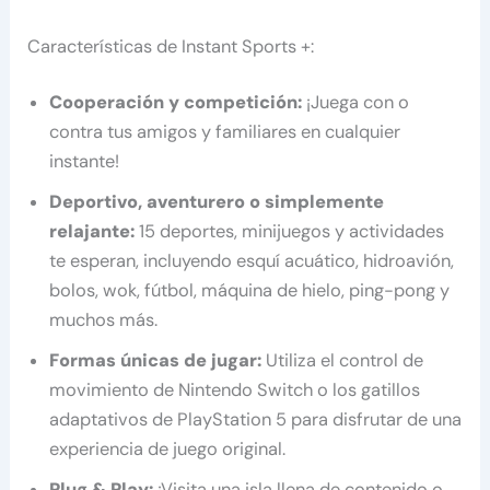
Características de Instant Sports +:
Cooperación y competición:
¡Juega con o
contra tus amigos y familiares en cualquier
instante!
Deportivo, aventurero o simplemente
relajante:
15 deportes, minijuegos y actividades
te esperan, incluyendo esquí acuático, hidroavión,
bolos, wok, fútbol, máquina de hielo, ping-pong y
muchos más.
Formas únicas de jugar:
Utiliza el control de
movimiento de Nintendo Switch o los gatillos
adaptativos de PlayStation 5 para disfrutar de una
experiencia de juego original.
Plug & Play:
¡Visita una isla llena de contenido o