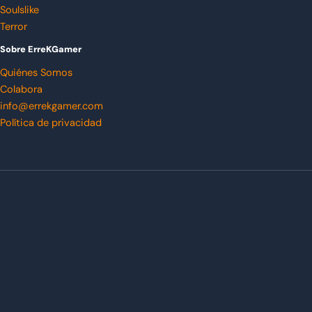
Soulslike
Terror
Sobre ErreKGamer
Quiénes Somos
Colabora
info@errekgamer.com
Política de privacidad