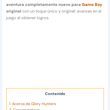
aventura completamente nuevo para
Game Boy
original
con un toque único y original: avanzas en el
juego al obtener logros.
Contenido
1.
Acerca de Glory Hunters
2.
Características