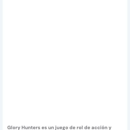
Glory Hunters es un juego de rol de acción y