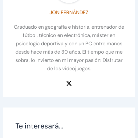
JON FERNÁNDEZ
Graduado en geografía e historia, entrenador de
fútbol, técnico en electrónica, máster en
psicología deportiva y con un PC entre manos
desde hace más de 30 años. El tiempo que me
sobra, lo invierto en mi mayor pasión: Disfrutar
de los videojuegos.
Te interesará...