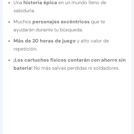
Una
historia épica
en un mundo lleno de
sabiduría.
Muchos
personajes excéntricos
que te
ayudarán durante tu búsqueda.
Más de 20 horas de juego
y alto valor de
repetición.
¡
Los
cartuchos físicos contarán con ahorro sin
batería
! No más salvas perdidas ni soldadores.