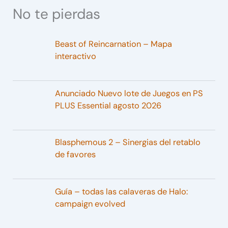
No te pierdas
Beast of Reincarnation – Mapa
interactivo
Anunciado Nuevo lote de Juegos en PS
PLUS Essential agosto 2026
Blasphemous 2 – Sinergias del retablo
de favores
Guía – todas las calaveras de Halo:
campaign evolved