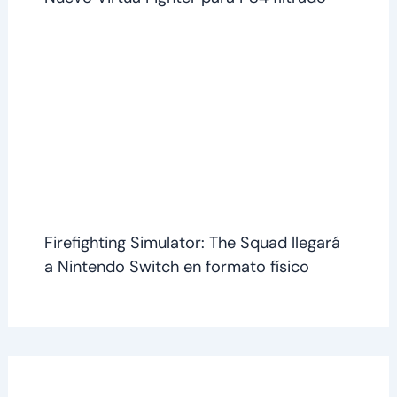
Firefighting Simulator: The Squad llegará
a Nintendo Switch en formato físico