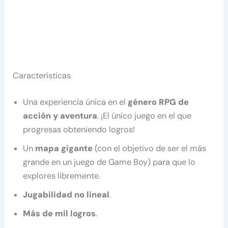
Características
Una experiencia única en el
género RPG de
acción y aventura
. ¡El único juego en el que
progresas obteniendo logros!
Un
mapa gigante
(con el objetivo de ser el más
grande en un juego de Game Boy) para que lo
explores libremente.
Jugabilidad no lineal
.
Más de mil logros
.