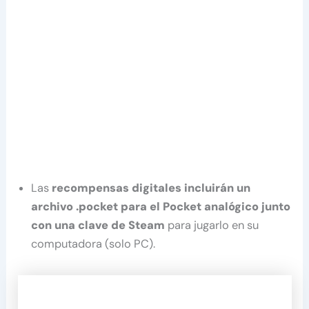
Las
recompensas digitales incluirán un
archivo .pocket para el Pocket analógico junto
con una clave de Steam
para jugarlo en su
computadora (solo PC).