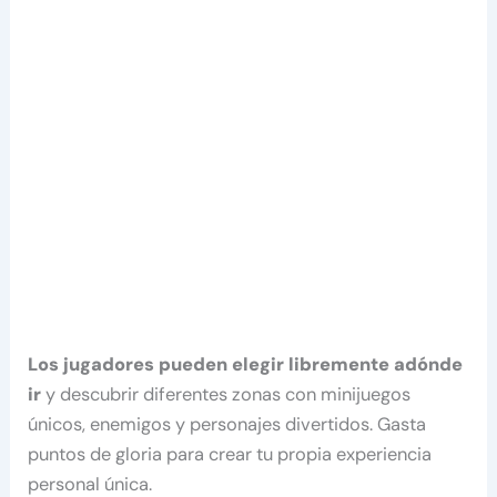
Los jugadores pueden elegir libremente adónde
ir
y descubrir diferentes zonas con minijuegos
únicos, enemigos y personajes divertidos. Gasta
puntos de gloria para crear tu propia experiencia
personal única.