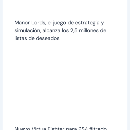
Manor Lords, el juego de estrategia y
simulación, alcanza los 2,5 millones de
listas de deseados
Nuevo Virtua Fighter para PS4 filtrado