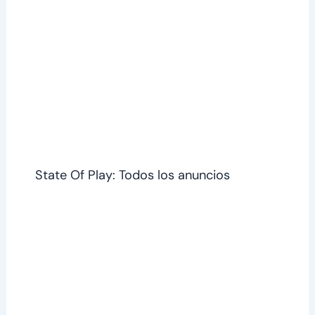
State Of Play: Todos los anuncios