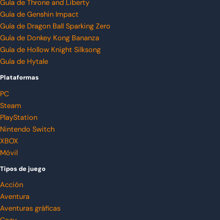
Guía de Throne and Liberty
Guía de Genshin Impact
Guía de Dragon Ball Sparking Zero
Guía de Donkey Kong Bananza
Guía de Hollow Knight Silksong
Guía de Hytale
Plataformas
PC
Steam
PlayStation
Nintendo Switch
XBOX
Móvil
Tipos de juego
Acción
Aventura
Aventuras gráficas