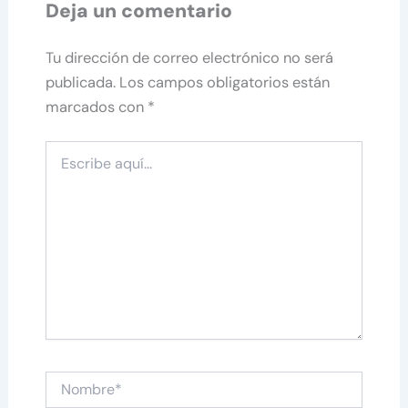
Deja un comentario
Tu dirección de correo electrónico no será
publicada.
Los campos obligatorios están
marcados con
*
Escribe
aquí...
Nombre*