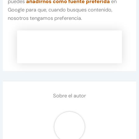
puedes
añadirnos como fuente preferida
en
Google para que, cuando busques contenido,
nosotros tengamos preferencia.
Sobre el autor