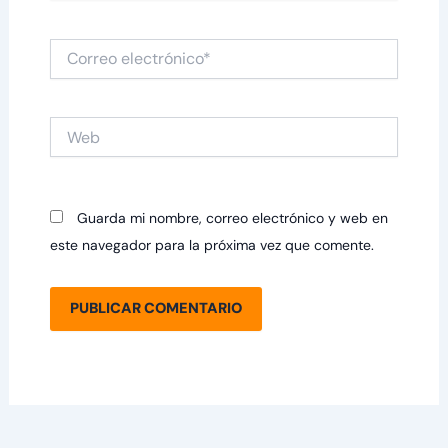
Correo
electrónico*
Web
Guarda mi nombre, correo electrónico y web en
este navegador para la próxima vez que comente.