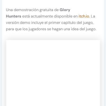
Una demostración gratuita de
Glory
Hunters
está actualmente disponible en
itch.io.
La
versión demo incluye el primer capítulo del juego,
para que los jugadores se hagan una idea del juego.