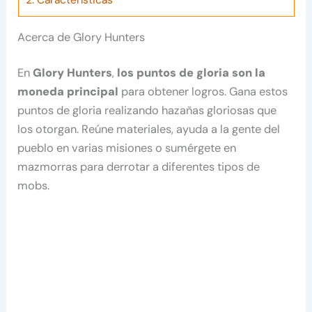
Acerca de Glory Hunters
En
Glory Hunters
,
los puntos de gloria son la
moneda principal
para obtener logros. Gana estos
puntos de gloria realizando hazañas gloriosas que
los otorgan. Reúne materiales, ayuda a la gente del
pueblo en varias misiones o sumérgete en
mazmorras para derrotar a diferentes tipos de
mobs.