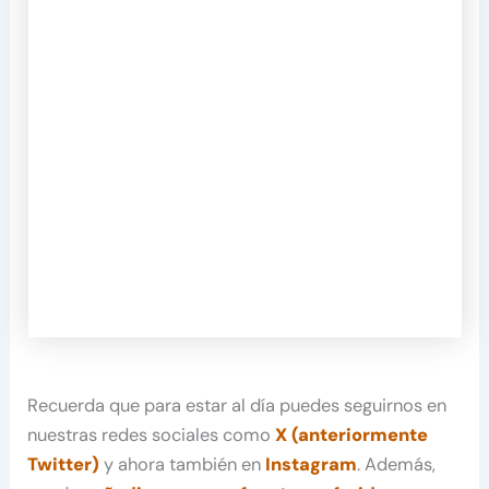
Recuerda que para estar al día puedes seguirnos en
nuestras redes sociales como
X (anteriormente
Twitter)
y ahora también en
Instagram
. Además,