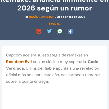
2026 según un rumor
Por
ROCÍO TORREJÓN
/
21 de enero de 2026
Noticias
Capcom acelera su estrategia de remakes en
Resident Evil
con un clásico muy esperado:
Code
Veronica.
Un insider fiable apunta a una revelación
oficial más adelante este año, descartando rumores
sobre la quinta entrega.