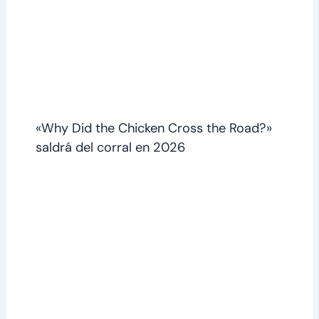
«Why Did the Chicken Cross the Road?»
saldrá del corral en 2026