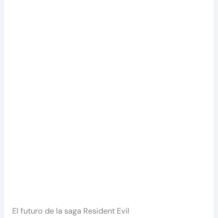
El futuro de la saga Resident Evil