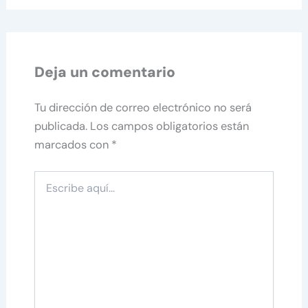
Deja un comentario
Tu dirección de correo electrónico no será
publicada.
Los campos obligatorios están
marcados con
*
Escribe
aquí...