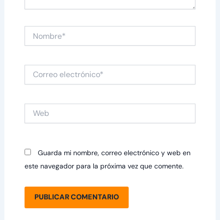
Nombre*
Correo
electrónico*
Web
Guarda mi nombre, correo electrónico y web en
este navegador para la próxima vez que comente.