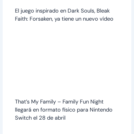
El juego inspirado en Dark Souls, Bleak
Faith: Forsaken, ya tiene un nuevo vídeo
That’s My Family – Family Fun Night
llegará en formato físico para Nintendo
Switch el 28 de abril