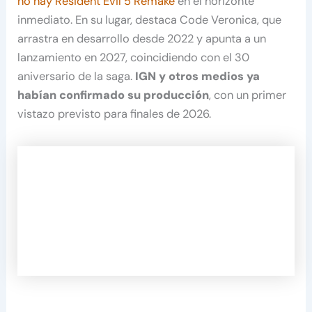
no hay Resident Evil 5 Remake
en el horizonte
inmediato. En su lugar, destaca Code Veronica, que
arrastra en desarrollo desde 2022 y apunta a un
lanzamiento en 2027, coincidiendo con el 30
aniversario de la saga.
IGN y otros medios ya
habían confirmado su producción
, con un primer
vistazo previsto para finales de 2026.