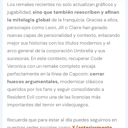
Los remakes recientes no solo actualizan gráficos y
jugabilidad,
sino que también reescriben y afinan
la mitología global
de la franquicia. Gracias a ellos,
personajes como Leon, Jill o Claire han ganado
nuevas capas de personalidad y contexto, enlazando
mejor sus historias con los títulos modernos y el
arco general de la corporación Umbrella y sus
sucesoras. En este contexto, recuperar Code
Veronica con un remake completo encaja
perfectamente en la línea de Capcom:
cerrar
huecos argumentales,
modernizar clásicos
queridos por los fans y seguir consolidando a
Resident Evil como una de las licencias más
importantes del terror en videojuegos.
Recuerda que para estar al día puedes seguirnos en
nuestras redes sociales como
X (anteriormente