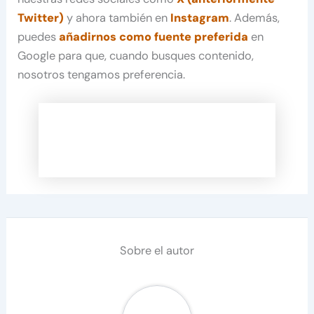
Twitter)
y ahora también en
Instagram
. Además,
puedes
añadirnos como fuente preferida
en
Google para que, cuando busques contenido,
nosotros tengamos preferencia.
Sobre el autor