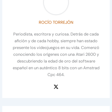
ROCÍO TORREJÓN
Periodista, escritora y curiosa. Detrás de cada
afición y de cada hobby, siempre han estado
presente los videojuegos en su vida. Comenzó
conociendo los orígenes con una Atari 2600 y
descubriendo la edad de oro del software
español en un auténtico 8 bits con un Amstrad
Cpc 464.