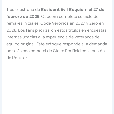
Tras el estreno de
Resident Evil Requiem el 27 de
febrero de 2026
, Capcom completa su ciclo de
remakes iniciales: Code Veronica en 2027 y Zero en
2028. Los fans priorizaron estos títulos en encuestas
internas, gracias a la experiencia de veteranos del
equipo original. Este enfoque responde a la demanda
por clásicos como el de Claire Redfield en la prisión
de Rockfort.