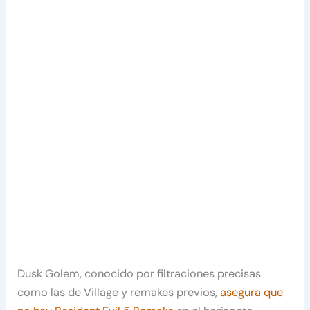
Dusk Golem, conocido por filtraciones precisas
como las de Village y remakes previos,
asegura que