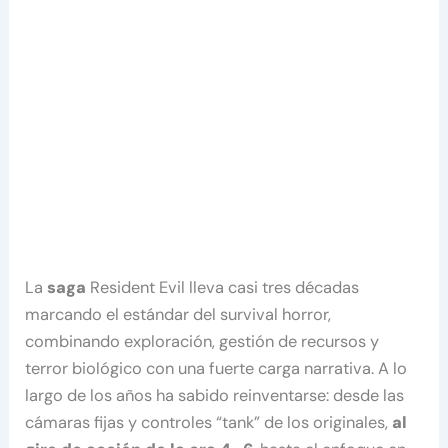
La
saga
Resident Evil lleva casi tres décadas
marcando el estándar del survival horror,
combinando exploración, gestión de recursos y
terror biológico con una fuerte carga narrativa. A lo
largo de los años ha sabido reinventarse: desde las
cámaras fijas y controles “tank” de los originales,
al