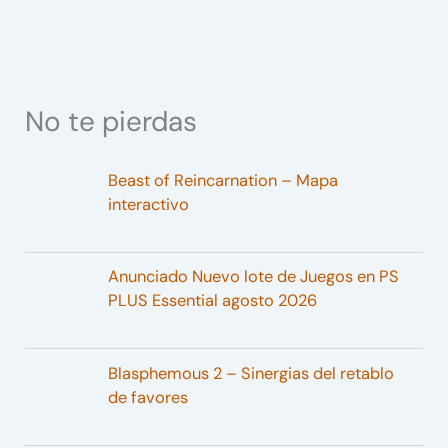
No te pierdas
Beast of Reincarnation – Mapa
interactivo
Anunciado Nuevo lote de Juegos en PS
PLUS Essential agosto 2026
Blasphemous 2 – Sinergias del retablo
de favores