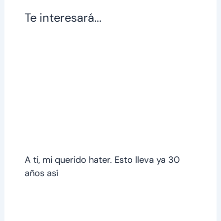
Te interesará...
A ti, mi querido hater. Esto lleva ya 30
años así