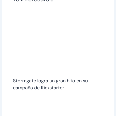
Stormgate logra un gran hito en su
campaña de Kickstarter