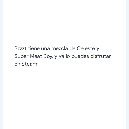
Bzzzt tiene una mezcla de Celeste y
Super Meat Boy, y ya lo puedes disfrutar
en Steam