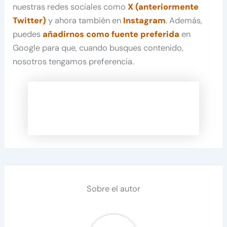
nuestras redes sociales como
X (anteriormente
Twitter)
y ahora también en
Instagram
. Además,
puedes
añadirnos como fuente preferida
en
Google para que, cuando busques contenido,
nosotros tengamos preferencia.
Sobre el autor