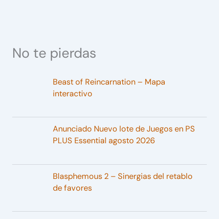
No te pierdas
Beast of Reincarnation – Mapa
interactivo
Anunciado Nuevo lote de Juegos en PS
PLUS Essential agosto 2026
Blasphemous 2 – Sinergias del retablo
de favores