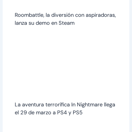
Roombattle, la diversión con aspiradoras,
lanza su demo en Steam
La aventura terrorífica In Nightmare llega
el 29 de marzo a PS4 y PS5