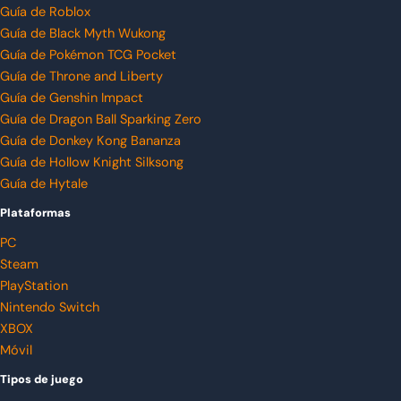
Guía de Roblox
Guía de Black Myth Wukong
Guía de Pokémon TCG Pocket
Guía de Throne and Liberty
Guía de Genshin Impact
Guía de Dragon Ball Sparking Zero
Guía de Donkey Kong Bananza
Guía de Hollow Knight Silksong
Guía de Hytale
Plataformas
PC
Steam
PlayStation
Nintendo Switch
XBOX
Móvil
Tipos de juego