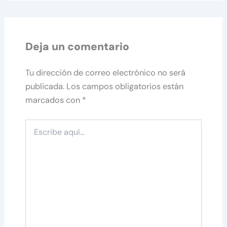
Deja un comentario
Tu dirección de correo electrónico no será
publicada.
Los campos obligatorios están
marcados con
*
Escribe
aquí...