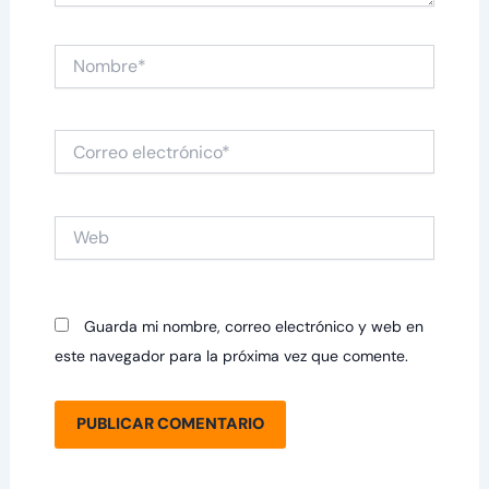
Nombre*
Correo
electrónico*
Web
Guarda mi nombre, correo electrónico y web en
este navegador para la próxima vez que comente.