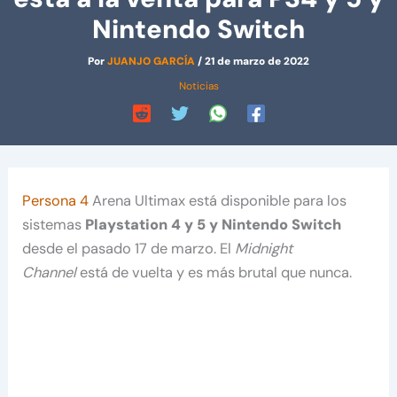
Nintendo Switch
Por
JUANJO GARCÍA
/
21 de marzo de 2022
Noticias
Persona 4
Arena Ultimax está disponible para los
sistemas
Playstation 4 y 5 y Nintendo Switch
desde el pasado 17 de marzo. El
Midnight
Channel
está de vuelta y es más brutal que nunca.