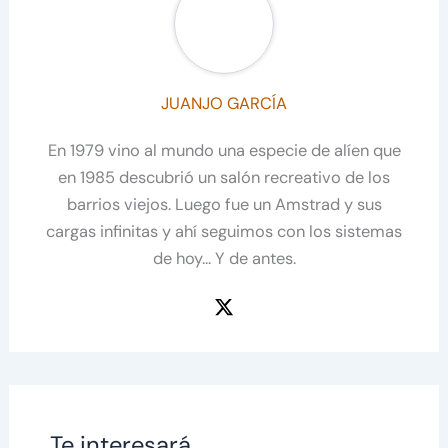
JUANJO GARCÍA
En 1979 vino al mundo una especie de alíen que
en 1985 descubrió un salón recreativo de los
barrios viejos. Luego fue un Amstrad y sus
cargas infinitas y ahí seguimos con los sistemas
de hoy... Y de antes.
Te interesará...