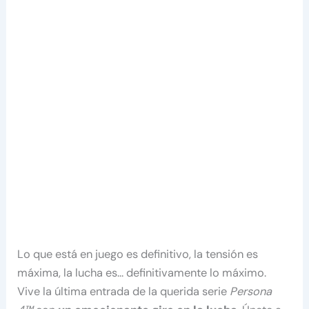
Lo que está en juego es definitivo, la tensión es
máxima, la lucha es… definitivamente lo máximo.
Vive la última entrada de la querida serie
Persona