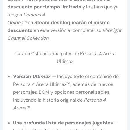
descuento por tiempo limitado
y los fans que ya
tengan
Persona 4
Golden™
en
Steam
desbloquearán el mismo
descuento
en esta versión al completar su
Midnight
Channel Collection
.
Características principales de Persona 4 Arena
Ultimax
Versión
Ultimax
— Incluye todo el contenido de
Persona 4 Arena Ultimax™, además de nuevos
personajes, BGM y opciones personalizables,
incluyendo la historia original de
Persona 4
Arena™
.
Una profunda lista de personajes jugables
—