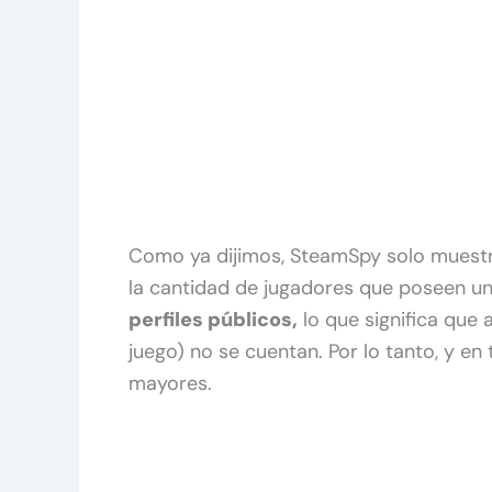
Como ya dijimos, SteamSpy solo muestr
la cantidad de jugadores que poseen u
perfiles públicos,
lo que significa que 
juego) no se cuentan. Por lo tanto, y en
mayores.