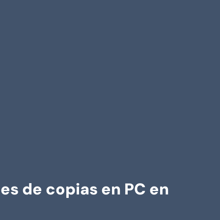
nes de copias en PC en