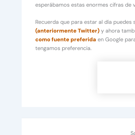
esperábamos estas enormes cifras de v
Recuerda que para estar al día puedes
(anteriormente Twitter)
y ahora tamb
como fuente preferida
en Google para
tengamos preferencia.
S