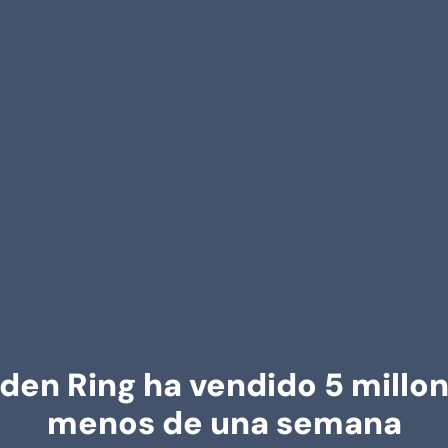
lden Ring ha vendido 5 millo
menos de una semana