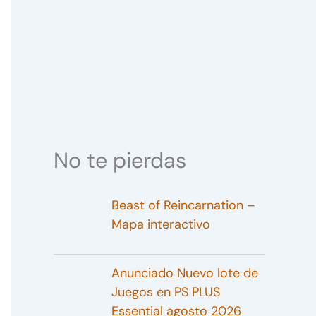
No te pierdas
Beast of Reincarnation –
Mapa interactivo
Anunciado Nuevo lote de
Juegos en PS PLUS
Essential agosto 2026