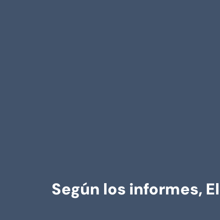
Según los informes, E