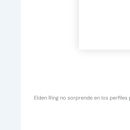
Elden Ring no sorprende en los perfiles 