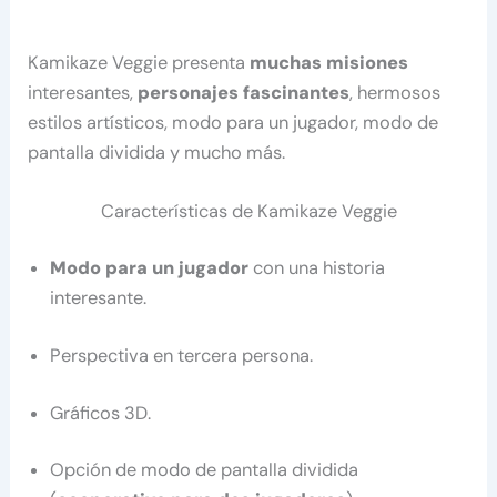
Kamikaze Veggie presenta
muchas misiones
interesantes,
personajes fascinantes
, hermosos
estilos artísticos, modo para un jugador, modo de
pantalla dividida y mucho más.
Características de Kamikaze Veggie
Modo para un jugador
con una historia
interesante.
Perspectiva en tercera persona.
Gráficos 3D.
Opción de modo de pantalla dividida