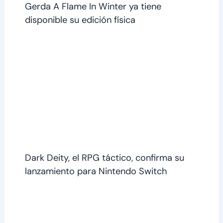
Gerda A Flame In Winter ya tiene
disponible su edición física
Dark Deity, el RPG táctico, confirma su
lanzamiento para Nintendo Switch