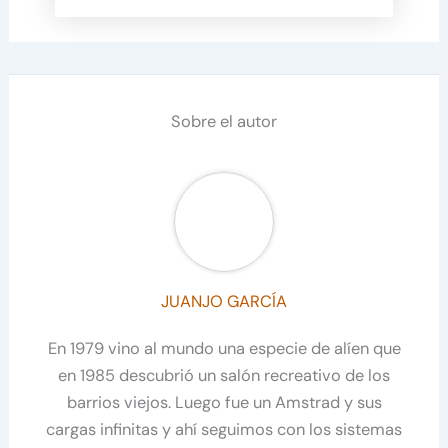
Sobre el autor
JUANJO GARCÍA
En 1979 vino al mundo una especie de alíen que
en 1985 descubrió un salón recreativo de los
barrios viejos. Luego fue un Amstrad y sus
cargas infinitas y ahí seguimos con los sistemas