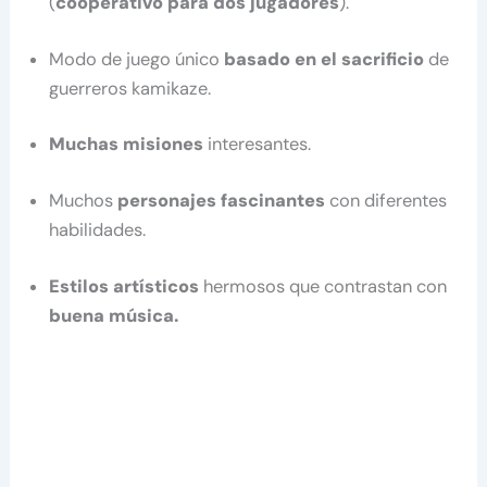
(
cooperativo para dos jugadores
).
Modo de juego único
basado en el sacrificio
de
guerreros kamikaze.
Muchas misiones
interesantes.
Muchos
personajes fascinantes
con diferentes
habilidades.
Estilos artísticos
hermosos que contrastan con
buena música.