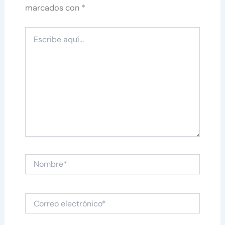
marcados con
*
Escribe
aquí...
Nombre*
Correo
electrónico*