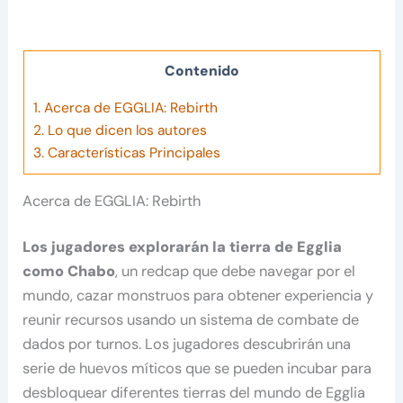
Contenido
1.
Acerca de EGGLIA: Rebirth
2.
Lo que dicen los autores
3.
Características Principales
Acerca de EGGLIA: Rebirth
Los jugadores explorarán la tierra de Egglia
como Chabo
, un redcap que debe navegar por el
mundo, cazar monstruos para obtener experiencia y
reunir recursos usando un sistema de combate de
dados por turnos. Los jugadores descubrirán una
serie de huevos míticos que se pueden incubar para
desbloquear diferentes tierras del mundo de Egglia