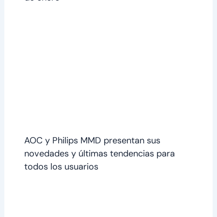
AOC y Philips MMD presentan sus
novedades y últimas tendencias para
todos los usuarios