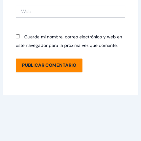
Web
Guarda mi nombre, correo electrónico y web en
este navegador para la próxima vez que comente.