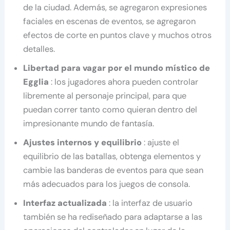
de la ciudad. Además, se agregaron expresiones
faciales en escenas de eventos, se agregaron
efectos de corte en puntos clave y muchos otros
detalles.
Libertad para vagar por el mundo místico de
Egglia
: los jugadores ahora pueden controlar
libremente al personaje principal, para que
puedan correr tanto como quieran dentro del
impresionante mundo de fantasía.
Ajustes internos y equilibrio
: ajuste el
equilibrio de las batallas, obtenga elementos y
cambie las banderas de eventos para que sean
más adecuados para los juegos de consola.
Interfaz actualizada
: la interfaz de usuario
también se ha rediseñado para adaptarse a las