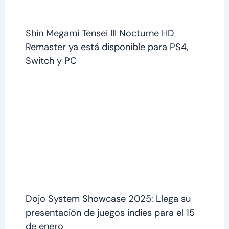
Shin Megami Tensei III Nocturne HD
Remaster ya está disponible para PS4,
Switch y PC
Dojo System Showcase 2025: Llega su
presentación de juegos indies para el 15
de enero