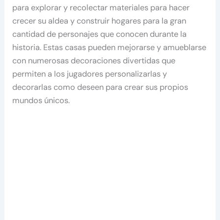
para explorar y recolectar materiales para hacer
crecer su aldea y construir hogares para la gran
cantidad de personajes que conocen durante la
historia. Estas casas pueden mejorarse y amueblarse
con numerosas decoraciones divertidas que
permiten a los jugadores personalizarlas y
decorarlas como deseen para crear sus propios
mundos únicos.