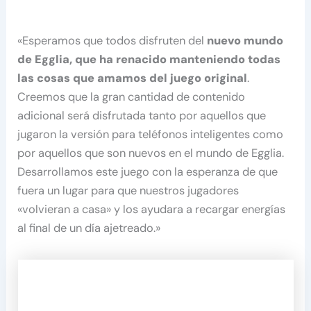
«Esperamos que todos disfruten del
nuevo mundo
de Egglia, que ha renacido manteniendo todas
las cosas que amamos del juego original
.
Creemos que la gran cantidad de contenido
adicional será disfrutada tanto por aquellos que
jugaron la versión para teléfonos inteligentes como
por aquellos que son nuevos en el mundo de Egglia.
Desarrollamos este juego con la esperanza de que
fuera un lugar para que nuestros jugadores
«volvieran a casa» y los ayudara a recargar energías
al final de un día ajetreado.»