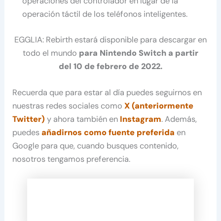
operaciones del controlador en lugar de la
operación táctil de los teléfonos inteligentes.
EGGLIA: Rebirth estará disponible para descargar en
todo el mundo
para Nintendo Switch a partir
del 10 de febrero de 2022.
Recuerda que para estar al día puedes seguirnos en
nuestras redes sociales como
X (anteriormente
Twitter)
y ahora también en
Instagram
. Además,
puedes
añadirnos como fuente preferida
en
Google para que, cuando busques contenido,
nosotros tengamos preferencia.