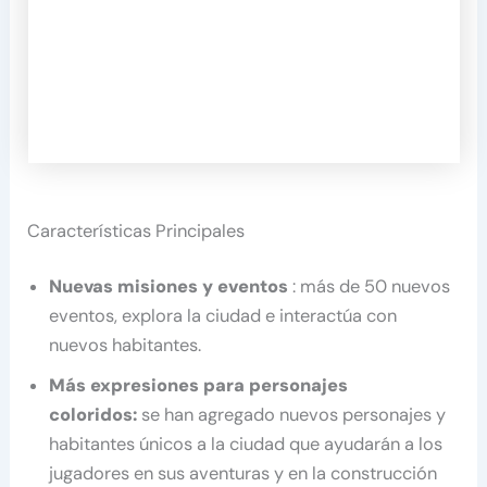
Características Principales
Nuevas misiones y eventos
: más de 50 nuevos
eventos, explora la ciudad e interactúa con
nuevos habitantes.
Más expresiones para personajes
coloridos:
se han agregado nuevos personajes y
habitantes únicos a la ciudad que ayudarán a los
jugadores en sus aventuras y en la construcción