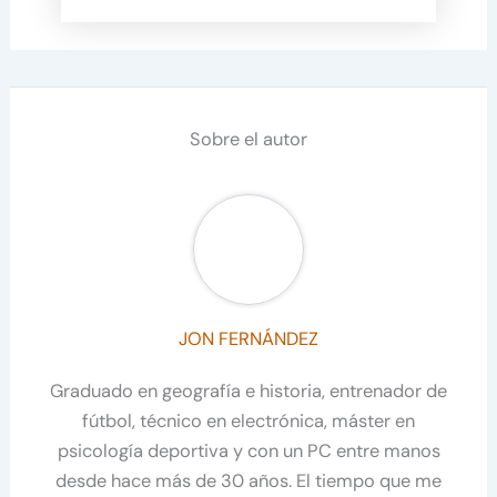
Sobre el autor
JON FERNÁNDEZ
Graduado en geografía e historia, entrenador de
fútbol, técnico en electrónica, máster en
psicología deportiva y con un PC entre manos
desde hace más de 30 años. El tiempo que me