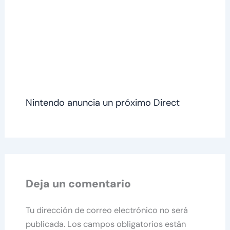
Nintendo anuncia un próximo Direct
Deja un comentario
Tu dirección de correo electrónico no será
publicada.
Los campos obligatorios están