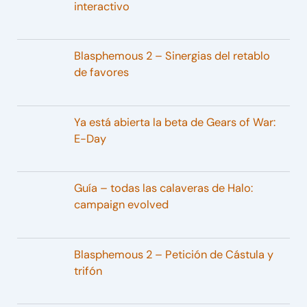
interactivo
Blasphemous 2 – Sinergias del retablo
de favores
Ya está abierta la beta de Gears of War:
E-Day
Guía – todas las calaveras de Halo:
campaign evolved
Blasphemous 2 – Petición de Cástula y
trifón