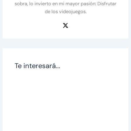
sobra, lo invierto en mi mayor pasión: Disfrutar
de los videojuegos.
Te interesará...