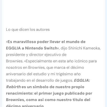
Lo que dicen los autores
«
Es maravilloso poder llevar el mundo de
EGGLIA a Nintendo Switch
«, dijo Shinichi Kameoka,
presidente y director ejecutivo de
Brownies. «Especialmente en este año icónico para
nosotros en Brownies, que marca el décimo
aniversario del estudio y mi trigésimo año
trabajando en el desarrollo de juegos.
EGGLIA:
Rebirth
es un símbolo de nuestro propio
renacimiento: el primer juego publicado por
Brownies, como así como nuestro título del
décimo aniversario
.