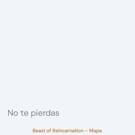
No te pierdas
Beast of Reincarnation – Mapa