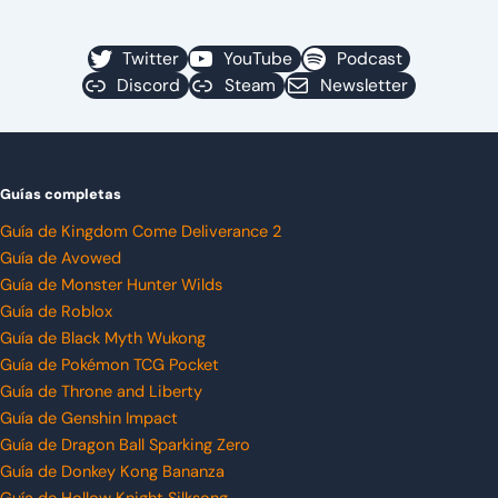
Twitter
YouTube
Podcast
Discord
Steam
Newsletter
Guías completas
Guía de Kingdom Come Deliverance 2
Guía de Avowed
Guía de Monster Hunter Wilds
Guía de Roblox
Guía de Black Myth Wukong
Guía de Pokémon TCG Pocket
Guía de Throne and Liberty
Guía de Genshin Impact
Guía de Dragon Ball Sparking Zero
Guía de Donkey Kong Bananza