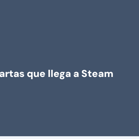
artas que llega a Steam