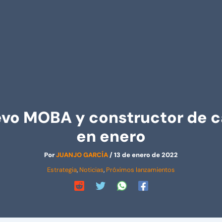
evo MOBA y constructor de c
en enero
Por
JUANJO GARCÍA
/
13 de enero de 2022
Estrategia
,
Noticias
,
Próximos lanzamientos