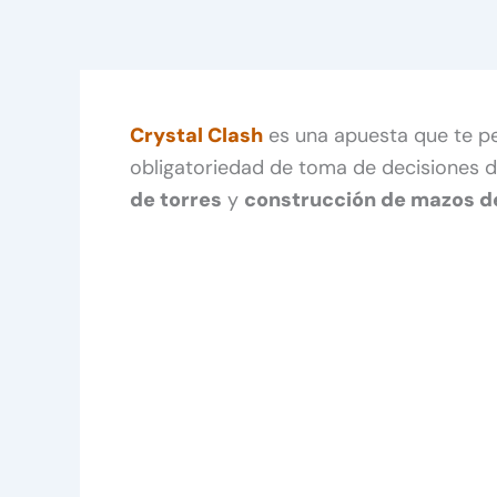
Crystal Clash
es una apuesta que te per
obligatoriedad de toma de decisiones 
de torres
y
construcción de mazos d