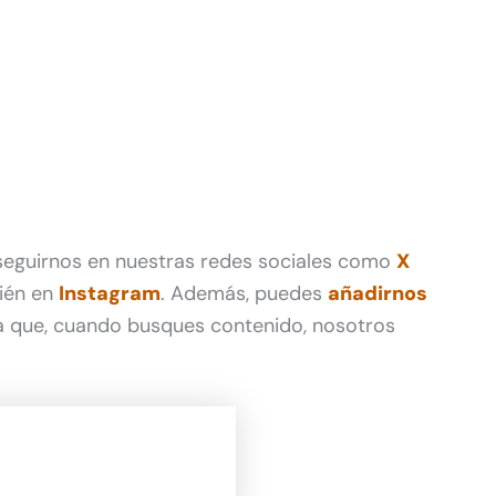
 seguirnos en nuestras redes sociales como
X
ién en
Instagram
. Además, puedes
añadirnos
 que, cuando busques contenido, nosotros