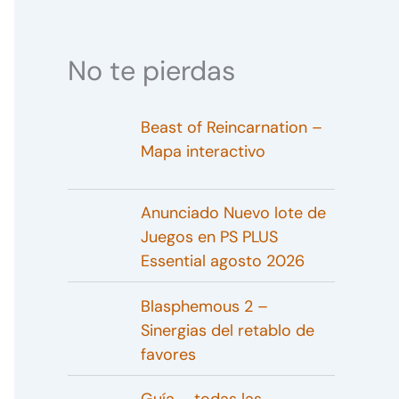
No te pierdas
Beast of Reincarnation –
Mapa interactivo
Anunciado Nuevo lote de
Juegos en PS PLUS
Essential agosto 2026
Blasphemous 2 –
Sinergias del retablo de
favores