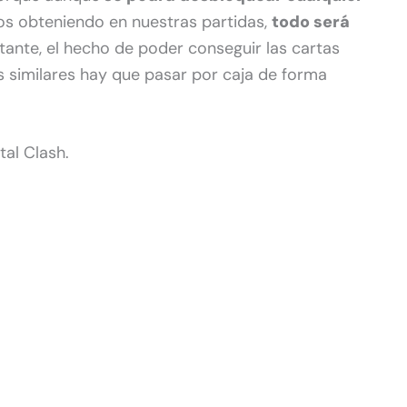
 obteniendo en nuestras partidas,
todo será
tante, el hecho de poder conseguir las cartas
os similares hay que pasar por caja de forma
al Clash.