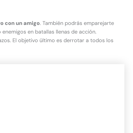
o con un amigo
. También podrás emparejarte
 enemigos en batallas llenas de acción.
zos. El objetivo último es derrotar a todos los