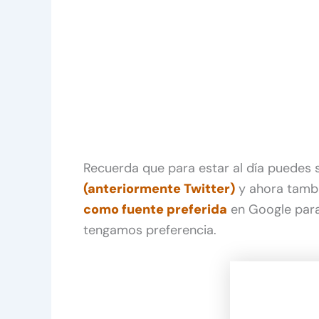
Recuerda que para estar al día puedes
(anteriormente Twitter)
y ahora tamb
como fuente preferida
en Google para
tengamos preferencia.