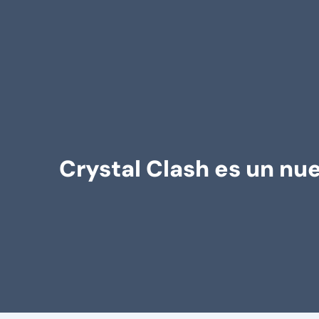
Crystal Clash es un nu