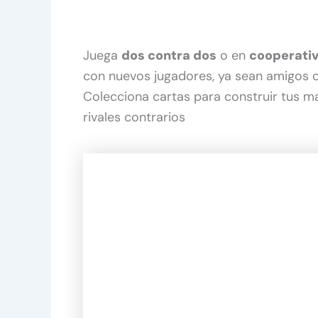
Juega
dos contra dos
o en
cooperativ
con nuevos jugadores, ya sean amigos o
Colecciona cartas para construir tus ma
rivales contrarios