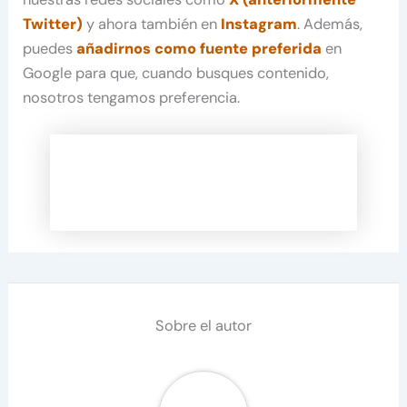
Twitter)
y ahora también en
Instagram
. Además,
puedes
añadirnos como fuente preferida
en
Google para que, cuando busques contenido,
nosotros tengamos preferencia.
Sobre el autor