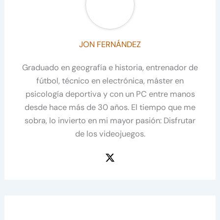
JON FERNÁNDEZ
Graduado en geografía e historia, entrenador de
fútbol, técnico en electrónica, máster en
psicología deportiva y con un PC entre manos
desde hace más de 30 años. El tiempo que me
sobra, lo invierto en mi mayor pasión: Disfrutar
de los videojuegos.