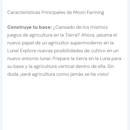
Características Principales de Moon Farming
Construye tu base:
¿Cansado de los mismos
juegos de agricultura en la Tierra? Ahora, ¡asuma el
nuevo papel de un agricultor supermoderno en la
Luna! Explore nuevas posibilidades de cultivo en un
nuevo entorno lunar. Prepare la tierra en la Luna para
su base y la agricultura vertical dentro de ella. Sin
duda, ¡será agricultura como jamás se ha visto!