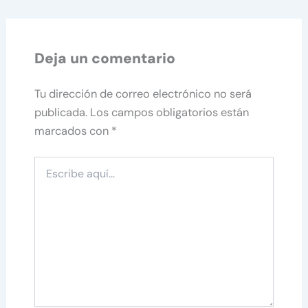
Deja un comentario
Tu dirección de correo electrónico no será
publicada.
Los campos obligatorios están
marcados con
*
Escribe
aquí...