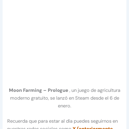
Moon Farming – Prologue
, un juego de agricultura
moderno gratuito, se lanzó en Steam desde el 6 de
enero.
Recuerda que para estar al día puedes seguirnos en
nuestras redes sociales como
X (anteriormente