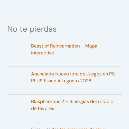
No te pierdas
Beast of Reincarnation – Mapa
interactivo
Anunciado Nuevo lote de Juegos en PS
PLUS Essential agosto 2026
Blasphemous 2 – Sinergias del retablo
de favores