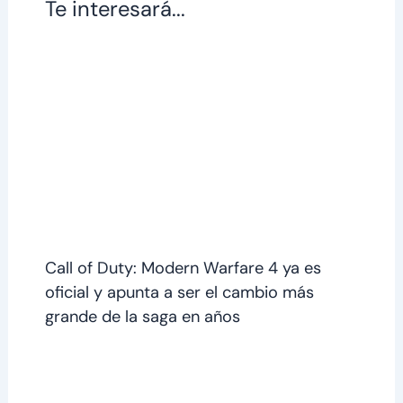
Te interesará...
Call of Duty: Modern Warfare 4 ya es
oficial y apunta a ser el cambio más
grande de la saga en años