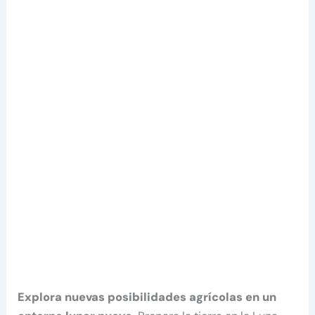
Explora nuevas posibilidades agrícolas en un