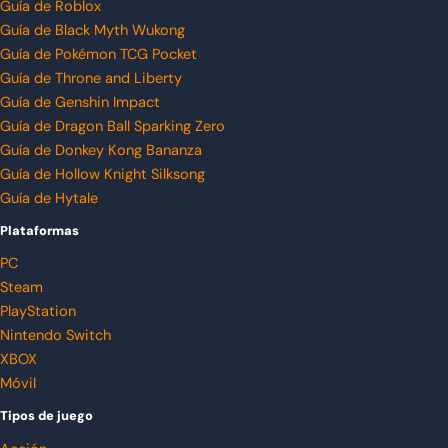
Guía de Roblox
Guía de Black Myth Wukong
Guía de Pokémon TCG Pocket
Guía de Throne and Liberty
Guía de Genshin Impact
Guía de Dragon Ball Sparking Zero
Guía de Donkey Kong Bananza
Guía de Hollow Knight Silksong
Guía de Hytale
Plataformas
PC
Steam
PlayStation
Nintendo Switch
XBOX
Móvil
Tipos de juego