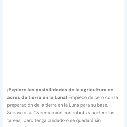
¡Explore las posibilidades de la agricultura en
acres de tierra en la Luna!
Empiece de cero con la
preparación de la tierra en la Luna para su base.
Súbase a su Cybercamión con robots y acelere las
tareas, ¡pero tenga cuidado o se quedará sin