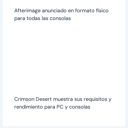
Afterimage anunciado en formato físico
para todas las consolas
Crimson Desert muestra sus requisitos y
rendimiento para PC y consolas