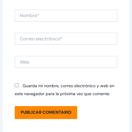
Nombre*
Correo
electrónico*
Web
Guarda mi nombre, correo electrónico y web en
este navegador para la próxima vez que comente.