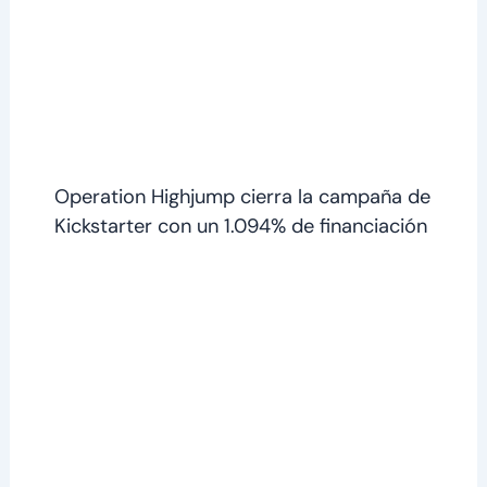
Operation Highjump cierra la campaña de
Kickstarter con un 1.094% de financiación