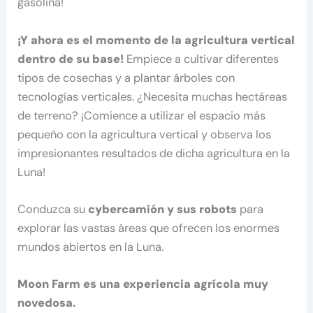
gasolina!
¡Y ahora es el momento de la agricultura vertical
dentro de su base!
Empiece a cultivar diferentes
tipos de cosechas y a plantar árboles con
tecnologías verticales. ¿Necesita muchas hectáreas
de terreno? ¡Comience a utilizar el espacio más
pequeño con la agricultura vertical y observa los
impresionantes resultados de dicha agricultura en la
Luna!
Conduzca su
cybercamión y sus robots
para
explorar las vastas áreas que ofrecen los enormes
mundos abiertos en la Luna.
Moon Farm es una experiencia agrícola muy
novedosa.