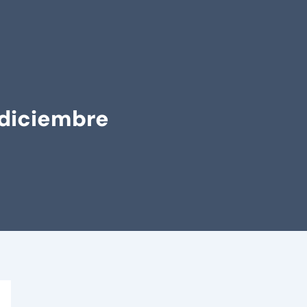
 diciembre