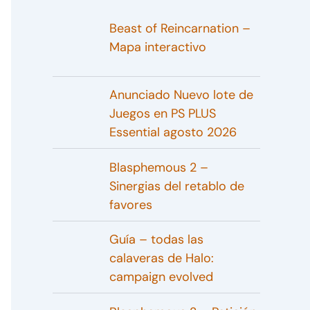
Beast of Reincarnation –
Mapa interactivo
Anunciado Nuevo lote de
Juegos en PS PLUS
Essential agosto 2026
Blasphemous 2 –
Sinergias del retablo de
favores
Guía – todas las
calaveras de Halo:
campaign evolved