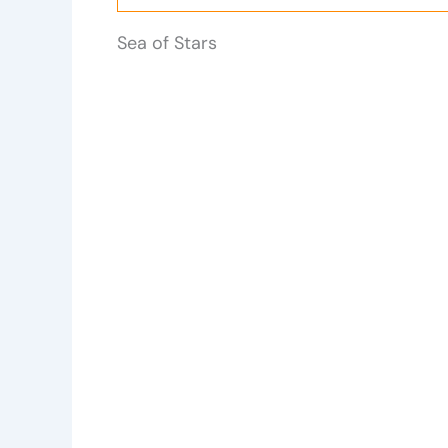
Sea of Stars