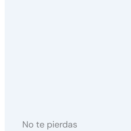
No te pierdas