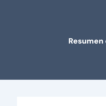
Resumen d