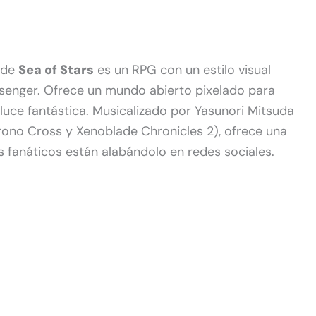
o de
Sea of Stars
es un RPG con un estilo visual
senger. Ofrece un mundo abierto pixelado para
luce fantástica. Musicalizado por Yasunori Mitsuda
rono Cross y Xenoblade Chronicles 2), ofrece una
s fanáticos están alabándolo en redes sociales.