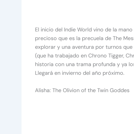
El inicio del Indie World vino de la man
precioso que es la precuela de The Mes
explorar y una aventura por turnos que 
(que ha trabajado en Chrono Tigger, Ch
historia con una trama profunda y ya lo
Llegará en invierno del año próximo.
Alisha: The Olivion of the Twin Goddes