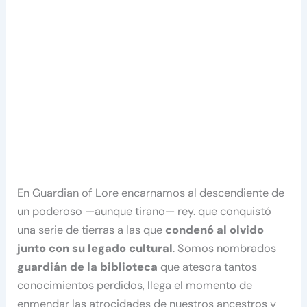
En Guardian of Lore encarnamos al descendiente de
un poderoso —aunque tirano— rey. que conquistó
una serie de tierras a las que
condenó al olvido
junto con su legado cultural
. Somos nombrados
guardián de la biblioteca
que atesora tantos
conocimientos perdidos, llega el momento de
enmendar las atrocidades de nuestros ancestros y