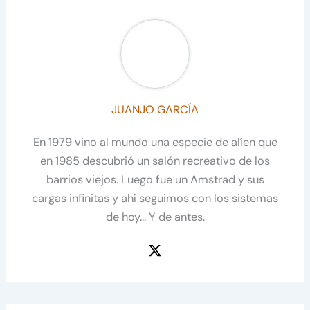
JUANJO GARCÍA
En 1979 vino al mundo una especie de alíen que
en 1985 descubrió un salón recreativo de los
barrios viejos. Luego fue un Amstrad y sus
cargas infinitas y ahí seguimos con los sistemas
de hoy... Y de antes.