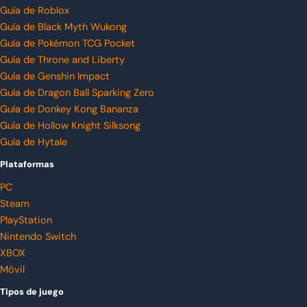
Guía de Roblox
Guía de Black Myth Wukong
Guía de Pokémon TCG Pocket
Guía de Throne and Liberty
Guía de Genshin Impact
Guía de Dragon Ball Sparking Zero
Guía de Donkey Kong Bananza
Guía de Hollow Knight Silksong
Guía de Hytale
Plataformas
PC
Steam
PlayStation
Nintendo Switch
XBOX
Móvil
Tipos de juego