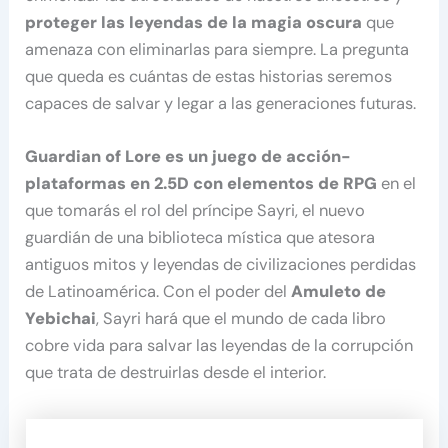
proteger las leyendas de la magia oscura
que
amenaza con eliminarlas para siempre. La pregunta
que queda es cuántas de estas historias seremos
capaces de salvar y legar a las generaciones futuras.
Guardian of Lore es un juego de acción-
plataformas en 2.5D con elementos de RPG
en el
que tomarás el rol del príncipe Sayri, el nuevo
guardián de una biblioteca mística que atesora
antiguos mitos y leyendas de civilizaciones perdidas
de Latinoamérica. Con el poder del
Amuleto de
Yebichai
, Sayri hará que el mundo de cada libro
cobre vida para salvar las leyendas de la corrupción
que trata de destruirlas desde el interior.