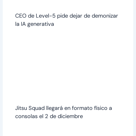
CEO de Level-5 pide dejar de demonizar
la IA generativa
Jitsu Squad llegará en formato físico a
consolas el 2 de diciembre