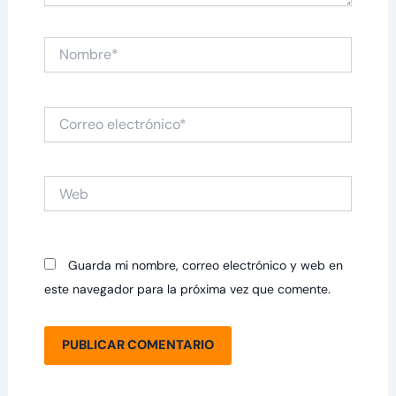
Nombre*
Correo
electrónico*
Web
Guarda mi nombre, correo electrónico y web en
este navegador para la próxima vez que comente.