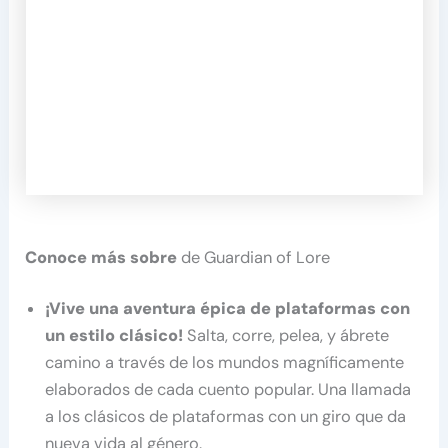
Conoce más sobre
de Guardian of Lore
¡Vive una aventura épica de plataformas con
un estilo clásico!
Salta, corre, pelea, y ábrete
camino a través de los mundos magníficamente
elaborados de cada cuento popular. Una llamada
a los clásicos de plataformas con un giro que da
nueva vida al género.