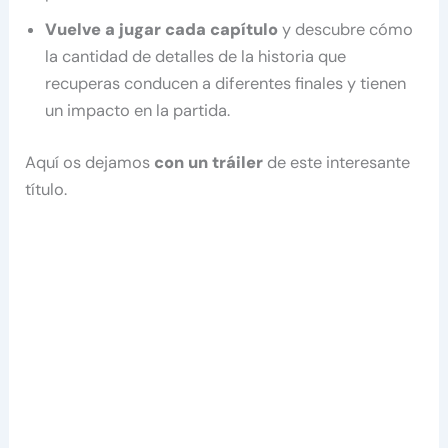
Vuelve a jugar cada capítulo
y descubre cómo
la cantidad de detalles de la historia que
recuperas conducen a diferentes finales y tienen
un impacto en la partida.
Aquí os dejamos
con un tráiler
de este interesante
título.