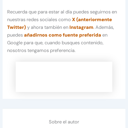
Recuerda que para estar al día puedes seguirnos en
nuestras redes sociales como
X (anteriormente
Twitter)
y ahora también en
Instagram
. Además,
puedes
añadirnos como fuente preferida
en
Google para que, cuando busques contenido,
nosotros tengamos preferencia.
Sobre el autor