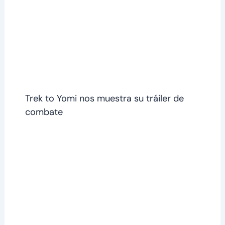
Trek to Yomi nos muestra su tráiler de
combate