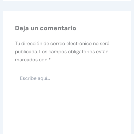
Deja un comentario
Tu dirección de correo electrónico no será
publicada.
Los campos obligatorios están
marcados con
*
Escribe
aquí...