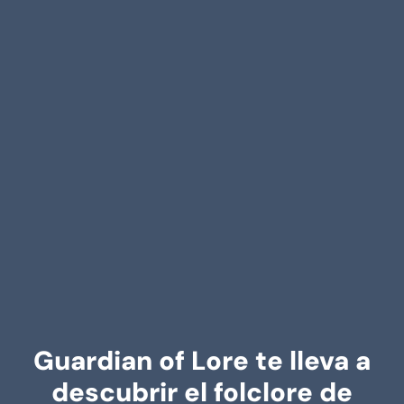
Guardian of Lore te lleva a
descubrir el folclore de