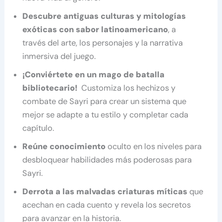
Descubre antiguas culturas y mitologías
exóticas con sabor latinoamericano
, a
través del arte, los personajes y la narrativa
inmersiva del juego.
¡Conviértete en un mago de batalla
bibliotecario!
Customiza los hechizos y
combate de Sayri para crear un sistema que
mejor se adapte a tu estilo y completar cada
capítulo.
Reúne conocimiento
oculto en los niveles para
desbloquear habilidades más poderosas para
Sayri.
Derrota a las malvadas criaturas míticas
que
acechan en cada cuento y revela los secretos
para avanzar en la historia.