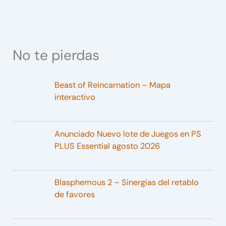
No te pierdas
Beast of Reincarnation – Mapa
interactivo
Anunciado Nuevo lote de Juegos en PS
PLUS Essential agosto 2026
Blasphemous 2 – Sinergias del retablo
de favores