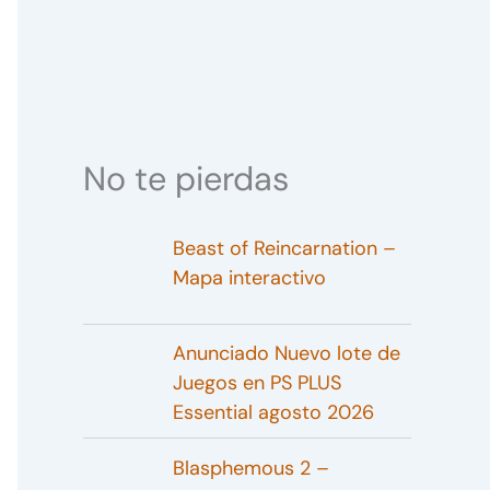
No te pierdas
Beast of Reincarnation –
Mapa interactivo
Anunciado Nuevo lote de
Juegos en PS PLUS
Essential agosto 2026
Blasphemous 2 –