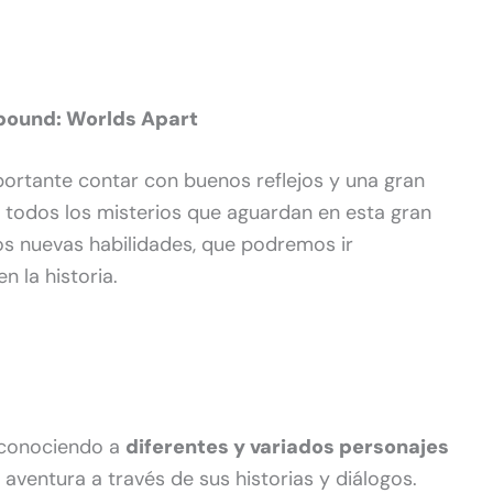
bound: Worlds Apart
rtante contar con buenos reflejos y una gran
 todos los misterios que aguardan en esta gran
s nuevas habilidades, que podremos ir
 la historia.
 conociendo a
diferentes y variados personajes
ventura a través de sus historias y diálogos.