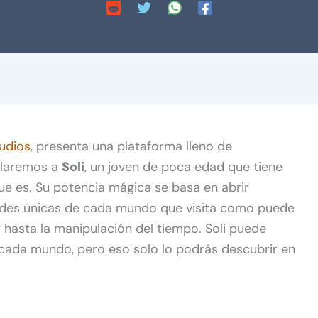
tudios
, presenta una plataforma lleno de
olaremos a
Soli
, un joven de poca edad que tiene
 es. Su potencia mágica se basa en abrir
dades únicas de cada mundo que visita como puede
y hasta la manipulación del tiempo. Soli puede
ada mundo, pero eso solo lo podrás descubrir en