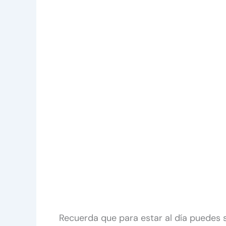
Recuerda que para estar al día puedes