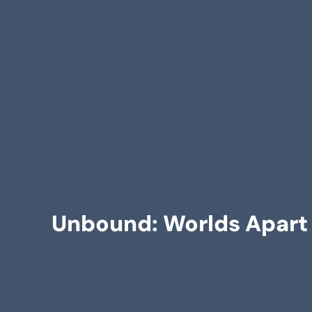
Unbound: Worlds Apart e