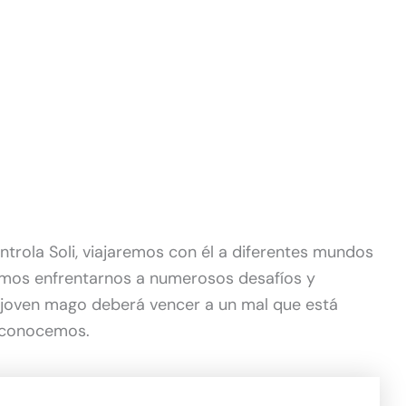
ntrola Soli, viajaremos con él a diferentes mundos
emos enfrentarnos a numerosos desafíos y
 joven mago deberá vencer a un mal que está
a conocemos.