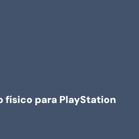
 físico para PlayStation