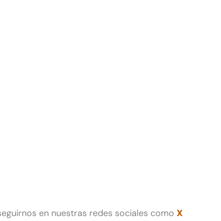
 seguirnos en nuestras redes sociales como
X