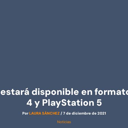
stará disponible en formato
4 y PlayStation 5
Por
LAURA SÁNCHEZ
/
7 de diciembre de 2021
Noticias