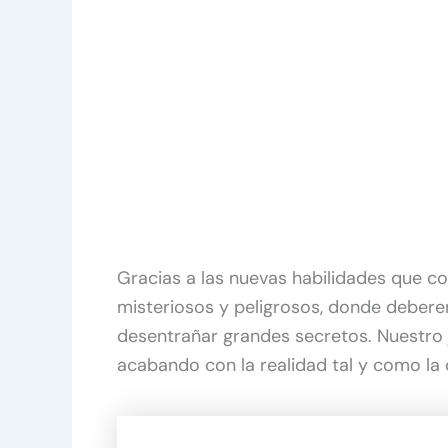
Gracias a las nuevas habilidades que co
misteriosos y peligrosos, donde deber
desentrañar grandes secretos. Nuestro
acabando con la realidad tal y como l