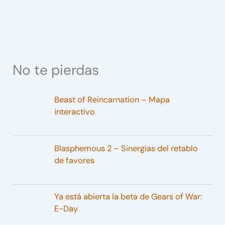
No te pierdas
Beast of Reincarnation – Mapa
interactivo
Blasphemous 2 – Sinergias del retablo
de favores
Ya está abierta la beta de Gears of War:
E-Day