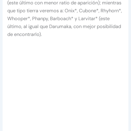
(este último con menor ratio de aparición); mientras
que tipo tierra veremos a: Onix*, Cubone*, Rhyhorn*,
Whooper*, Phanpy, Barboach* y Larvitar* (este
último, al igual que Darumaka, con mejor posibilidad
de encontrarlo).