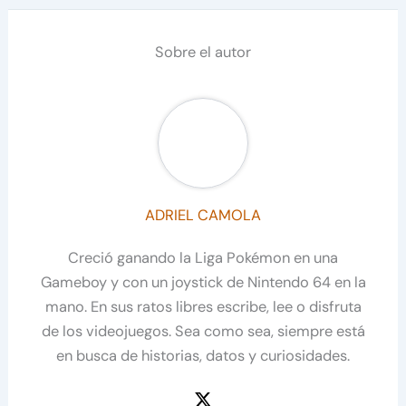
Sobre el autor
ADRIEL CAMOLA
Creció ganando la Liga Pokémon en una
Gameboy y con un joystick de Nintendo 64 en la
mano. En sus ratos libres escribe, lee o disfruta
de los videojuegos. Sea como sea, siempre está
en busca de historias, datos y curiosidades.