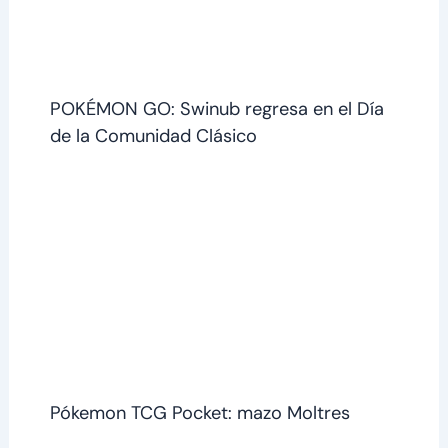
POKÉMON GO: Swinub regresa en el Día
de la Comunidad Clásico
Pókemon TCG Pocket: mazo Moltres