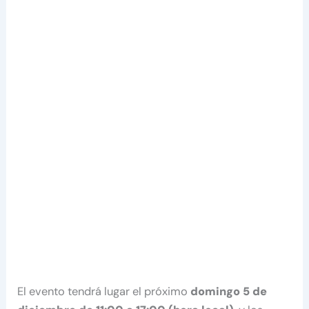
El evento tendrá lugar el próximo
domingo 5 de