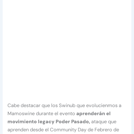
Cabe destacar que los Swinub que evolucienmos a
Mamoswine durante el evento
aprenderán el
movimiento legacy Poder Pasado,
ataque que
aprenden desde el Community Day de Febrero de