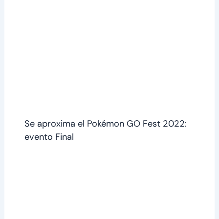
Se aproxima el Pokémon GO Fest 2022:
evento Final