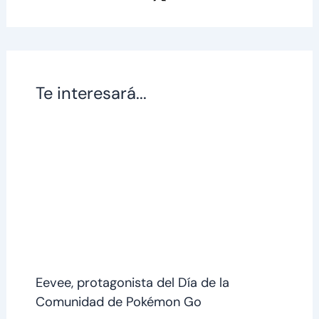
Te interesará...
Eevee, protagonista del Día de la
Comunidad de Pokémon Go