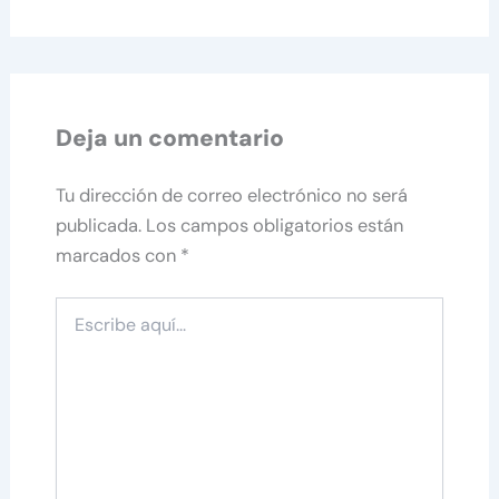
Deja un comentario
Tu dirección de correo electrónico no será
publicada.
Los campos obligatorios están
marcados con
*
Escribe
aquí...