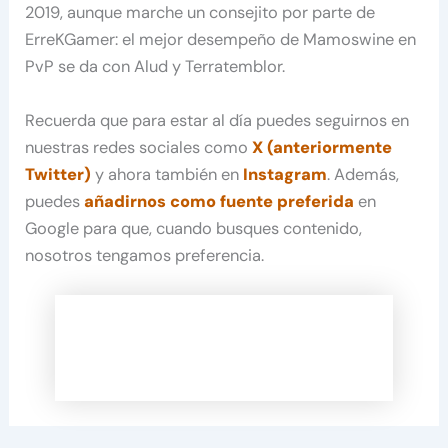
2019, aunque marche un consejito por parte de
ErreKGamer: el mejor desempeño de Mamoswine en
PvP se da con Alud y Terratemblor.
Recuerda que para estar al día puedes seguirnos en
nuestras redes sociales como
X (anteriormente
Twitter)
y ahora también en
Instagram
. Además,
puedes
añadirnos como fuente preferida
en
Google para que, cuando busques contenido,
nosotros tengamos preferencia.