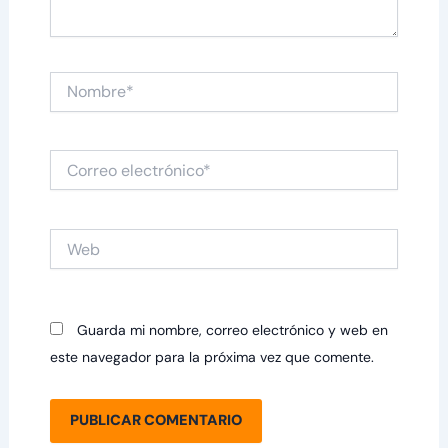
Nombre*
Correo
electrónico*
Web
Guarda mi nombre, correo electrónico y web en
este navegador para la próxima vez que comente.