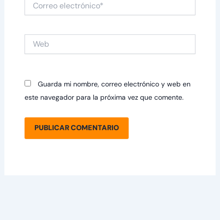
Correo
electrónico*
Web
Guarda mi nombre, correo electrónico y web en
este navegador para la próxima vez que comente.