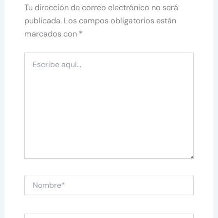
Tu dirección de correo electrónico no será
publicada.
Los campos obligatorios están
marcados con
*
Escribe
aquí...
Nombre*