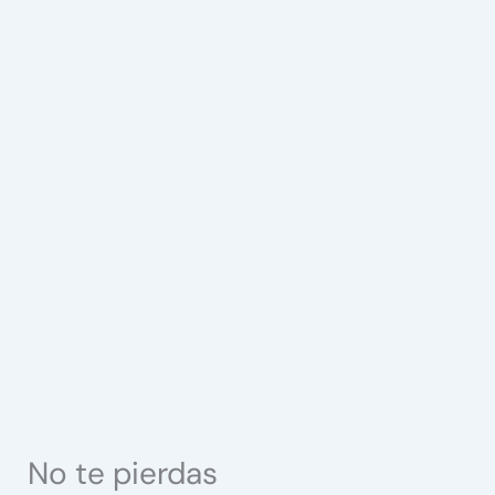
No te pierdas