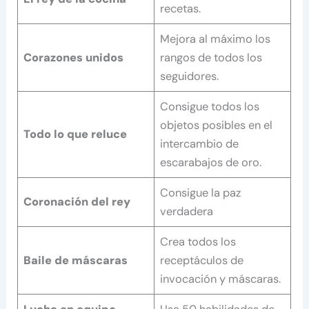
recetas.
Mejora al máximo los
Corazones unidos
rangos de todos los
seguidores.
Consigue todos los
objetos posibles en el
Todo lo que reluce
intercambio de
escarabajos de oro.
Consigue la paz
Coronación del rey
verdadera
Crea todos los
Baile de máscaras
receptáculos de
invocación y máscaras.