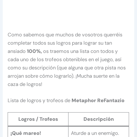
Como sabemos que muchos de vosotros querréis
completar todos sus logros para lograr su tan
ansiado
100%,
os traemos una lista con todos y
cada uno de los trofeos obtenibles en el juego, así
como su descripción (que alguna que otra pista nos
arrojan sobre cómo lograrlo). ¡Mucha suerte en la
caza de logros!
Lista de logros y trofeos de
Metaphor ReFantazio
Logros / Trofeos
Descripción
¡Qué mareo!
Aturde a un enemigo.