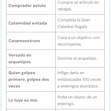
Compra un artículo en
Comprador astuto
rebajas.
Completa la Gran
Calamidad evitada
Catedral Regalit
Caza a un objetivo con
Cazamonstruos
recompensa.
Versado en
Domina un arquetipo.
arquetipos
Quien golpea
Inflige daño en
primero, golpea dos
emboscadas 100 veces
veces
a enemigos aturdidos.
Roba un objeto de un
Lo tuyo es mío
enemigo.