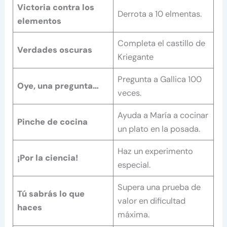
Victoria contra los
Derrota a 10 elmentas.
elementos
Completa el castillo de
Verdades oscuras
Kriegante
Pregunta a Gallica 100
Oye, una pregunta…
veces.
Ayuda a María a cocinar
Pinche de cocina
un plato en la posada.
Haz un experimento
¡Por la ciencia!
especial.
Supera una prueba de
Tú sabrás lo que
valor en dificultad
haces
máxima.