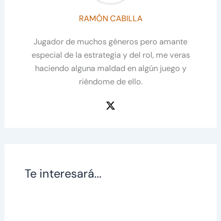
RAMÓN CABILLA
Jugador de muchos géneros pero amante
especial de la estrategia y del rol, me veras
haciendo alguna maldad en algún juego y
riéndome de ello.
Te interesará...