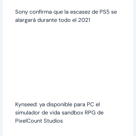
Sony confirma que la escasez de PS5 se
alargará durante todo el 2021
Kynseed: ya disponible para PC el
simulador de vida sandbox RPG de
PixelCount Studios