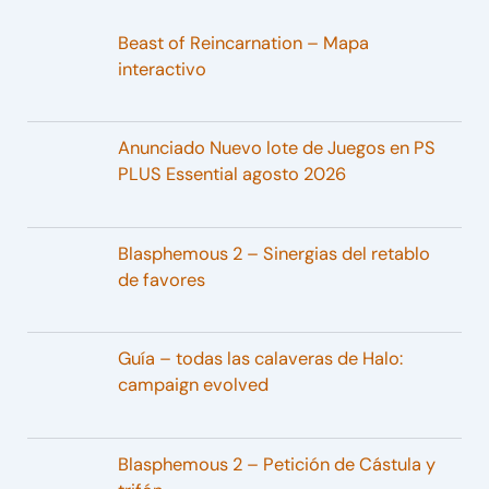
Beast of Reincarnation – Mapa
interactivo
Anunciado Nuevo lote de Juegos en PS
PLUS Essential agosto 2026
Blasphemous 2 – Sinergias del retablo
de favores
Guía – todas las calaveras de Halo:
campaign evolved
Blasphemous 2 – Petición de Cástula y