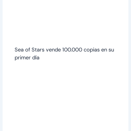
Sea of ​​Stars vende 100.000 copias en su
primer día