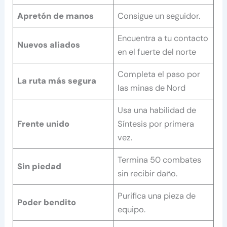
Apretón de manos
Consigue un seguidor.
Encuentra a tu contacto
Nuevos aliados
en el fuerte del norte
Completa el paso por
La ruta más segura
las minas de Nord
Usa una habilidad de
Frente unido
Síntesis por primera
vez.
Termina 50 combates
Sin piedad
sin recibir daño.
Purifica una pieza de
Poder bendito
equipo.