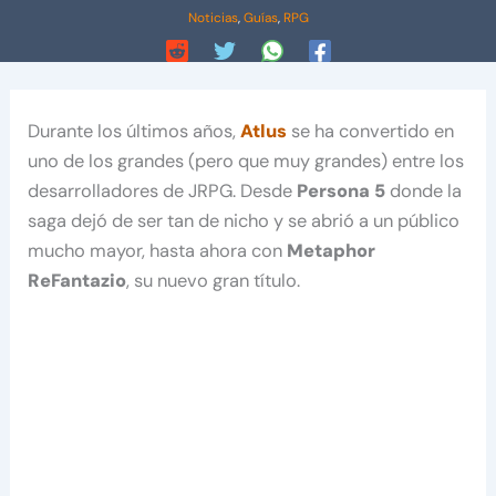
Noticias
,
Guías
,
RPG
Durante los últimos años,
Atlus
se ha convertido en
uno de los grandes (pero que muy grandes) entre los
desarrolladores de JRPG. Desde
Persona 5
donde la
saga dejó de ser tan de nicho y se abrió a un público
mucho mayor, hasta ahora con
Metaphor
ReFantazio
, su nuevo gran título.