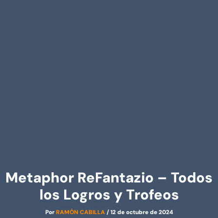
Metaphor ReFantazio – Todos
los Logros y Trofeos
Por
RAMÓN CABILLA
/
12 de octubre de 2024