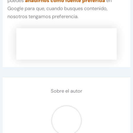
puedes
añadirnos como fuente preferida
en
Google para que, cuando busques contenido,
nosotros tengamos preferencia.
Sobre el autor