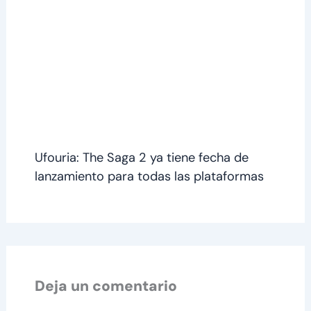
Ufouria: The Saga 2 ya tiene fecha de
lanzamiento para todas las plataformas
Deja un comentario