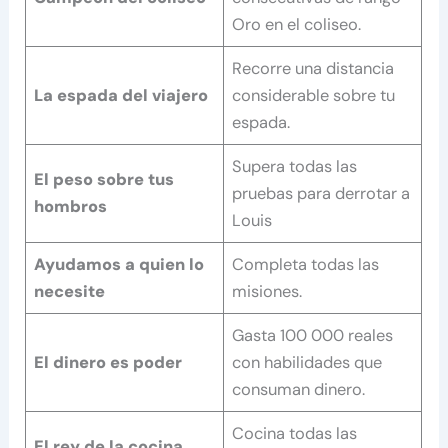
Oro en el coliseo.
Recorre una distancia
La espada del viajero
considerable sobre tu
espada.
Supera todas las
El peso sobre tus
pruebas para derrotar a
hombros
Louis
Ayudamos a quien lo
Completa todas las
necesite
misiones.
Gasta 100 000 reales
El dinero es poder
con habilidades que
consuman dinero.
Cocina todas las
El rey de la cocina