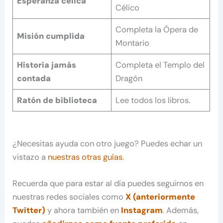
Esperanza célica
Célico
Completa la Ópera de
Misión cumplida
Montario
Historia jamás
Completa el Templo del
contada
Dragón
Ratón de biblioteca
Lee todos los libros.
¿Necesitas ayuda con otro juego? Puedes echar un
vistazo a
nuestras otras guías
.
Recuerda que para estar al día puedes seguirnos en
nuestras redes sociales como
X (anteriormente
Twitter)
y ahora también en
Instagram
. Además,