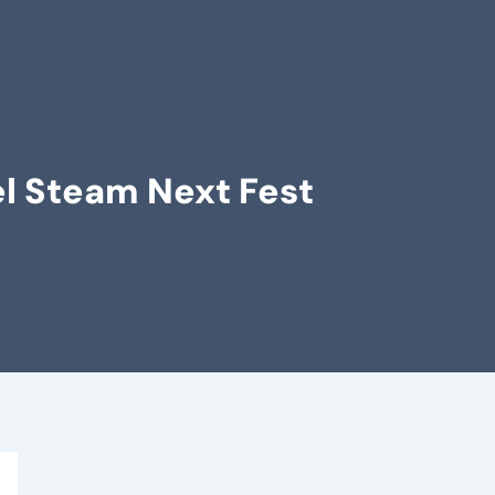
el Steam Next Fest