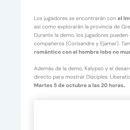
Los jugadores se encontrarán con
el I
así como explorarán la provincia de Gr
Durante la demo, los jugadores pueden d
compañeros (Corisandre y Ejamar). Ta
romántico con el hombre lobo no mu
Además de la demo, Kalypso y el desarr
directo para mostrar Disciples: Liberat
Martes 5 de octubre a las 20 horas.