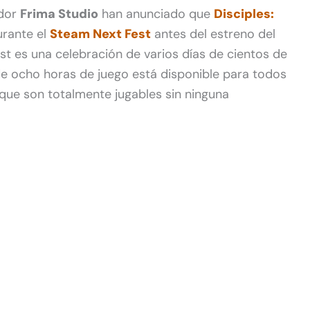
ador
Frima Studio
han anunciado que
Disciples:
urante el
Steam Next Fest
antes del estreno del
est es una celebración de varios días de cientos de
e ocho horas de juego está disponible para todos
 que son totalmente jugables sin ninguna