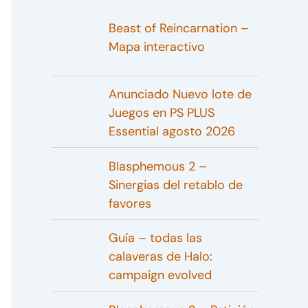
Beast of Reincarnation –
Mapa interactivo
Anunciado Nuevo lote de
Juegos en PS PLUS
Essential agosto 2026
Blasphemous 2 –
Sinergias del retablo de
favores
Guía – todas las
calaveras de Halo:
campaign evolved