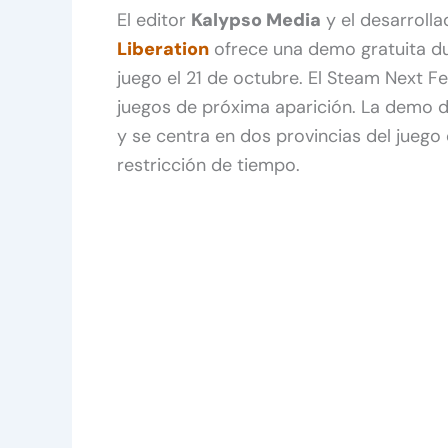
El editor
Kalypso Media
y el desarroll
Liberation
ofrece una demo gratuita d
juego el 21 de octubre. El Steam Next F
juegos de próxima aparición. La demo d
y se centra en dos provincias del juego
restricción de tiempo.