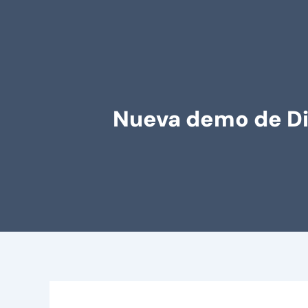
Nueva demo de Dis