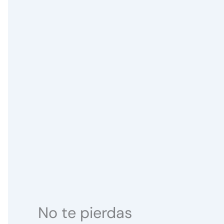
No te pierdas