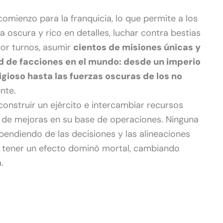
mienzo para la franquicia, lo que permite a los
 oscura y rico en detalles, luchar contra bestias
or turnos, asumir
cientos de misiones únicas y
d de facciones en el mundo: desde un imperio
gioso hasta las fuerzas oscuras de los no
nte.
 construir un ejército e intercambiar recursos
 de mejoras en su base de operaciones. Ninguna
pendiendo de las decisiones y las alineaciones
ía tener un efecto dominó mortal, cambiando
.