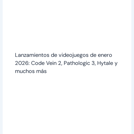
Lanzamientos de videojuegos de enero
2026: Code Vein 2, Pathologic 3, Hytale y
muchos más