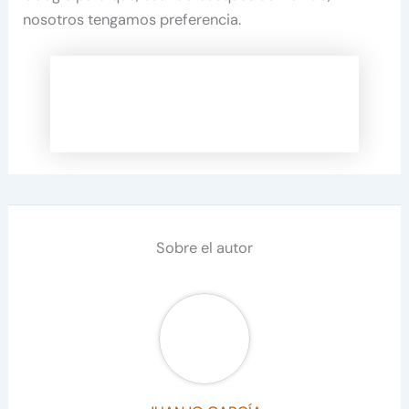
nosotros tengamos preferencia.
Sobre el autor