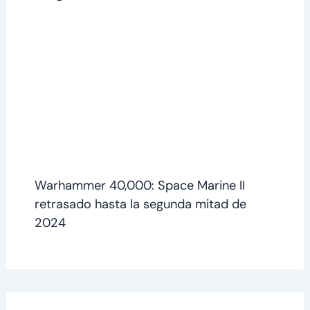
Warhammer 40,000: Space Marine II
retrasado hasta la segunda mitad de
2024