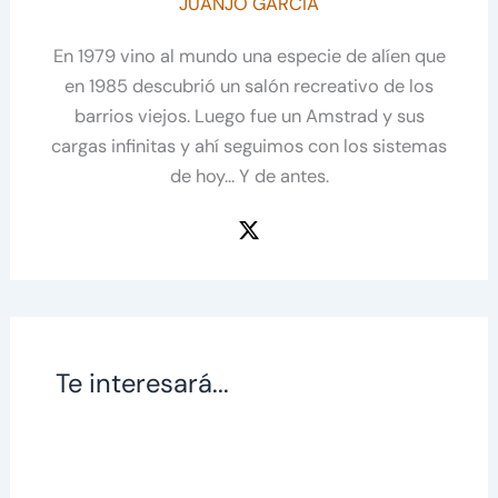
JUANJO GARCÍA
En 1979 vino al mundo una especie de alíen que
en 1985 descubrió un salón recreativo de los
barrios viejos. Luego fue un Amstrad y sus
cargas infinitas y ahí seguimos con los sistemas
de hoy... Y de antes.
Te interesará...