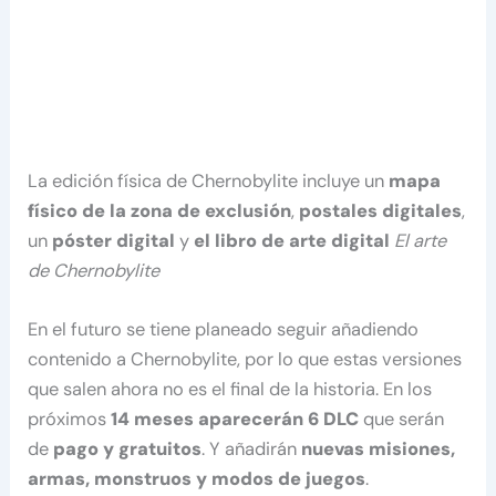
La edición física de Chernobylite incluye un
mapa
físico de la zona de exclusión
,
postales digitales
,
un
póster digital
y
el libro de arte digital
El arte
de Chernobylite
En el futuro se tiene planeado seguir añadiendo
contenido a Chernobylite, por lo que estas versiones
que salen ahora no es el final de la historia. En los
próximos
14 meses aparecerán 6 DLC
que serán
de
pago y gratuitos
. Y añadirán
nuevas misiones,
armas, monstruos y modos de juegos
.