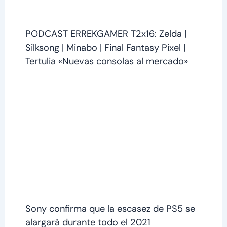
PODCAST ERREKGAMER T2x16: Zelda |
Silksong | Minabo | Final Fantasy Pixel |
Tertulia «Nuevas consolas al mercado»
Sony confirma que la escasez de PS5 se
alargará durante todo el 2021