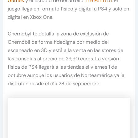
Games
y el estudio de desarrollo
The Farm 51
. El
juego llega en formato físico y digital a PS4 y solo en
digital en Xbox One.
Chernobylite detalla la zona de exclusión de
Chernóbil de forma fidedigna por medio del
escaneado en 3D y está a la venta en las stores de
las consolas al precio de 29,90 euros. La versión
física de PS4 llegará a las tiendas el viernes 1 de
octubre aunque los usuarios de Norteamérica ya la
disfrutan desde el día 28 de septiembre