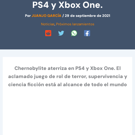
PS4 y Xbox One.
Por
JUANJO GARCÍA
/
29 de septiembre de 2021
Noticias
,
Próximos lanzamientos
Chernobylite aterriza en PS4 y Xbox One. El
aclamado juego de rol de terror, supervivencia y
ciencia ficción está al alcance de todo el mundo