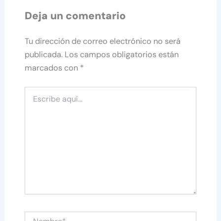
Deja un comentario
Tu dirección de correo electrónico no será
publicada.
Los campos obligatorios están
marcados con
*
Escribe
aquí...
Nombre*