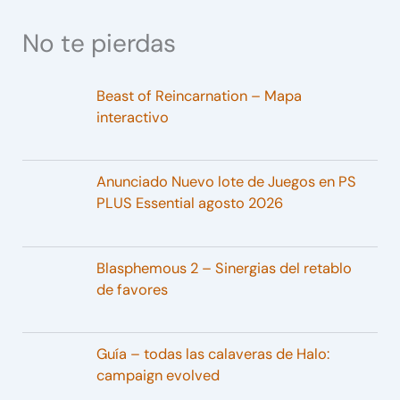
No te pierdas
Beast of Reincarnation – Mapa
interactivo
Anunciado Nuevo lote de Juegos en PS
PLUS Essential agosto 2026
Blasphemous 2 – Sinergias del retablo
de favores
Guía – todas las calaveras de Halo:
campaign evolved