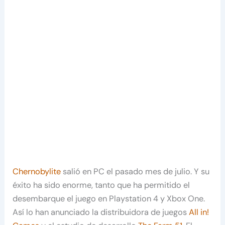
Chernobylite
salió en PC el pasado mes de julio. Y su
éxito ha sido enorme, tanto que ha permitido el
desembarque el juego en Playstation 4 y Xbox One.
Así lo han anunciado la distribuidora de juegos
All in!