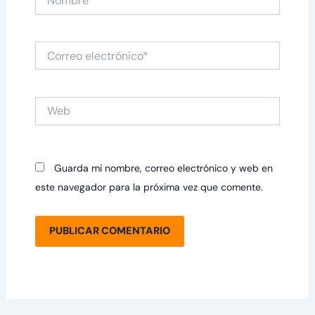
Correo
electrónico*
Web
Guarda mi nombre, correo electrónico y web en
este navegador para la próxima vez que comente.