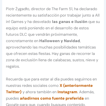
Piotr Żygadło, director de The Farm 51, ha declarado
recientemente su satisfacción por trabajar junto a All
in! Games y ha desvelado
las ganas e ilusión
que su
equipo está poniendo en el desarrollo de estos
futuros DLC que vendrán próximamente,
concretamente en
Halloween y Navidad
,
aprovechando las muchas posibilidades temáticas
que ofrecen estas fiestas. Hay ganas de recorrer la
zona de exclusión llena de calabazas, sustos, nieve y
regalos.
Recuerda que para estar al día puedes seguirnos en
nuestras redes sociales como
X (anteriormente
Twitter)
y ahora también en
Instagram
. Además,
puedes
añadirnos como fuente preferida
en
Google para que, cuando busques contenido,