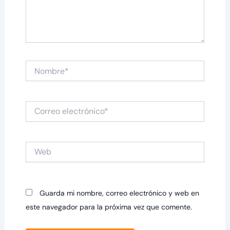
Nombre*
Correo
electrónico*
Web
Guarda mi nombre, correo electrónico y web en
este navegador para la próxima vez que comente.