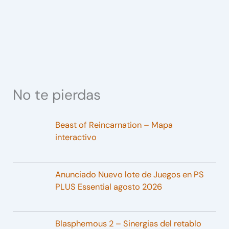
No te pierdas
Beast of Reincarnation – Mapa
interactivo
Anunciado Nuevo lote de Juegos en PS
PLUS Essential agosto 2026
Blasphemous 2 – Sinergias del retablo