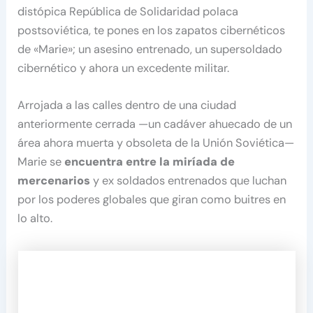
distópica República de Solidaridad polaca
postsoviética, te pones en los zapatos cibernéticos
de «Marie»; un asesino entrenado, un supersoldado
cibernético y ahora un excedente militar.
Arrojada a las calles dentro de una ciudad
anteriormente cerrada —un cadáver ahuecado de un
área ahora muerta y obsoleta de la Unión Soviética—
Marie se
encuentra entre la miríada de
mercenarios
y ex soldados entrenados que luchan
por los poderes globales que giran como buitres en
lo alto.