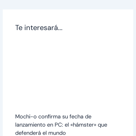
Te interesará...
Mochi-o confirma su fecha de
lanzamiento en PC: el «hámster» que
defenderá el mundo