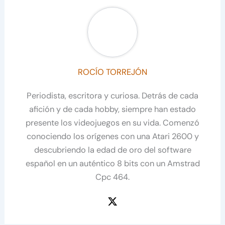
ROCÍO TORREJÓN
Periodista, escritora y curiosa. Detrás de cada
afición y de cada hobby, siempre han estado
presente los videojuegos en su vida. Comenzó
conociendo los orígenes con una Atari 2600 y
descubriendo la edad de oro del software
español en un auténtico 8 bits con un Amstrad
Cpc 464.