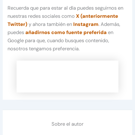
Recuerda que para estar al día puedes seguirnos en
nuestras redes sociales como
X (anteriormente
Twitter)
y ahora también en
Instagram
. Además,
puedes
añadirnos como fuente preferida
en
Google para que, cuando busques contenido,
nosotros tengamos preferencia.
Sobre el autor