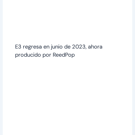
E3 regresa en junio de 2023, ahora
producido por ReedPop