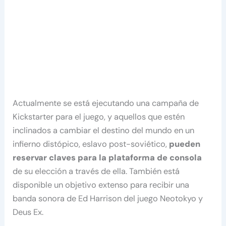
Actualmente se está ejecutando una campaña de
Kickstarter para el juego, y aquellos que estén
inclinados a cambiar el destino del mundo en un
infierno distópico, eslavo post-soviético,
pueden
reservar claves para la plataforma de consola
de su elección a través de ella. También está
disponible un objetivo extenso para recibir una
banda sonora de Ed Harrison del juego Neotokyo y
Deus Ex.