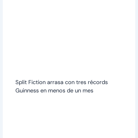
Split Fiction arrasa con tres récords
Guinness en menos de un mes