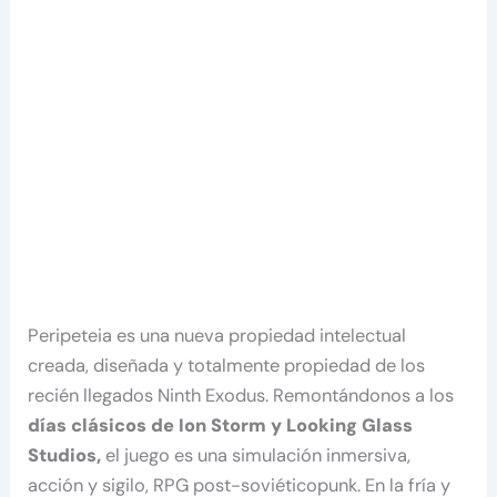
Peripeteia es una nueva propiedad intelectual
creada, diseñada y totalmente propiedad de los
recién llegados Ninth Exodus. Remontándonos a los
días clásicos de Ion Storm y Looking Glass
Studios,
el juego es una simulación inmersiva,
acción y sigilo, RPG post-soviéticopunk. En la fría y