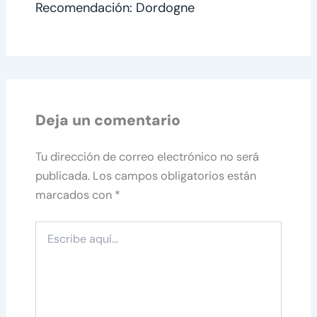
Recomendación: Dordogne
Deja un comentario
Tu dirección de correo electrónico no será
publicada.
Los campos obligatorios están
marcados con
*
Escribe
aquí...