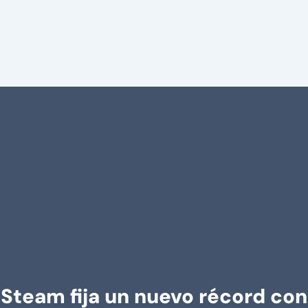
Steam fija un nuevo récord con