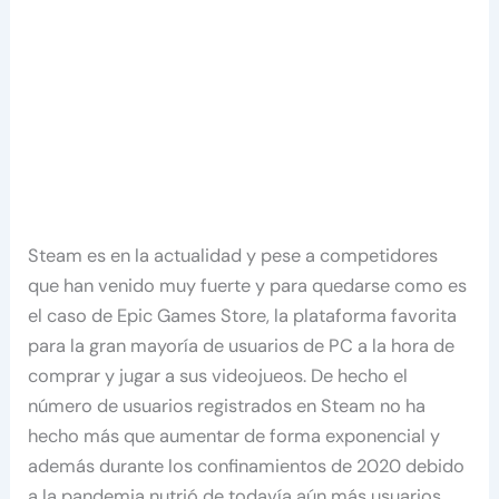
Steam es en la actualidad y pese a competidores
que han venido muy fuerte y para quedarse como es
el caso de Epic Games Store, la plataforma favorita
para la gran mayoría de usuarios de PC a la hora de
comprar y jugar a sus videojueos. De hecho el
número de usuarios registrados en Steam no ha
hecho más que aumentar de forma exponencial y
además durante los confinamientos de 2020 debido
a la pandemia nutrió de todavía aún más usuarios