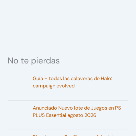
No te pierdas
Guía – todas las calaveras de Halo:
campaign evolved
Anunciado Nuevo lote de Juegos en PS
PLUS Essential agosto 2026