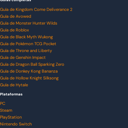
Guía de Kingdom Come Deliverance 2
Guía de Avowed
Guía de Monster Hunter Wilds
Guía de Roblox
Guía de Black Myth Wukong
Guía de Pokémon TCG Pocket
Guía de Throne and Liberty
Guía de Genshin Impact
Guía de Dragon Ball Sparking Zero
Guía de Donkey Kong Bananza
Guía de Hollow Knight Silksong
Guía de Hytale
Plataformas
PC
Steam
PlayStation
Nintendo Switch