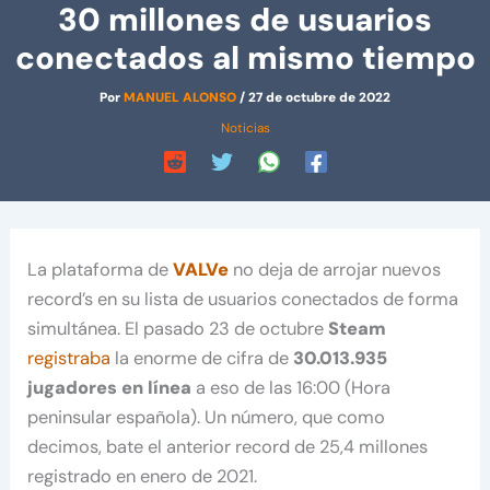
30 millones de usuarios
conectados al mismo tiempo
Por
MANUEL ALONSO
/
27 de octubre de 2022
Noticias
La plataforma de
VALVe
no deja de arrojar nuevos
record’s en su lista de usuarios conectados de forma
simultánea. El pasado 23 de octubre
Steam
registraba
la enorme de cifra de
30.013.935
jugadores en línea
a eso de las 16:00 (Hora
peninsular española). Un número, que como
decimos, bate el anterior record de 25,4 millones
registrado en enero de 2021.