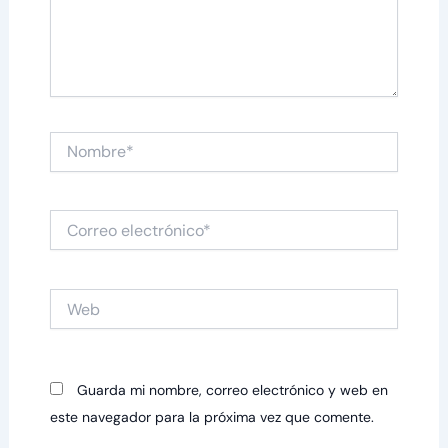
Nombre*
Correo
electrónico*
Web
Guarda mi nombre, correo electrónico y web en
este navegador para la próxima vez que comente.