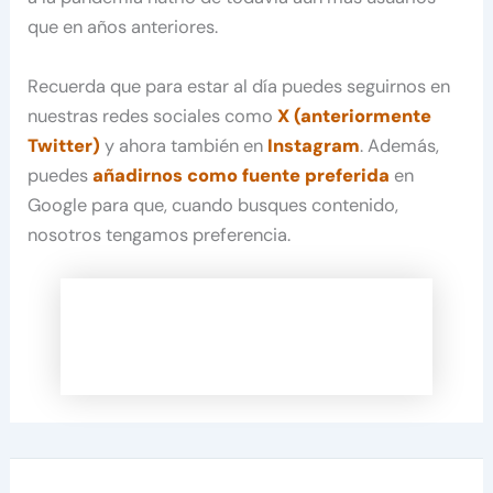
que en años anteriores.
Recuerda que para estar al día puedes seguirnos en
nuestras redes sociales como
X (anteriormente
Twitter)
y ahora también en
Instagram
. Además,
puedes
añadirnos como fuente preferida
en
Google para que, cuando busques contenido,
nosotros tengamos preferencia.