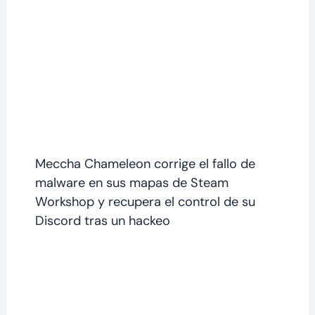
Meccha Chameleon corrige el fallo de
malware en sus mapas de Steam
Workshop y recupera el control de su
Discord tras un hackeo