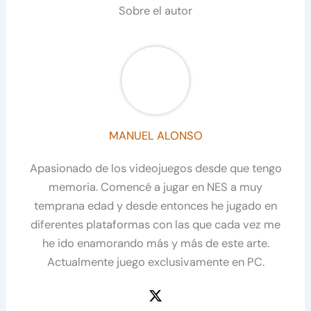
Sobre el autor
MANUEL ALONSO
Apasionado de los videojuegos desde que tengo
memoria. Comencé a jugar en NES a muy
temprana edad y desde entonces he jugado en
diferentes plataformas con las que cada vez me
he ido enamorando más y más de este arte.
Actualmente juego exclusivamente en PC.