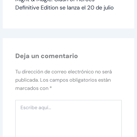
Definitive Edition se lanza el 20 de julio
Deja un comentario
Tu dirección de correo electrónico no será
publicada.
Los campos obligatorios están
marcados con
*
Escribe
aquí...