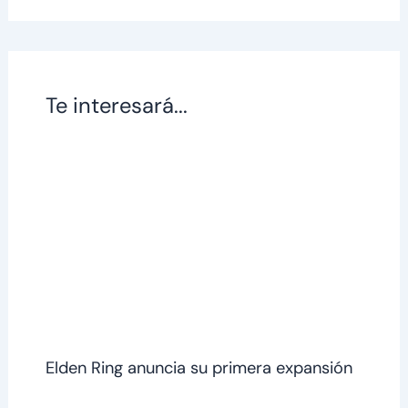
Te interesará...
Elden Ring anuncia su primera expansión