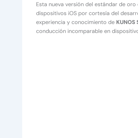
Esta nueva versión del estándar de oro 
dispositivos iOS por cortesía del desar
experiencia y conocimiento de
KUNOS S
conducción incomparable en dispositivo