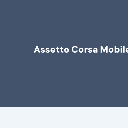
Assetto Corsa Mobile