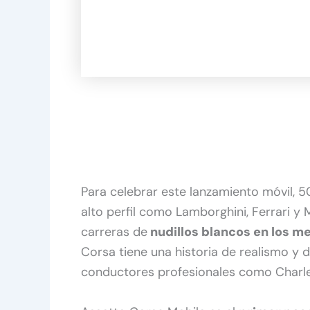
Para celebrar este lanzamiento móvil,
alto perfil como Lamborghini, Ferrari y 
carreras de
nudillos blancos en los m
Corsa tiene una historia de realismo y
conductores profesionales como Charles