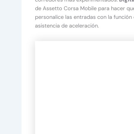
de Assetto Corsa Mobile para hacer q
personalice las entradas con la función d
asistencia de aceleración.