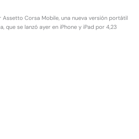
 Assetto Corsa Mobile, una nueva versión portátil
ia, que se lanzó ayer en iPhone y iPad por 4,23