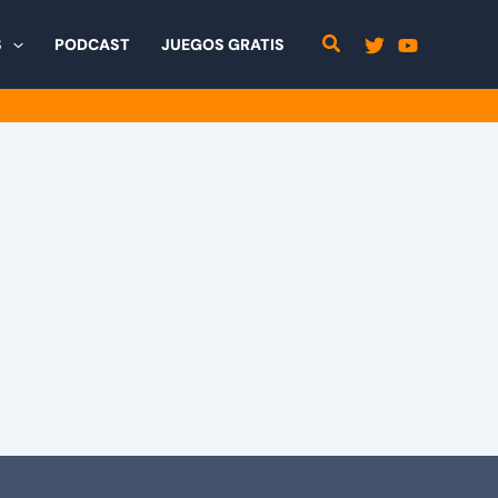
S
PODCAST
JUEGOS GRATIS