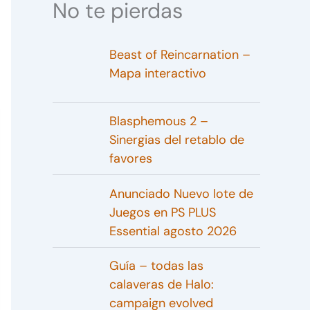
No te pierdas
Beast of Reincarnation –
Mapa interactivo
Blasphemous 2 –
Sinergias del retablo de
favores
Anunciado Nuevo lote de
Juegos en PS PLUS
Essential agosto 2026
Guía – todas las
calaveras de Halo:
campaign evolved