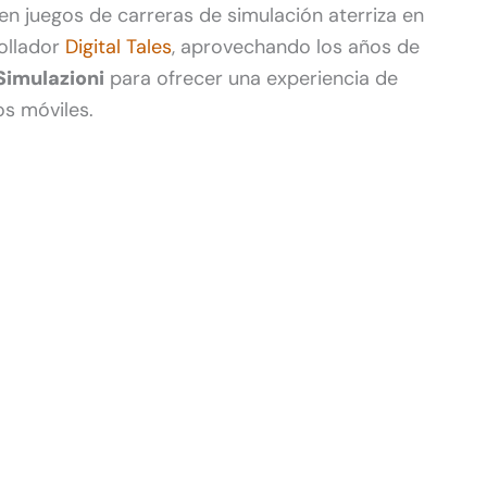
en juegos de carreras de simulación aterriza en
rollador
Digital Tales
, aprovechando los años de
imulazioni
para ofrecer una experiencia de
s móviles.