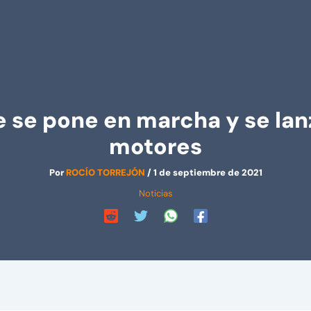
 se pone en marcha y se lanz
motores
Por
ROCÍO TORREJÓN
/
1 de septiembre de 2021
Noticias