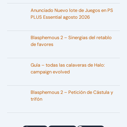
Anunciado Nuevo lote de Juegos en PS
PLUS Essential agosto 2026
Blasphemous 2 – Sinergias del retablo
de favores
Guía – todas las calaveras de Halo:
campaign evolved
Blasphemous 2 – Petición de Cástula y
trifón