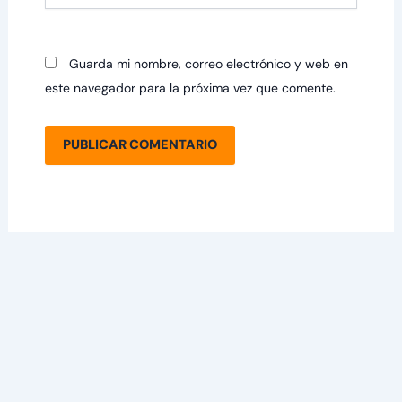
Guarda mi nombre, correo electrónico y web en
este navegador para la próxima vez que comente.