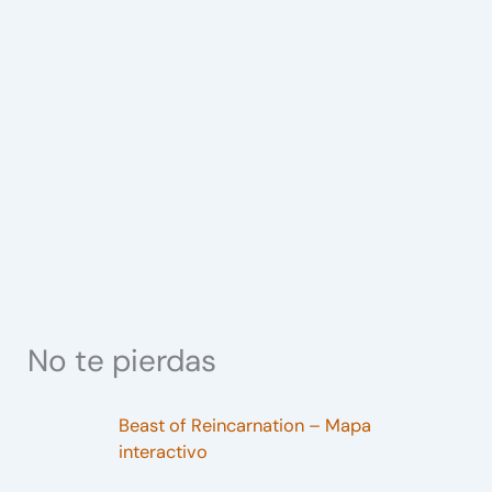
No te pierdas
Beast of Reincarnation – Mapa
interactivo