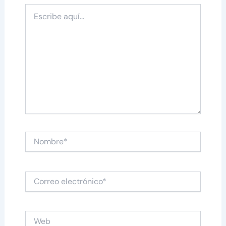
Escribe
aquí...
Nombre*
Correo
electrónico*
Web