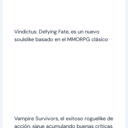
Vindictus: Defying Fate, es un nuevo
soulslike basado en el MMORPG clásico
Vampire Survivors, el exitoso roguelike de
acción, sigue acumulando buenas críticas