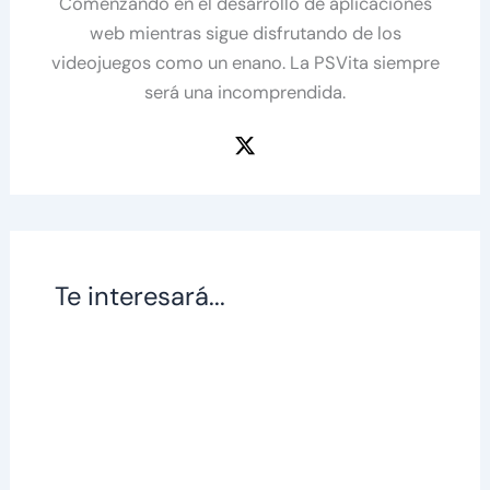
Comenzando en el desarrollo de aplicaciones
web mientras sigue disfrutando de los
videojuegos como un enano. La PSVita siempre
será una incomprendida.
Te interesará...