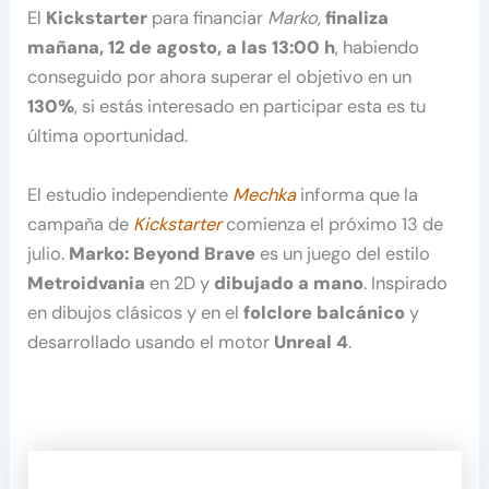
El
Kickstarter
para financiar
Marko
,
finaliza
mañana, 12 de agosto, a las 13:00 h
, habiendo
conseguido por ahora superar el objetivo en un
130%
, si estás interesado en participar esta es tu
última oportunidad.
El estudio independiente
Mechka
informa que la
campaña de
Kickstarter
comienza el próximo 13 de
julio.
Marko: Beyond Brave
es un juego del estilo
Metroidvania
en 2D y
dibujado a mano
. Inspirado
en dibujos clásicos y en el
folclore balcánico
y
desarrollado usando el motor
Unreal 4
.