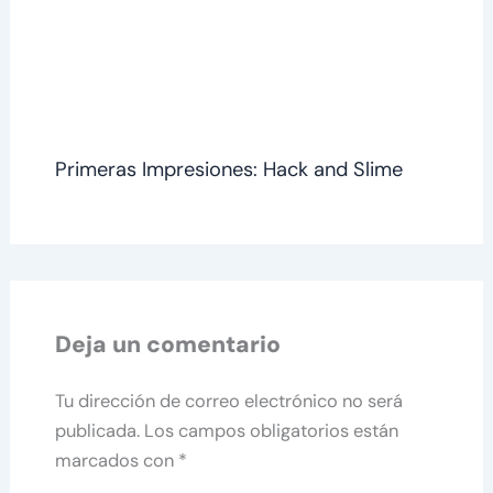
Primeras Impresiones: Hack and Slime
Deja un comentario
Tu dirección de correo electrónico no será
publicada.
Los campos obligatorios están
marcados con
*