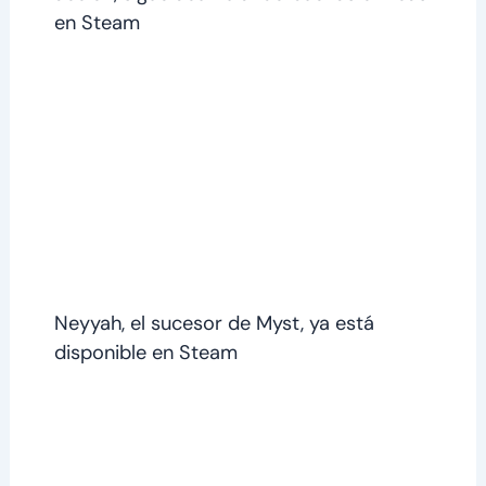
en Steam
Neyyah, el sucesor de Myst, ya está
disponible en Steam