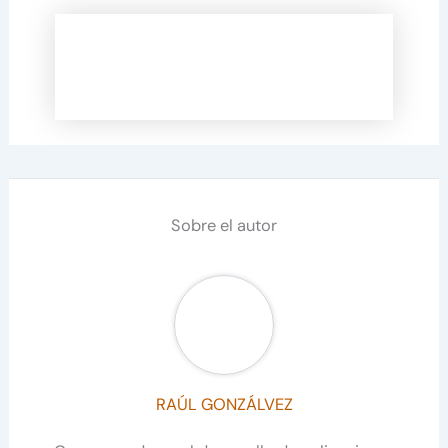
Sobre el autor
RAÚL GONZÁLVEZ