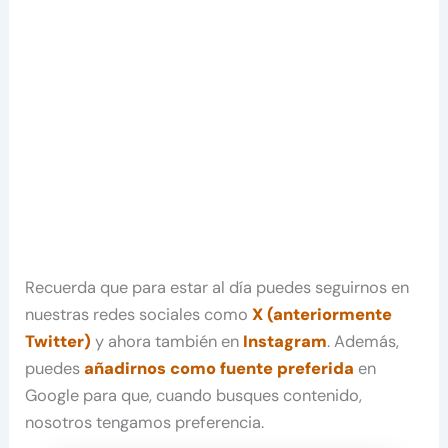
Recuerda que para estar al día puedes seguirnos en
nuestras redes sociales como
X (anteriormente
Twitter)
y ahora también en
Instagram
. Además,
puedes
añadirnos como fuente preferida
en
Google para que, cuando busques contenido,
nosotros tengamos preferencia.