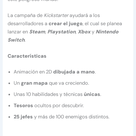
La campaña de
Kickstarter
ayudará a los
desarrolladores a
crear el juego
, el cual se planea
lanzar en
Steam
,
Playstation
,
Xbox
y
Nintendo
Switch
.
Características
Animación en 2D
dibujada a mano
.
Un
gran mapa
que va creciendo.
Unas 10 habilidades y técnicas
únicas
.
Tesoros
ocultos por descubrir.
25 jefes
y más de 100 enemigos distintos.