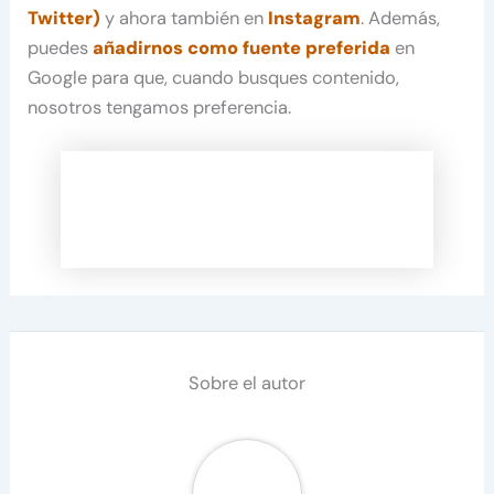
Twitter)
y ahora también en
Instagram
. Además,
puedes
añadirnos como fuente preferida
en
Google para que, cuando busques contenido,
nosotros tengamos preferencia.
Sobre el autor