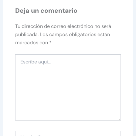
Deja un comentario
Tu dirección de correo electrónico no será
publicada.
Los campos obligatorios están
marcados con
*
Escribe
aquí...
Nombre*