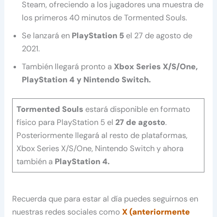
Steam, ofreciendo a los jugadores una muestra de
los primeros 40 minutos de Tormented Souls.
Se lanzará en
PlayStation 5
el 27 de agosto de
2021.
También llegará pronto a
Xbox Series X/S/One,
PlayStation 4 y Nintendo Switch.
Tormented Souls
estará disponible en formato
físico para PlayStation 5 el
27 de agosto
.
Posteriormente llegará al resto de plataformas,
Xbox Series X/S/One, Nintendo Switch y ahora
también a
PlayStation 4.
Recuerda que para estar al día puedes seguirnos en
nuestras redes sociales como
X (anteriormente