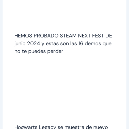
HEMOS PROBADO STEAM NEXT FEST DE
junio 2024 y estas son las 16 demos que
no te puedes perder
Hogwarts Legacy se muestra de nuevo