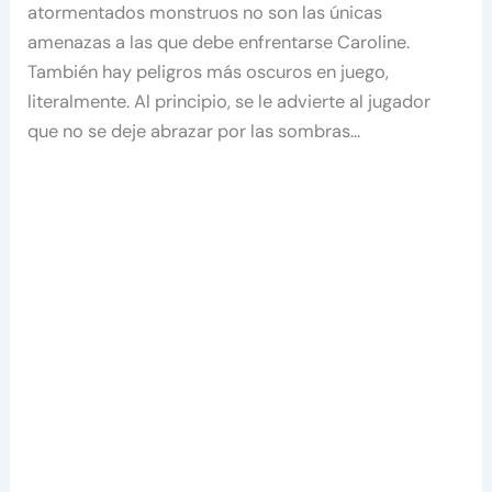
atormentados monstruos no son las únicas
amenazas a las que debe enfrentarse Caroline.
También hay peligros más oscuros en juego,
literalmente. Al principio, se le advierte al jugador
que no se deje abrazar por las sombras…