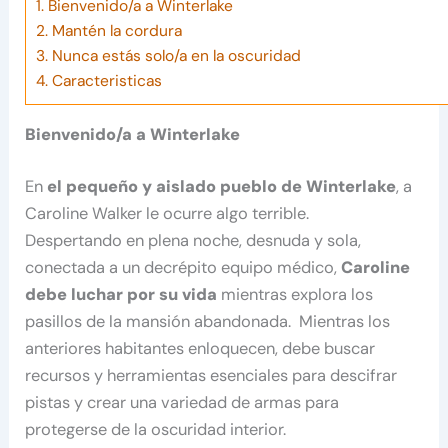
1.
Bienvenido/a a Winterlake
2.
Mantén la cordura
3.
Nunca estás solo/a en la oscuridad
4.
Caracteristicas
Bienvenido/a a Winterlake
En
el pequeño y aislado pueblo de Winterlake
, a
Caroline Walker le ocurre algo terrible.
Despertando en plena noche, desnuda y sola,
conectada a un decrépito equipo médico,
Caroline
debe luchar por su vida
mientras explora los
pasillos de la mansión abandonada. Mientras los
anteriores habitantes enloquecen, debe buscar
recursos y herramientas esenciales para descifrar
pistas y crear una variedad de armas para
protegerse de la oscuridad interior.