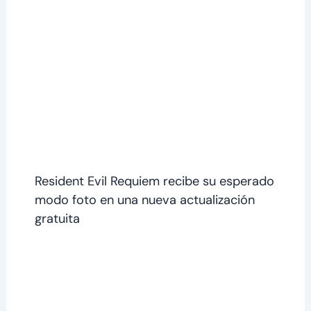
Resident Evil Requiem recibe su esperado
modo foto en una nueva actualización
gratuita