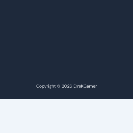
Copyright © 2026 ErreKGamer