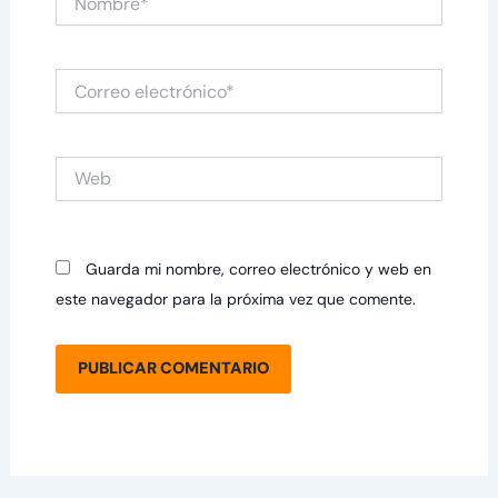
Correo
electrónico*
Web
Guarda mi nombre, correo electrónico y web en
este navegador para la próxima vez que comente.