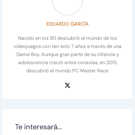
EDUARDO GARCÍA
Nacido en los 90 descubrió el mundo de los
videojuegos con tan solo 7 años a través de una
Game Boy. Aunque gran parte de su infancia y
adolescencia creció entre consolas, en 2015
descubrió el mundo PC Master Race.
Te interesará...