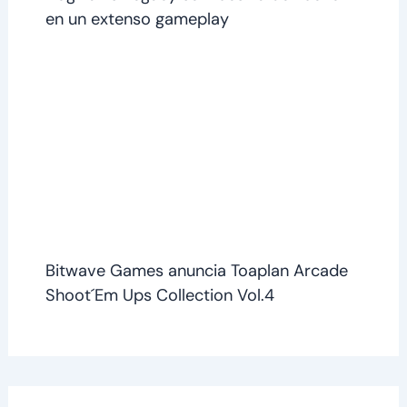
en un extenso gameplay
Bitwave Games anuncia Toaplan Arcade
Shoot´Em Ups Collection Vol.4