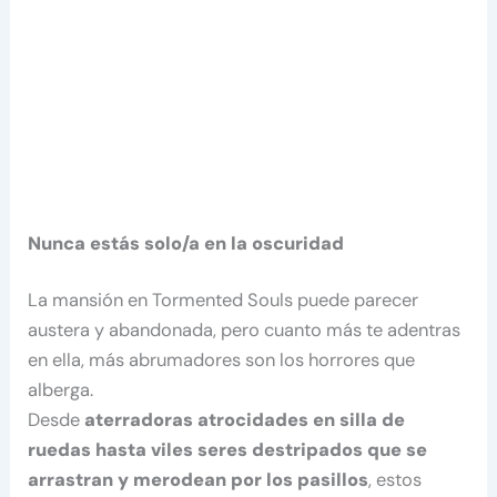
Nunca estás solo/a en la oscuridad
La mansión en Tormented Souls puede parecer
austera y abandonada, pero cuanto más te adentras
en ella, más abrumadores son los horrores que
alberga.
Desde
aterradoras atrocidades en silla de
ruedas hasta viles seres destripados que se
arrastran y merodean por los pasillos
, estos