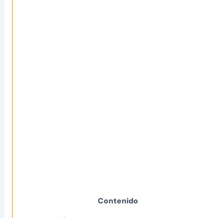
Contenido