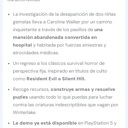
La investigación de la desaparición de dos niñas
gemelas lleva a Caroline Walker por un camino
inquietante a través de los pasillos de
una
mansión abandonada convertida en
hospital
y habitada por fuerzas siniestras y
atrocidades médicas.
Un regreso a los clásicos survival horror de
perspectiva fija, inspirado en títulos de culto
como
Resident Evil o Silent Hill.
Recoge recursos,
construye armas y resuelve
puzles
usando todo lo que puedas para luchar
contra las criaturas indescriptibles que vagan por
Winterlake.
La demo ya está disponible
en PlayStation 5 y