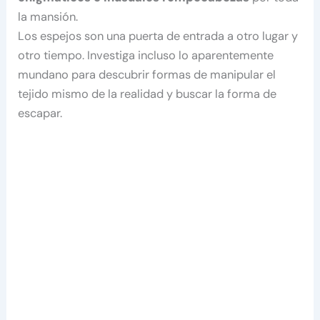
la mansión.
Los espejos son una puerta de entrada a otro lugar y
otro tiempo. Investiga incluso lo aparentemente
mundano para descubrir formas de manipular el
tejido mismo de la realidad y buscar la forma de
escapar.