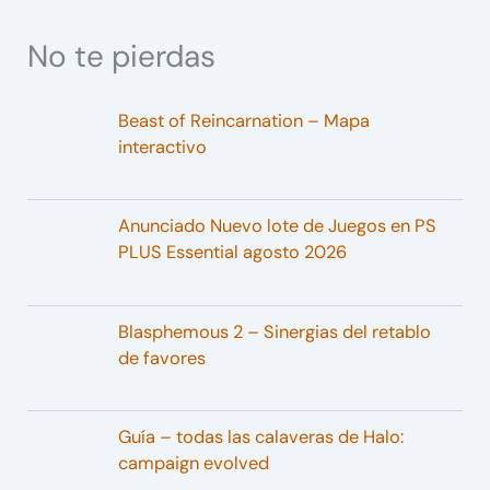
No te pierdas
Beast of Reincarnation – Mapa
interactivo
Anunciado Nuevo lote de Juegos en PS
PLUS Essential agosto 2026
Blasphemous 2 – Sinergias del retablo
de favores
Guía – todas las calaveras de Halo:
campaign evolved