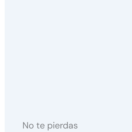
No te pierdas