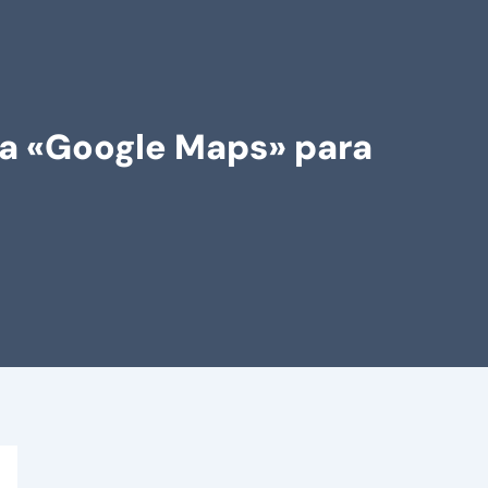
rea «Google Maps» para