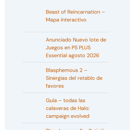
Beast of Reincarnation –
Mapa interactivo
Anunciado Nuevo lote de
Juegos en PS PLUS
Essential agosto 2026
Blasphemous 2 –
Sinergias del retablo de
favores
Guía – todas las
calaveras de Halo:
campaign evolved