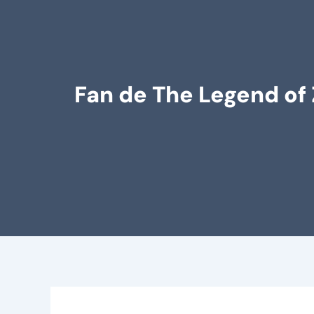
Fan de The Legend of 