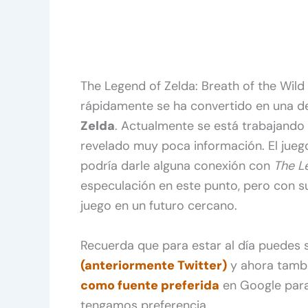
The Legend of Zelda: Breath of the Wild
rápidamente se ha convertido en una d
Zelda
. Actualmente se está trabajando
revelado muy poca información. El juego 
podría darle alguna conexión con
The Le
especulación en este punto, pero con s
juego en un futuro cercano.
Recuerda que para estar al día puedes
(anteriormente Twitter)
y ahora tamb
como fuente preferida
en Google para
tengamos preferencia.