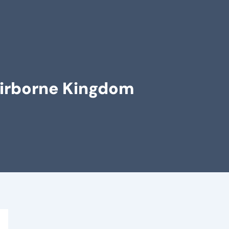
Airborne Kingdom