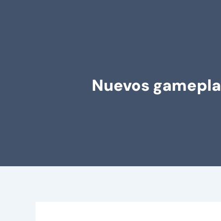
Nuevos gameplay