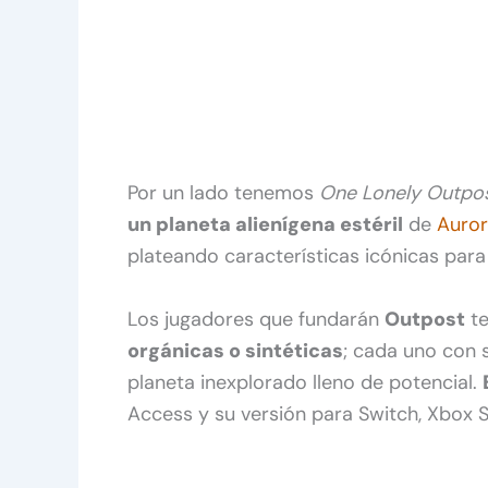
Por un lado tenemos
One Lonely Outpo
un planeta alienígena estéril
de
Auror
plateando características icónicas para
Los jugadores que fundarán
Outpost
te
orgánicas o sintéticas
; cada uno con 
planeta inexplorado lleno de potencial.
Access y su versión para Switch, Xbox S