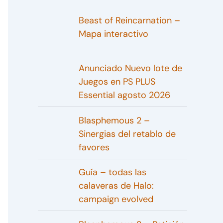
Beast of Reincarnation –
Mapa interactivo
Anunciado Nuevo lote de
Juegos en PS PLUS
Essential agosto 2026
Blasphemous 2 –
Sinergias del retablo de
favores
Guía – todas las
calaveras de Halo:
campaign evolved