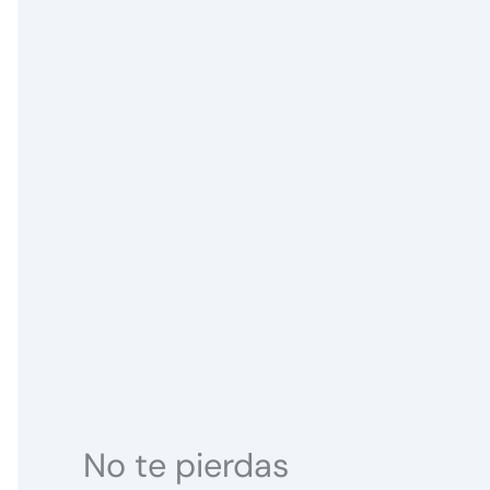
No te pierdas