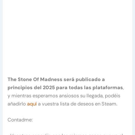
The Stone Of Madness será publicado a
principios del 2025 para todas las plataformas
,
y mientras esperamos ansiosos su llegada, podéis
añadirlo
aquí
a vuestra lista de deseos en Steam.
Contadme: