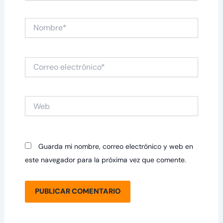
Nombre*
Correo
electrónico*
Web
Guarda mi nombre, correo electrónico y web en
este navegador para la próxima vez que comente.