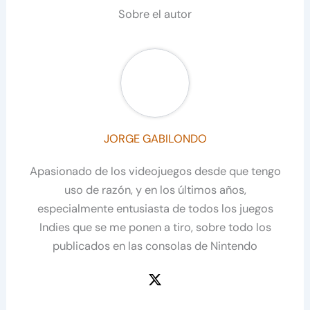
Sobre el autor
JORGE GABILONDO
Apasionado de los videojuegos desde que tengo
uso de razón, y en los últimos años,
especialmente entusiasta de todos los juegos
Indies que se me ponen a tiro, sobre todo los
publicados en las consolas de Nintendo