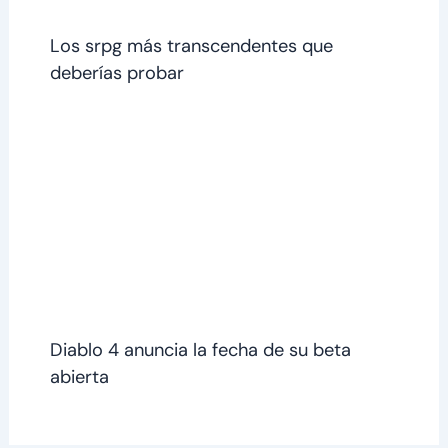
Los srpg más transcendentes que
deberías probar
Diablo 4 anuncia la fecha de su beta
abierta