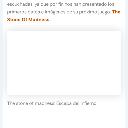
escuchadas, ya que por fin nos han presentado los
primeros datos e imágenes de su próximo juego:
The
Stone Of Madness.
The stone of madness: Escapa del infierno