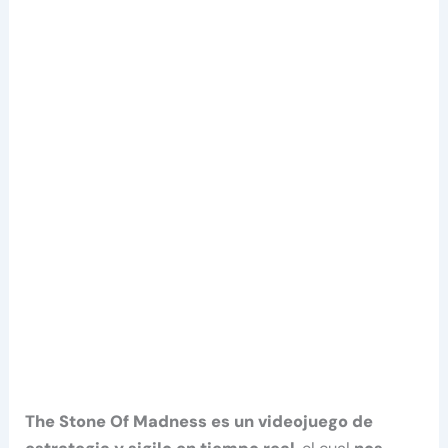
The Stone Of Madness es un videojuego de