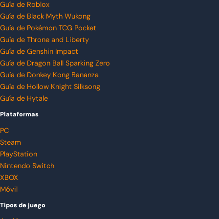
Guía de Roblox
Guía de Black Myth Wukong
Guía de Pokémon TCG Pocket
Guía de Throne and Liberty
Guía de Genshin Impact
Guía de Dragon Ball Sparking Zero
Guía de Donkey Kong Bananza
Guía de Hollow Knight Silksong
Guía de Hytale
Plataformas
PC
Steam
PlayStation
Nintendo Switch
XBOX
Móvil
Tipos de juego