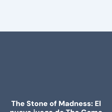
The Stone of Madness: El