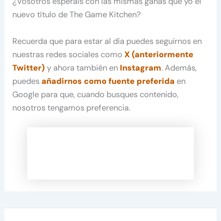
¿Vosotros esperáis con las mismas ganas que yo el
nuevo título de The Game Kitchen?
Recuerda que para estar al día puedes seguirnos en
nuestras redes sociales como
X (anteriormente
Twitter)
y ahora también en
Instagram
. Además,
puedes
añadirnos como fuente preferida
en
Google para que, cuando busques contenido,
nosotros tengamos preferencia.