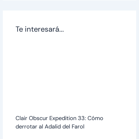
Te interesará...
Clair Obscur Expedition 33: Cómo
derrotar al Adalid del Farol