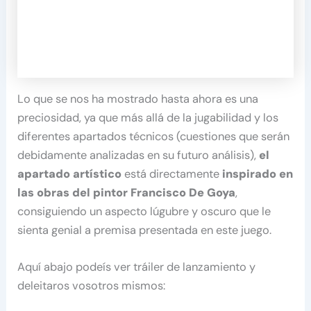
Lo que se nos ha mostrado hasta ahora es una
preciosidad, ya que más allá de la jugabilidad y los
diferentes apartados técnicos (cuestiones que serán
debidamente analizadas en su futuro análisis),
el
apartado artístico
está directamente
inspirado en
las obras del pintor Francisco De Goya
,
consiguiendo un aspecto lúgubre y oscuro que le
sienta genial a premisa presentada en este juego.
Aquí abajo podeís ver tráiler de lanzamiento y
deleitaros vosotros mismos: