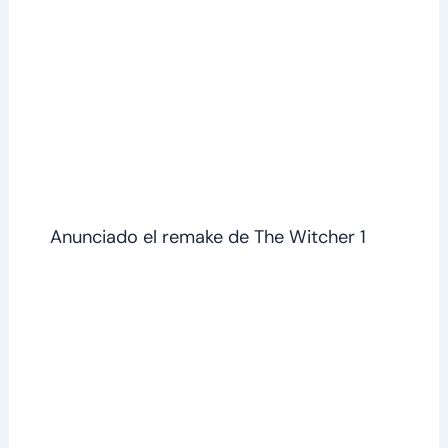
Anunciado el remake de The Witcher 1