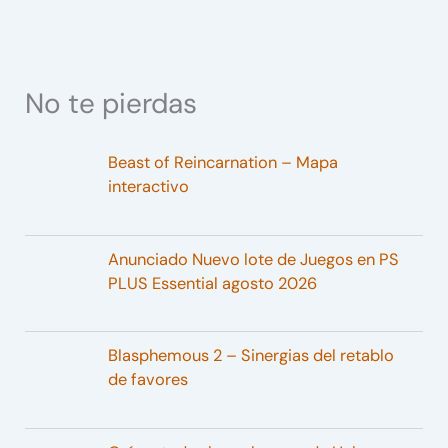
No te pierdas
Beast of Reincarnation – Mapa
interactivo
Anunciado Nuevo lote de Juegos en PS
PLUS Essential agosto 2026
Blasphemous 2 – Sinergias del retablo
de favores