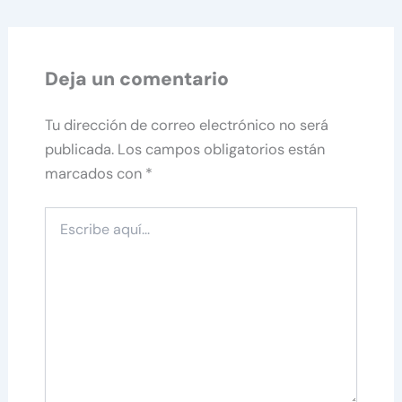
Deja un comentario
Tu dirección de correo electrónico no será
publicada.
Los campos obligatorios están
marcados con
*
Escribe
aquí...