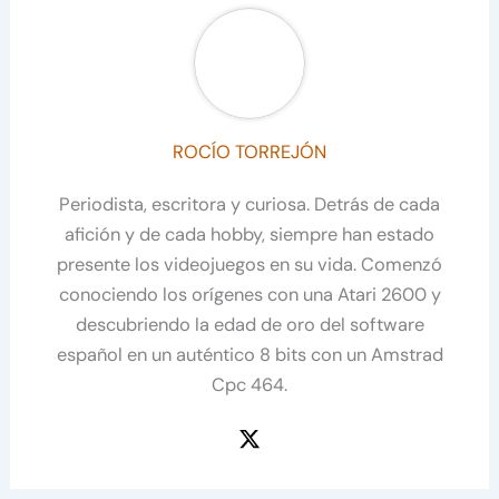
ROCÍO TORREJÓN
Periodista, escritora y curiosa. Detrás de cada
afición y de cada hobby, siempre han estado
presente los videojuegos en su vida. Comenzó
conociendo los orígenes con una Atari 2600 y
descubriendo la edad de oro del software
español en un auténtico 8 bits con un Amstrad
Cpc 464.