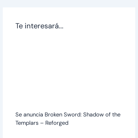
Te interesará...
Se anuncia Broken Sword: Shadow of the
Templars – Reforged