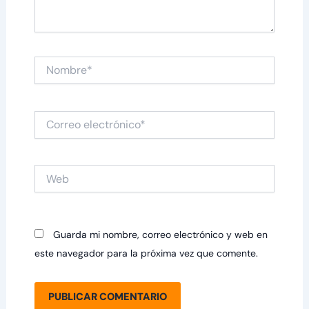
Nombre*
Correo
electrónico*
Web
Guarda mi nombre, correo electrónico y web en
este navegador para la próxima vez que comente.