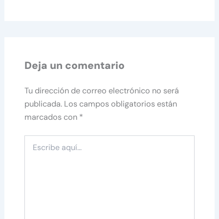
Deja un comentario
Tu dirección de correo electrónico no será
publicada.
Los campos obligatorios están
marcados con
*
Escribe
aquí...