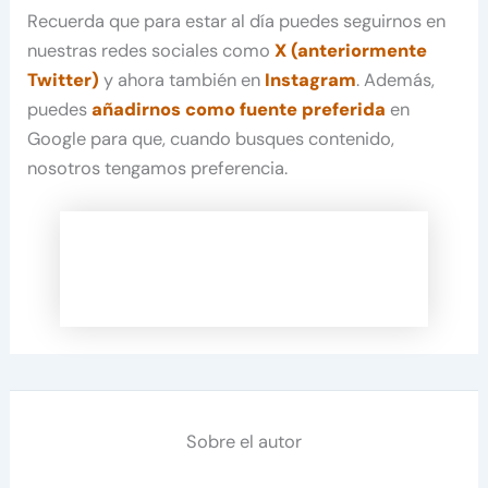
Recuerda que para estar al día puedes seguirnos en
nuestras redes sociales como
X (anteriormente
Twitter)
y ahora también en
Instagram
. Además,
puedes
añadirnos como fuente preferida
en
Google para que, cuando busques contenido,
nosotros tengamos preferencia.
Sobre el autor