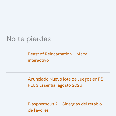
No te pierdas
Beast of Reincarnation – Mapa
interactivo
Anunciado Nuevo lote de Juegos en PS
PLUS Essential agosto 2026
Blasphemous 2 – Sinergias del retablo
de favores