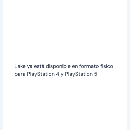
Lake ya está disponible en formato físico
para PlayStation 4 y PlayStation 5