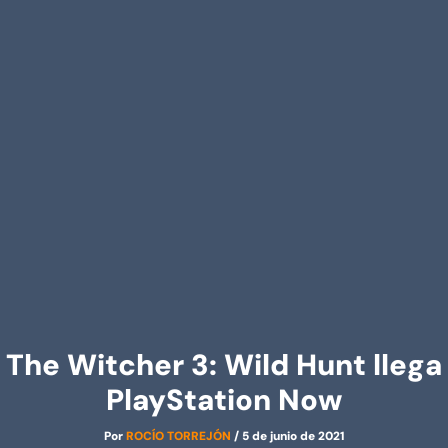
The Witcher 3: Wild Hunt llega
PlayStation Now
Por
ROCÍO TORREJÓN
/
5 de junio de 2021