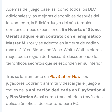
Además del juego base, así como todos los DLC
adicionales y las mejoras disponibles después del
lanzamiento, la Edición Juego del año también
contiene ambas expansiones.
En Hearts of Stone,
Geralt adquiere un contrato con el enigmático
Master Mirror
y se adentra en la tierra de nadie y
más allá. Y en Blood and Wine, White Wolf explora la
majestuosa región de Touissant, descubriendo los
terroríficos secretos que se esconden en su interior.
Tras su lanzamiento en
PlayStation Now
, los
jugadores podrán transmitir y descargar el juego a
través de la
aplicación dedicada en PlayStation 4
y PlayStation 5,
así como transmitirlo a través de la
aplicación oficial de escritorio para PC.