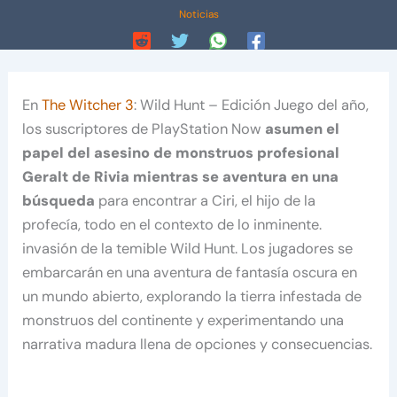
Noticias
En
The Witcher 3
: Wild Hunt – Edición Juego del año,
los suscriptores de PlayStation Now
asumen el
papel del asesino de monstruos profesional
Geralt de Rivia mientras se aventura en una
búsqueda
para encontrar a Ciri, el hijo de la
profecía, todo en el contexto de lo inminente.
invasión de la temible Wild Hunt. Los jugadores se
embarcarán en una aventura de fantasía oscura en
un mundo abierto, explorando la tierra infestada de
monstruos del continente y experimentando una
narrativa madura llena de opciones y consecuencias.