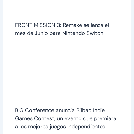
FRONT MISSION 3: Remake se lanza el
mes de Junio para Nintendo Switch
BIG Conference anuncia Bilbao Indie
Games Contest, un evento que premiará
a los mejores juegos independientes