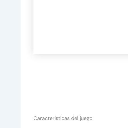
Caracteristicas del juego