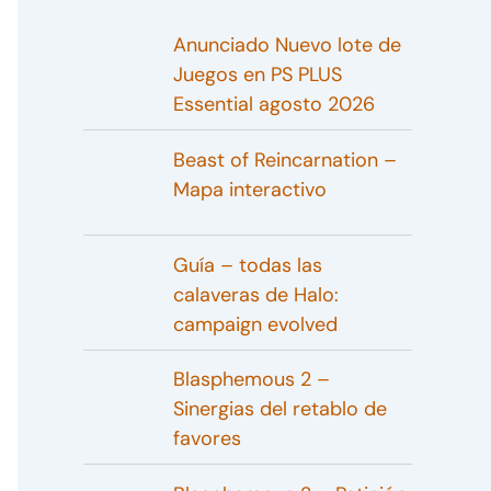
Anunciado Nuevo lote de
Juegos en PS PLUS
Essential agosto 2026
Beast of Reincarnation –
Mapa interactivo
Guía – todas las
calaveras de Halo:
campaign evolved
Blasphemous 2 –
Sinergias del retablo de
favores