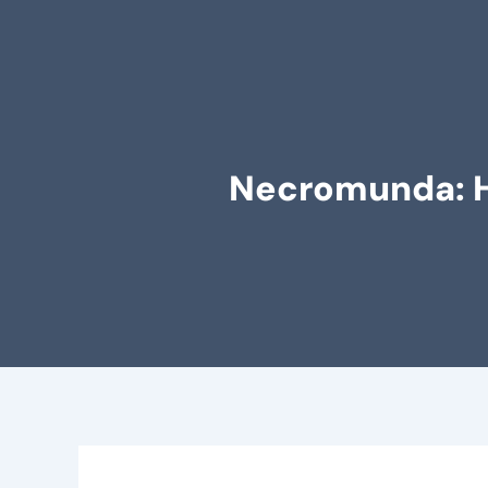
Necromunda: Hi