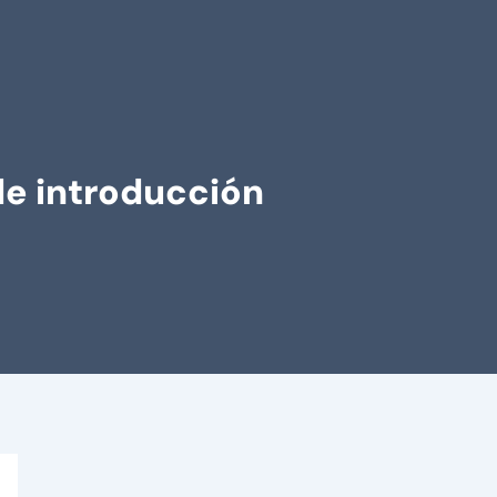
de introducción