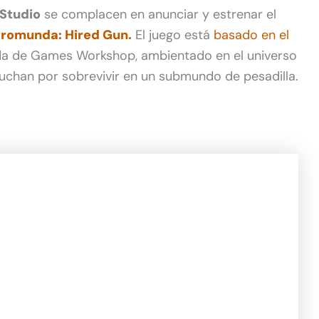
Studio
se complacen en anunciar y estrenar el
romunda: Hired Gun.
El juego está
basado en el
a de Games Workshop, ambientado en el universo
han por sobrevivir en un submundo de pesadilla.