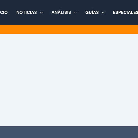
ICIO
NOTICIAS
ANÁLISIS
GUÍAS
ESPECIALE