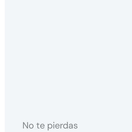
No te pierdas