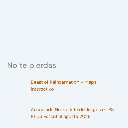
No te pierdas
Beast of Reincarnation – Mapa
interactivo
Anunciado Nuevo lote de Juegos en PS
PLUS Essential agosto 2026