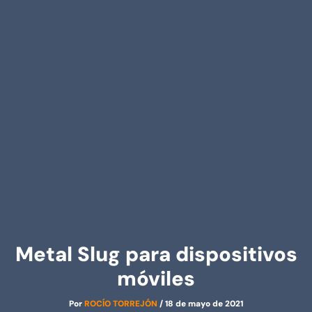
Metal Slug para dispositivos
móviles
Por
ROCÍO TORREJÓN
/
18 de mayo de 2021