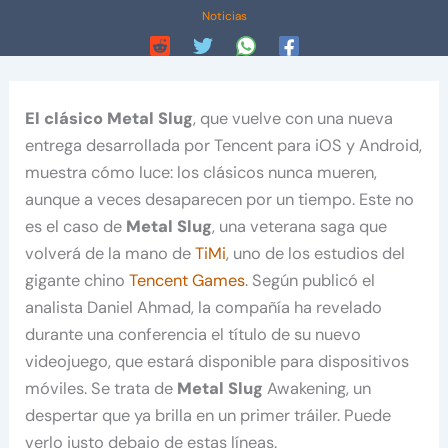
Noticias
El clásico Metal Slug
, que vuelve con una nueva
entrega desarrollada por Tencent para iOS y Android,
muestra cómo luce: los clásicos nunca mueren,
aunque a veces desaparecen por un tiempo. Este no
es el caso de
Metal Slug
, una veterana saga que
volverá de la mano de
TiMi
, uno de los estudios del
gigante chino
Tencent Games
. Según publicó el
analista Daniel Ahmad, la compañía ha revelado
durante una conferencia el título de su nuevo
videojuego, que estará disponible para dispositivos
móviles. Se trata de
Metal Slug
Awakening, un
despertar que ya brilla en un primer tráiler. Puede
verlo justo debajo de estas líneas.