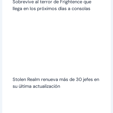
Sobrevive al terror de Frightence que
llega en los próximos días a consolas
Stolen Realm renueva más de 30 jefes en
su última actualización