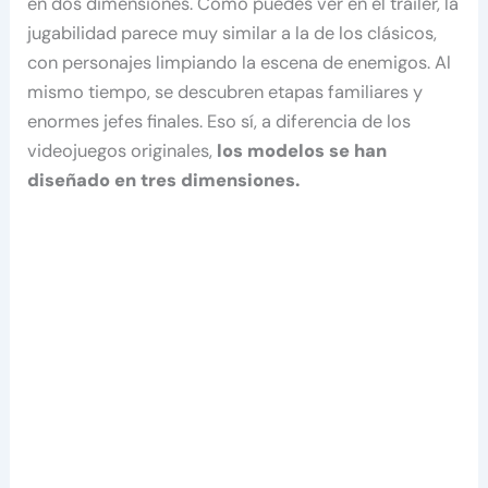
en dos dimensiones. Como puedes ver en el tráiler, la
jugabilidad parece muy similar a la de los clásicos,
con personajes limpiando la escena de enemigos. Al
mismo tiempo, se descubren etapas familiares y
enormes jefes finales. Eso sí, a diferencia de los
videojuegos originales,
los modelos se han
diseñado en tres dimensiones.