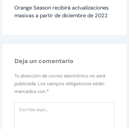
Orange Season recibirá actualizaciones
masivas a partir de diciembre de 2022
Deja un comentario
Tu dirección de correo electrónico no será
publicada.
Los campos obligatorios están
marcados con
*
Escribe
aquí...