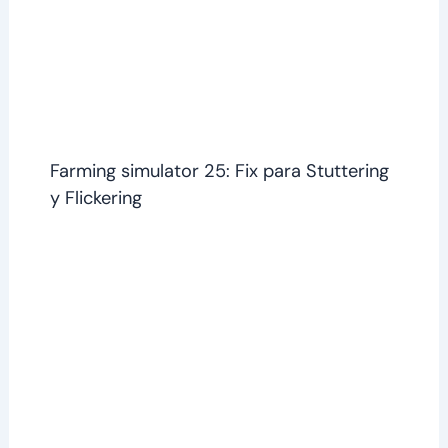
Farming simulator 25: Fix para Stuttering
y Flickering