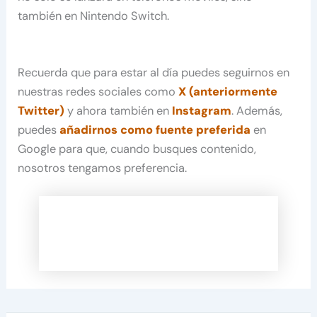
también en Nintendo Switch.
Recuerda que para estar al día puedes seguirnos en
nuestras redes sociales como
X (anteriormente
Twitter)
y ahora también en
Instagram
. Además,
puedes
añadirnos como fuente preferida
en
Google para que, cuando busques contenido,
nosotros tengamos preferencia.