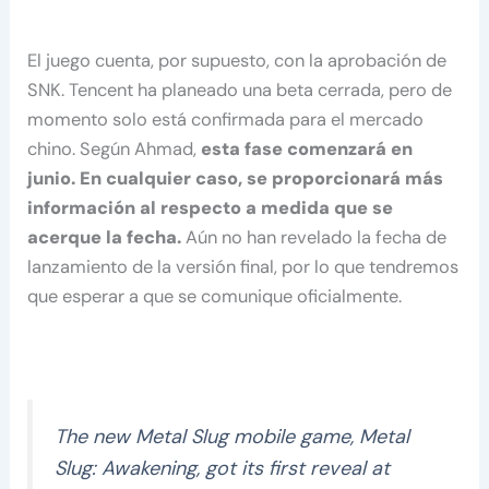
El juego cuenta, por supuesto, con la aprobación de
SNK. Tencent ha planeado una beta cerrada, pero de
momento solo está confirmada para el mercado
chino. Según Ahmad,
esta fase comenzará en
junio. En cualquier caso, se proporcionará más
información al respecto a medida que se
acerque la fecha.
Aún no han revelado la fecha de
lanzamiento de la versión final, por lo que tendremos
que esperar a que se comunique oficialmente.
The new Metal Slug mobile game, Metal
Slug: Awakening, got its first reveal at