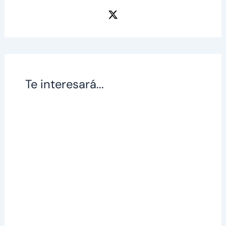
Te interesará...