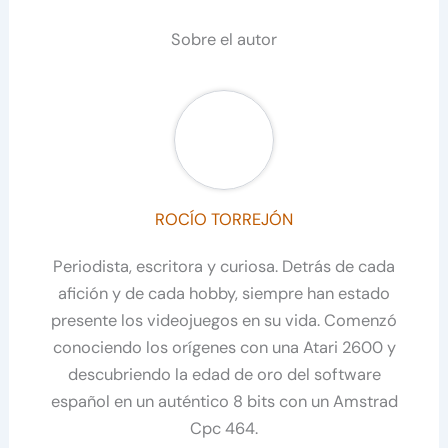
Sobre el autor
ROCÍO TORREJÓN
Periodista, escritora y curiosa. Detrás de cada
afición y de cada hobby, siempre han estado
presente los videojuegos en su vida. Comenzó
conociendo los orígenes con una Atari 2600 y
descubriendo la edad de oro del software
español en un auténtico 8 bits con un Amstrad
Cpc 464.