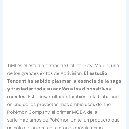
TiMI es el estudio detrás de Call of Duty: Mobile, uno
de los grandes éxitos de Activision.
El estudio
Tencent ha sabido plasmar la esencia de la saga
y trasladar toda su acción a los dispositivos
móviles.
Este desarrollador también está trabajando
en uno de los proyectos más ambiciosos de The
Pokémon Company, el primer MOBA de la
serie. Hablamos de Pokémon Unite, un producto que
no solo se lanzará en teléfonos móviles, sino