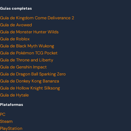
Guías completas
Guía de Kingdom Come Deliverance 2
Guía de Avowed
Guía de Monster Hunter Wilds
Guía de Roblox
Guía de Black Myth Wukong
Guía de Pokémon TCG Pocket
Guía de Throne and Liberty
Guía de Genshin Impact
Guía de Dragon Ball Sparking Zero
Guía de Donkey Kong Bananza
Guía de Hollow Knight Silksong
Guía de Hytale
Plataformas
PC
Steam
PlayStation