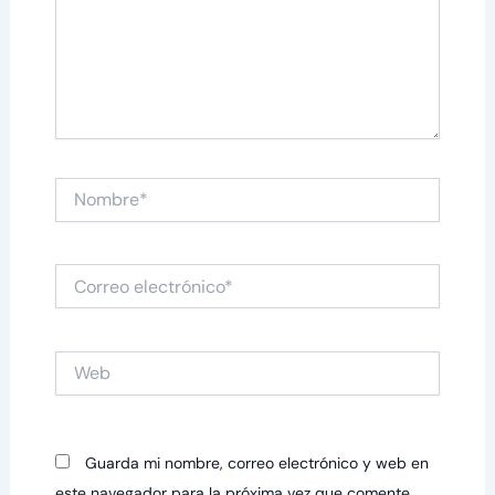
Nombre*
Correo
electrónico*
Web
Guarda mi nombre, correo electrónico y web en
este navegador para la próxima vez que comente.