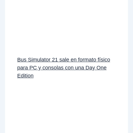
Bus Simulator 21 sale en formato físico
para PC y consolas con una Day One
Edition