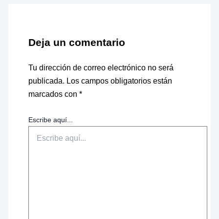
Deja un comentario
Tu dirección de correo electrónico no será
publicada.
Los campos obligatorios están
marcados con
*
Escribe aquí...