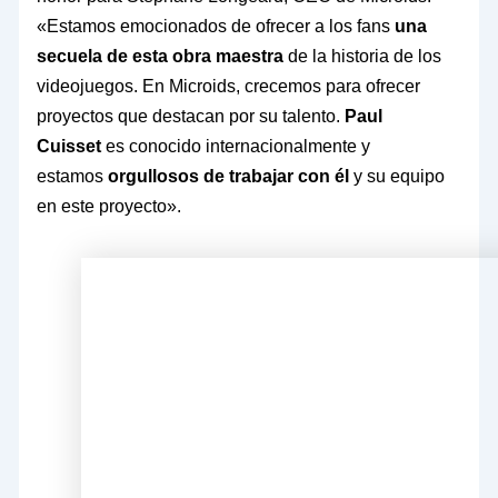
«Estamos emocionados de ofrecer a los fans
una
secuela de esta obra maestra
de la historia de los
videojuegos. En Microids, crecemos para ofrecer
proyectos que destacan por su talento.
Paul
Cuisset
es conocido internacionalmente y
estamos
orgullosos de trabajar con él
y su equipo
en este proyecto».