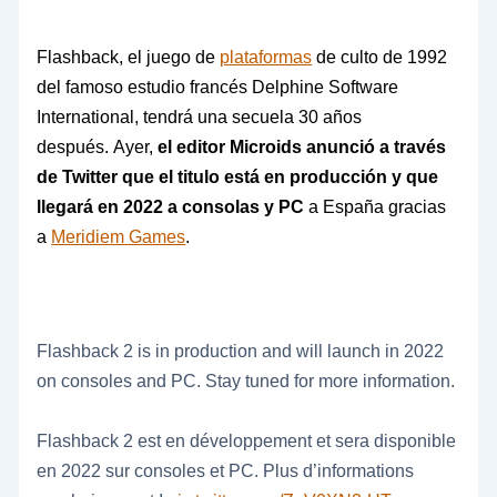
Flashback, el juego de
plataformas
de culto de 1992
del famoso estudio francés Delphine Software
International, tendrá una secuela 30 años
después. Ayer,
el editor Microids anunció a través
de Twitter que el titulo está en producción y que
llegará en 2022 a consolas y PC
a España gracias
a
Meridiem Games
.
Flashback 2 is in production and will launch in 2022
on consoles and PC. Stay tuned for more information.
Flashback 2 est en développement et sera disponible
en 2022 sur consoles et PC. Plus d’informations