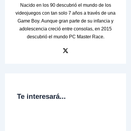
Nacido en los 90 descubrió el mundo de los
videojuegos con tan solo 7 años a través de una
Game Boy. Aunque gran parte de su infancia y
adolescencia creció entre consolas, en 2015
descubrió el mundo PC Master Race.
Te interesará...