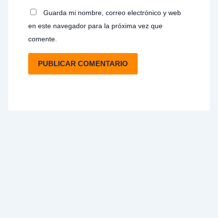
Guarda mi nombre, correo electrónico y web
en este navegador para la próxima vez que
comente.