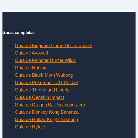
Guías completas
Guía de Kingdom Come Deliverance 2
Guía de Avowed
Guía de Monster Hunter Wilds
Guía de Roblox
Guía de Black Myth Wukong
Guía de Pokémon TCG Pocket
Guía de Throne and Liberty
Guía de Genshin Impact
Guía de Dragon Ball Sparking Zero
Guía de Donkey Kong Bananza
Guía de Hollow Knight Silksong
Guía de Hytale