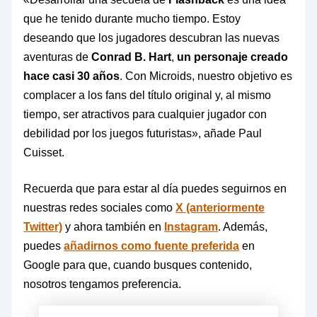
que he tenido durante mucho tiempo. Estoy
deseando que los jugadores descubran las nuevas
aventuras de
Conrad B. Hart
,
un personaje creado
hace casi 30 años
. Con Microids, nuestro objetivo es
complacer a los fans del título original y, al mismo
tiempo, ser atractivos para cualquier jugador con
debilidad por los juegos futuristas», añade Paul
Cuisset.
Recuerda que para estar al día puedes seguirnos en
nuestras redes sociales como
X (anteriormente
Twitter)
y ahora también en
Instagram
. Además,
puedes
añadirnos como fuente preferida
en
Google para que, cuando busques contenido,
nosotros tengamos preferencia.