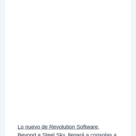
Lo nuevo de Revolution Software,
Beyond a Steel Sky, llegará a consolas a