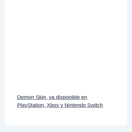
Demon Skin, ya disponible en
PlayStation, Xbox y Nintendo Switch