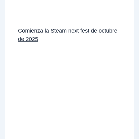
Comienza la Steam next fest de octubre
de 2025