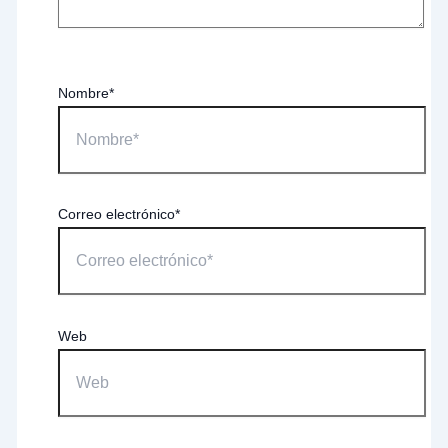
Nombre*
Correo electrónico*
Web