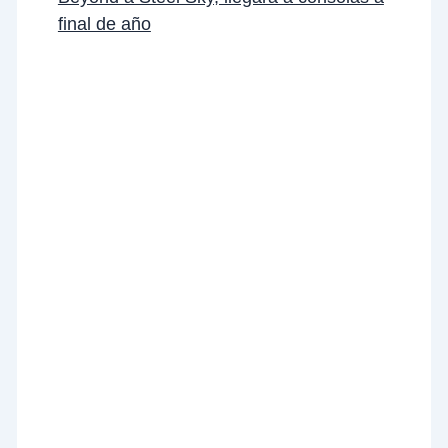
final de año