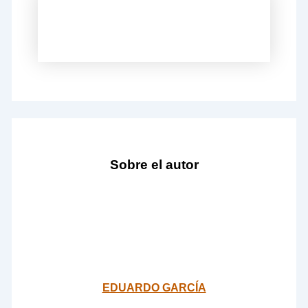
Sobre el autor
EDUARDO GARCÍA