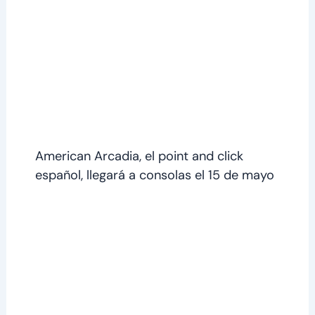
American Arcadia, el point and click
español, llegará a consolas el 15 de mayo