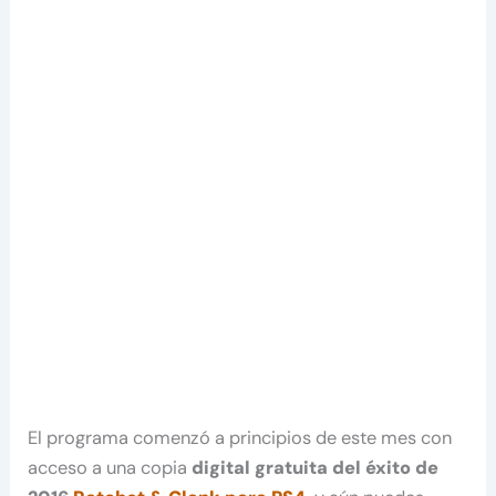
El programa comenzó a principios de este mes con
acceso a una copia
digital gratuita del éxito de