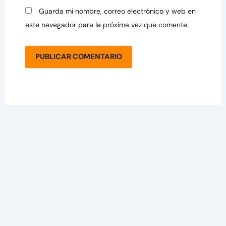
Guarda mi nombre, correo electrónico y web en
este navegador para la próxima vez que comente.