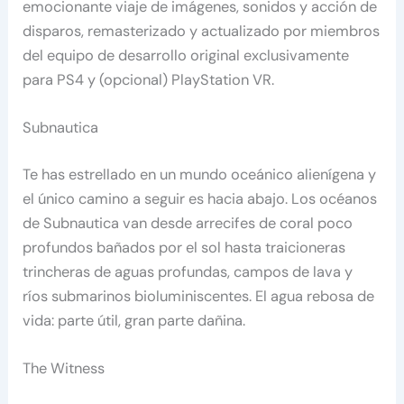
emocionante viaje de imágenes, sonidos y acción de
disparos, remasterizado y actualizado por miembros
del equipo de desarrollo original exclusivamente
para PS4 y (opcional) PlayStation VR.
Subnautica
Te has estrellado en un mundo oceánico alienígena y
el único camino a seguir es hacia abajo. Los océanos
de Subnautica van desde arrecifes de coral poco
profundos bañados por el sol hasta traicioneras
trincheras de aguas profundas, campos de lava y
ríos submarinos bioluminiscentes. El agua rebosa de
vida: parte útil, gran parte dañina.
The Witness