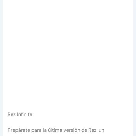
Rez Infinite
Prepárate para la última versión de Rez, un