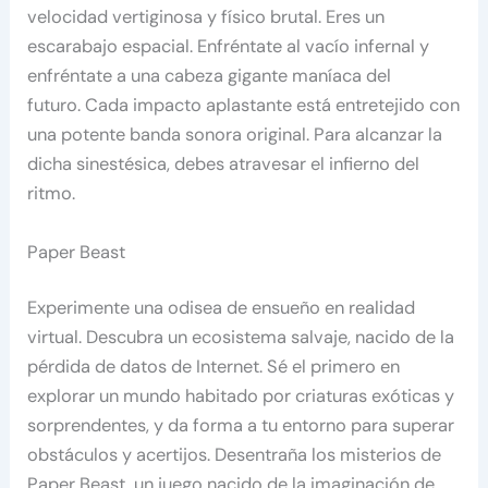
velocidad vertiginosa y físico brutal. Eres un
escarabajo espacial. Enfréntate al vacío infernal y
enfréntate a una cabeza gigante maníaca del
futuro. Cada impacto aplastante está entretejido con
una potente banda sonora original. Para alcanzar la
dicha sinestésica, debes atravesar el infierno del
ritmo.
Paper Beast
Experimente una odisea de ensueño en realidad
virtual. Descubra un ecosistema salvaje, nacido de la
pérdida de datos de Internet. Sé el primero en
explorar un mundo habitado por criaturas exóticas y
sorprendentes, y da forma a tu entorno para superar
obstáculos y acertijos. Desentraña los misterios de
Paper Beast, un juego nacido de la imaginación de