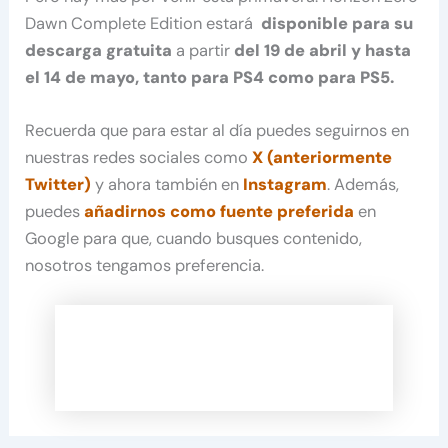
Dawn Complete Edition estará
disponible para su
descarga gratuita
a partir
del 19 de abril y hasta
el 14 de mayo, tanto para PS4 como para PS5.
Recuerda que para estar al día puedes seguirnos en
nuestras redes sociales como
X (anteriormente
Twitter)
y ahora también en
Instagram
. Además,
puedes
añadirnos como fuente preferida
en
Google para que, cuando busques contenido,
nosotros tengamos preferencia.