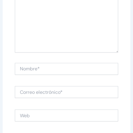
Nombre*
Correo
electrónico*
Web