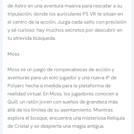
de Astro en una aventura masiva para rescatar a su
tripulación, donde los auriculares PS VR te sitúan en
el centro de la acción. Juzga cada salto con precisión
y sé curioso: hay muchos secretos por descubrir en
tu atrevida búsqueda.
Moss
Moss es un juego de rompecabezas de acción y
aventuras para un solo jugador y una nueva IP de
Polyarc hecha a medida para la plataforma de
realidad virtual. En Moss, los jugadores conocen a
Quill, un ratón joven con sueños de grandeza más
allá de los límites de su asentamiento. Mientras
explora el bosque, encuentra una misteriosa Reliquia
de Cristal y se despierta una magia antigua.