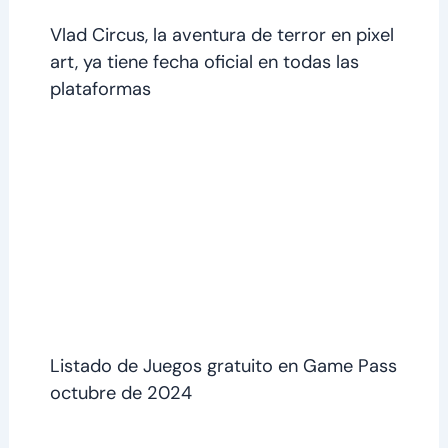
Vlad Circus, la aventura de terror en pixel
art, ya tiene fecha oficial en todas las
plataformas
Listado de Juegos gratuito en Game Pass
octubre de 2024