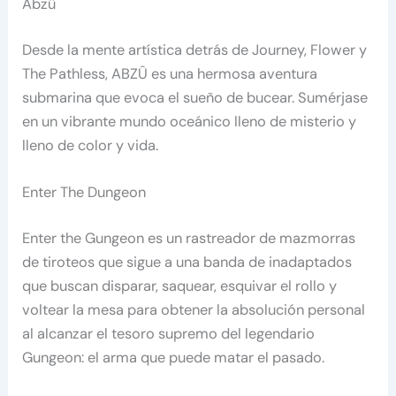
Abzû
Desde la mente artística detrás de Journey, Flower y
The Pathless, ABZÛ es una hermosa aventura
submarina que evoca el sueño de bucear. Sumérjase
en un vibrante mundo oceánico lleno de misterio y
lleno de color y vida.
Enter The Dungeon
Enter the Gungeon es un rastreador de mazmorras
de tiroteos que sigue a una banda de inadaptados
que buscan disparar, saquear, esquivar el rollo y
voltear la mesa para obtener la absolución personal
al alcanzar el tesoro supremo del legendario
Gungeon: el arma que puede matar el pasado.