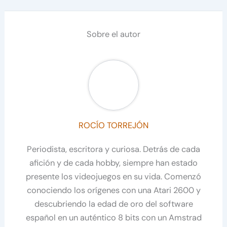
Sobre el autor
ROCÍO TORREJÓN
Periodista, escritora y curiosa. Detrás de cada
afición y de cada hobby, siempre han estado
presente los videojuegos en su vida. Comenzó
conociendo los orígenes con una Atari 2600 y
descubriendo la edad de oro del software
español en un auténtico 8 bits con un Amstrad