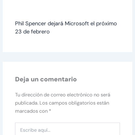
Phil Spencer dejará Microsoft el próximo
23 de febrero
Deja un comentario
Tu dirección de correo electrónico no será
publicada.
Los campos obligatorios están
marcados con
*
Escribe
aquí...