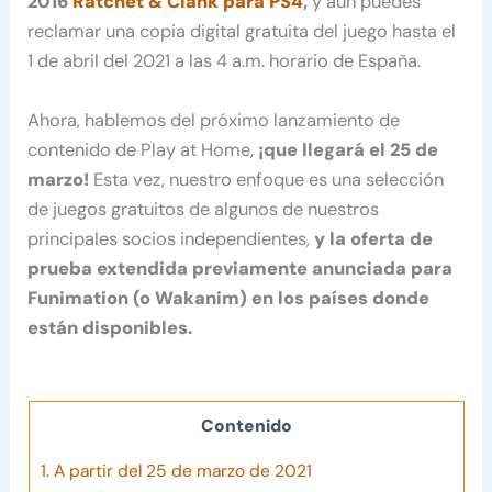
2016
Ratchet & Clank para PS4
,
y aún puedes
reclamar una copia digital gratuita del juego hasta el
1 de abril del 2021 a las 4 a.m. horario de España.
Ahora, hablemos del próximo lanzamiento de
contenido de Play at Home,
¡que llegará el 25 de
marzo!
Esta vez, nuestro enfoque es una selección
de juegos gratuitos de algunos de nuestros
principales socios independientes,
y la oferta de
prueba extendida previamente anunciada para
Funimation (o Wakanim) en los países donde
están disponibles.
Contenido
1.
A partir del 25 de marzo de 2021