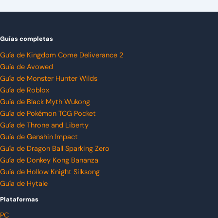
Guías completas
Guía de Kingdom Come Deliverance 2
Guía de Avowed
Guía de Monster Hunter Wilds
Guía de Roblox
Guía de Black Myth Wukong
Guía de Pokémon TCG Pocket
Guía de Throne and Liberty
Guía de Genshin Impact
Guía de Dragon Ball Sparking Zero
Guía de Donkey Kong Bananza
Guía de Hollow Knight Silksong
Guía de Hytale
Plataformas
PC