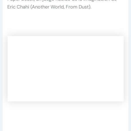
Eric Chahi (Another World, From Dust).