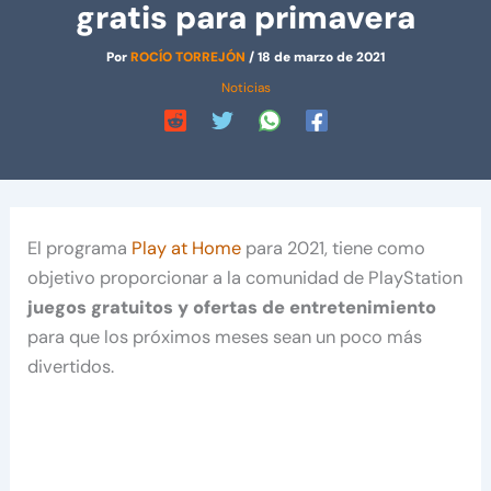
gratis para primavera
Por
ROCÍO TORREJÓN
/
18 de marzo de 2021
Noticias
El programa
Play at Home
para 2021, tiene como
objetivo proporcionar a la comunidad de PlayStation
juegos gratuitos y ofertas de entretenimiento
para que los próximos meses sean un poco más
divertidos.