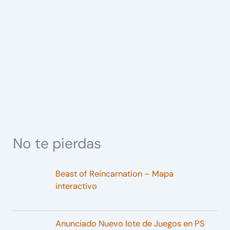
No te pierdas
Beast of Reincarnation – Mapa
interactivo
Anunciado Nuevo lote de Juegos en PS