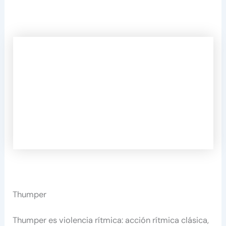
Thumper
Thumper es violencia rítmica: acción rítmica clásica,