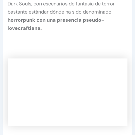
Dark Souls, con escenarios de fantasía de terror
bastante estándar dónde ha sido denominado
horrorpunk con una presencia pseudo-
lovecraftiana.