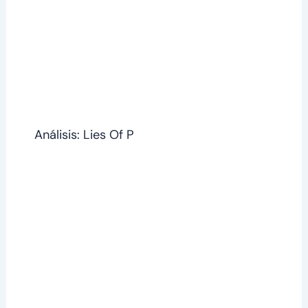
Análisis: Lies Of P