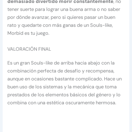
demasiado divertido morir constantemente
, no
tener suerte para lograr una buena arma o no saber
por dónde avanzar, pero si quieres pasar un buen
rato y quedarte con más ganas de un Souls-like,
Morbid es tu juego.
VALORACIÓN FINAL
Es un gran Souls-like de arriba hacia abajo con la
combinación perfecta de desafío y recompensa,
aunque en ocasiones bastante complicado. Hace un
buen uso de los sistemas y la mecánica que toma
prestados de los elementos básicos del género y lo
combina con una estética oscuramente hermosa.