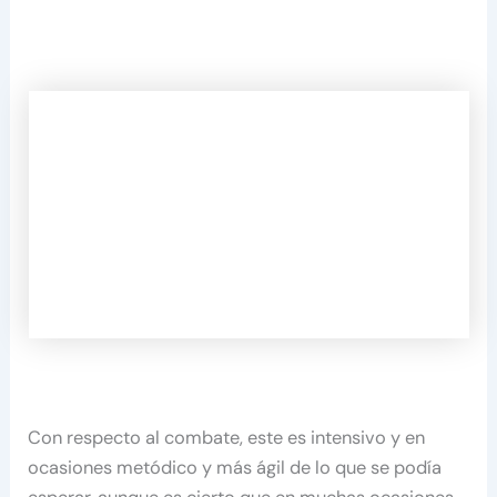
Con respecto al combate, este es intensivo y en
ocasiones metódico y más ágil de lo que se podía