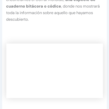
cuaderno bitácora o códice
, donde nos mostrará
toda la información sobre aquello que hayamos
descubierto.