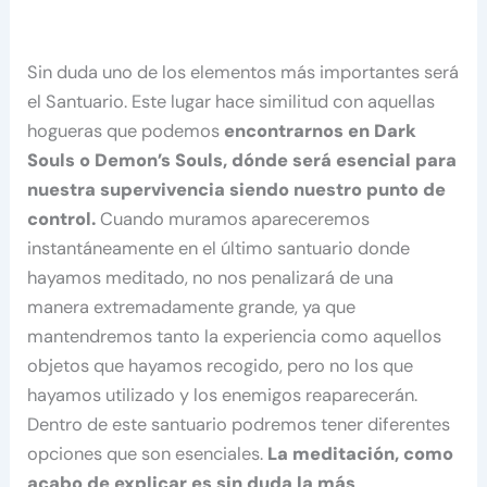
Sin duda uno de los elementos más importantes será
el Santuario. Este lugar hace similitud con aquellas
hogueras que podemos
encontrarnos en Dark
Souls o Demon’s Souls, dónde será esencial para
nuestra supervivencia siendo nuestro punto de
control.
Cuando muramos apareceremos
instantáneamente en el último santuario donde
hayamos meditado, no nos penalizará de una
manera extremadamente grande, ya que
mantendremos tanto la experiencia como aquellos
objetos que hayamos recogido, pero no los que
hayamos utilizado y los enemigos reaparecerán.
Dentro de este santuario podremos tener diferentes
opciones que son esenciales.
La meditación, como
acabo de explicar es sin duda la más