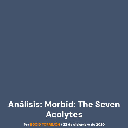
Análisis: Morbid: The Seven
Acolytes
Por
ROCÍO TORREJÓN
/
22 de diciembre de 2020