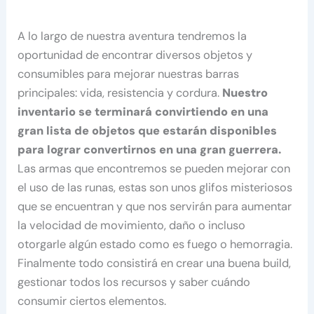
A lo largo de nuestra aventura tendremos la
oportunidad de encontrar diversos objetos y
consumibles para mejorar nuestras barras
principales: vida, resistencia y cordura.
Nuestro
inventario se terminará convirtiendo en una
gran lista de objetos que estarán disponibles
para lograr convertirnos en una gran guerrera.
Las armas que encontremos se pueden mejorar con
el uso de las runas, estas son unos glifos misteriosos
que se encuentran y que nos servirán para aumentar
la velocidad de movimiento, daño o incluso
otorgarle algún estado como es fuego o hemorragia.
Finalmente todo consistirá en crear una buena build,
gestionar todos los recursos y saber cuándo
consumir ciertos elementos.