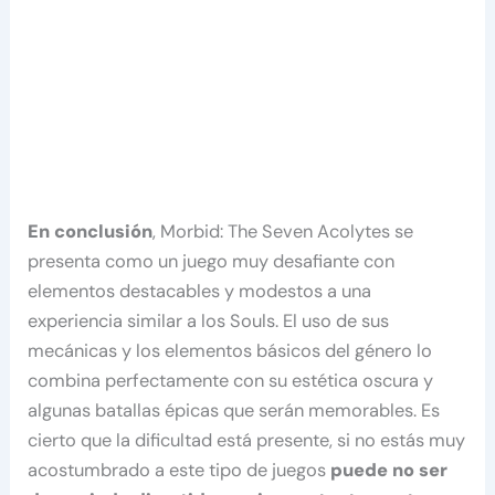
En conclusión
, Morbid: The Seven Acolytes se
presenta como un juego muy desafiante con
elementos destacables y modestos a una
experiencia similar a los Souls. El uso de sus
mecánicas y los elementos básicos del género lo
combina perfectamente con su estética oscura y
algunas batallas épicas que serán memorables. Es
cierto que la dificultad está presente, si no estás muy
acostumbrado a este tipo de juegos
puede no ser