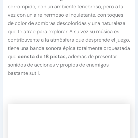
corrompido, con un ambiente tenebroso, pero a la
vez con un aire hermoso e inquietante, con toques
de color de sombras descoloridas y una naturaleza
que te atrae para explorar. A su vez su música es
contribuyente a la atmósfera que desprende el juego,
tiene una banda sonora épica totalmente orquestada
que
consta de 18 pistas,
además de presentar
sonidos de acciones y propios de enemigos
bastante sutil.