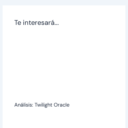
Te interesará...
Análisis: Twilight Oracle