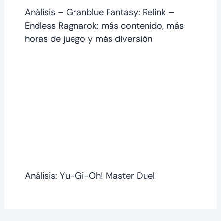
Análisis – Granblue Fantasy: Relink –
Endless Ragnarok: más contenido, más
horas de juego y más diversión
Análisis: Yu-Gi-Oh! Master Duel