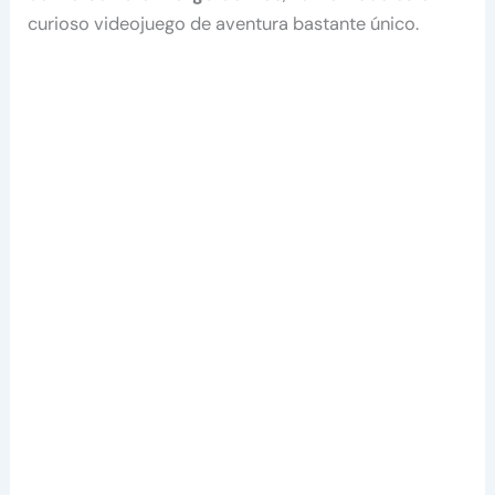
curioso videojuego de aventura bastante único.