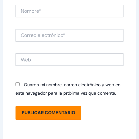
Nombre*
Correo
electrónico*
Web
Guarda mi nombre, correo electrónico y web en
este navegador para la próxima vez que comente.