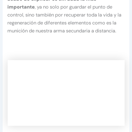
importante
, ya no solo por guardar el punto de
control, sino también por recuperar toda la vida y la
regeneración de diferentes elementos como es la
munición de nuestra arma secundaria a distancia.