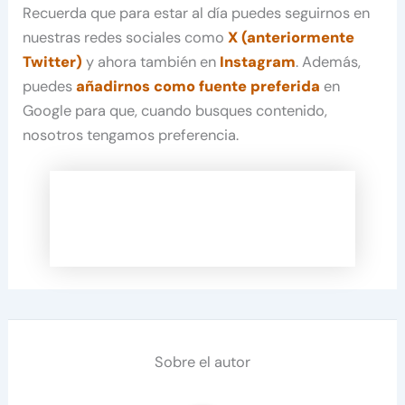
Recuerda que para estar al día puedes seguirnos en
nuestras redes sociales como
X (anteriormente
Twitter)
y ahora también en
Instagram
. Además,
puedes
añadirnos como fuente preferida
en
Google para que, cuando busques contenido,
nosotros tengamos preferencia.
Sobre el autor