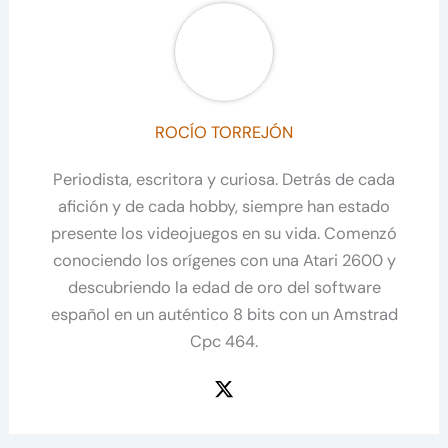
ROCÍO TORREJÓN
Periodista, escritora y curiosa. Detrás de cada
afición y de cada hobby, siempre han estado
presente los videojuegos en su vida. Comenzó
conociendo los orígenes con una Atari 2600 y
descubriendo la edad de oro del software
español en un auténtico 8 bits con un Amstrad
Cpc 464.