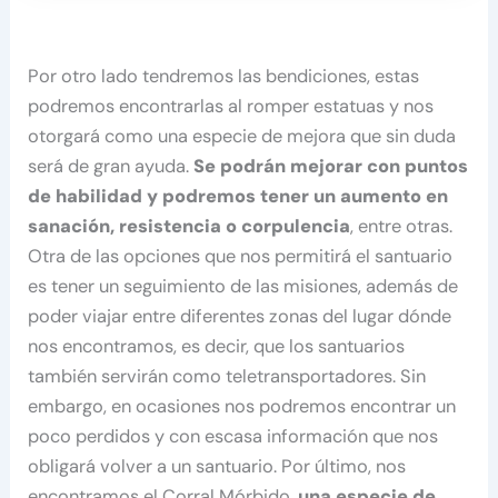
Por otro lado tendremos las bendiciones, estas
podremos encontrarlas al romper estatuas y nos
otorgará como una especie de mejora que sin duda
será de gran ayuda.
Se podrán mejorar con puntos
de habilidad y podremos tener un aumento en
sanación, resistencia o corpulencia
, entre otras.
Otra de las opciones que nos permitirá el santuario
es tener un seguimiento de las misiones, además de
poder viajar entre diferentes zonas del lugar dónde
nos encontramos, es decir, que los santuarios
también servirán como teletransportadores. Sin
embargo, en ocasiones nos podremos encontrar un
poco perdidos y con escasa información que nos
obligará volver a un santuario. Por último, nos
encontramos el Corral Mórbido,
una especie de