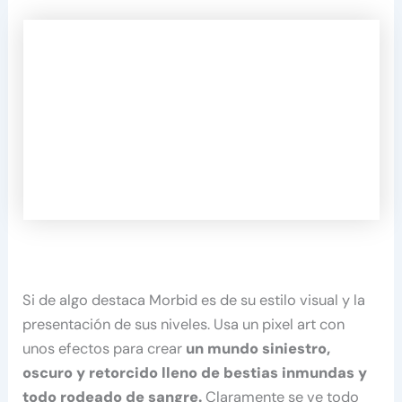
Si de algo destaca Morbid es de su estilo visual y la
presentación de sus niveles. Usa un pixel art con
unos efectos para crear
un mundo siniestro,
oscuro y retorcido lleno de bestias inmundas y
todo rodeado de sangre.
Claramente se ve todo