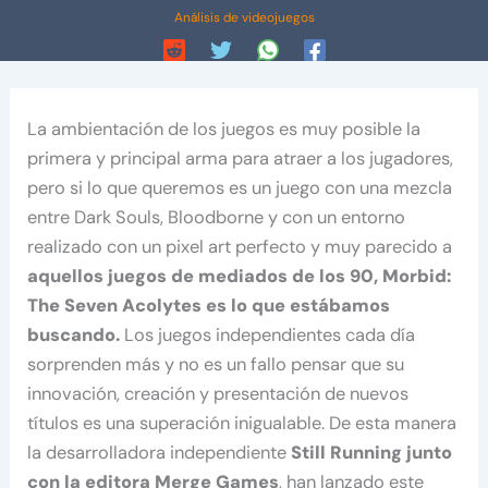
Análisis de videojuegos
La ambientación de los juegos es muy posible la
primera y principal arma para atraer a los jugadores,
pero si lo que queremos es un juego con una mezcla
entre Dark Souls, Bloodborne y con un entorno
realizado con un pixel art perfecto y muy parecido a
aquellos juegos de mediados de los 90, Morbid:
The Seven Acolytes es lo que estábamos
buscando.
Los juegos independientes cada día
sorprenden más y no es un fallo pensar que su
innovación, creación y presentación de nuevos
títulos es una superación inigualable. De esta manera
la desarrolladora independiente
Still Running junto
con la editora Merge Games
, han lanzado este