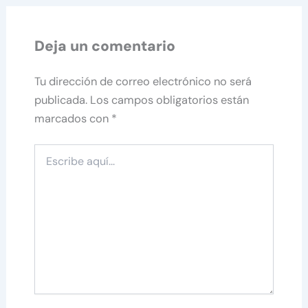
Deja un comentario
Tu dirección de correo electrónico no será
publicada.
Los campos obligatorios están
marcados con
*
Escribe
aquí...