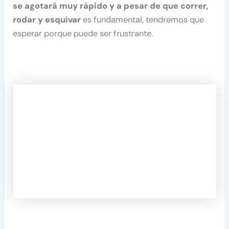
se agotará muy rápido y a pesar de que correr,
rodar y esquivar
es fundamental, tendremos que
esperar porque puede ser frustrante.