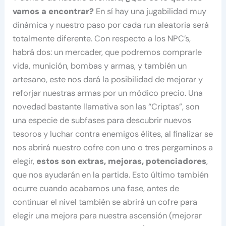
vamos a encontrar?
En sí hay una jugabilidad muy
dinámica y nuestro paso por cada run aleatoria será
totalmente diferente. Con respecto a los NPC’s,
habrá dos: un mercader, que podremos comprarle
vida, munición, bombas y armas, y también un
artesano, este nos dará la posibilidad de mejorar y
reforjar nuestras armas por un módico precio. Una
novedad bastante llamativa son las “Criptas”, son
una especie de subfases para descubrir nuevos
tesoros y luchar contra enemigos élites, al finalizar se
nos abrirá nuestro cofre con uno o tres pergaminos a
elegir,
estos son extras, mejoras, potenciadores
,
que nos ayudarán en la partida. Esto último también
ocurre cuando acabamos una fase, antes de
continuar el nivel también se abrirá un cofre para
elegir una mejora para nuestra ascensión (mejorar