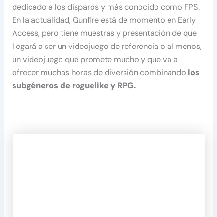
dedicado a los disparos y más conocido como FPS.
En la actualidad, Gunfire está de momento en Early
Access, pero tiene muestras y presentación de que
llegará a ser un videojuego de referencia o al menos,
un videojuego que promete mucho y que va a
ofrecer muchas horas de diversión combinando
los
subgéneros de roguelike y RPG.