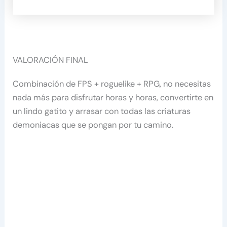
VALORACIÓN FINAL
Combinación de FPS + roguelike + RPG, no necesitas
nada más para disfrutar horas y horas, convertirte en
un lindo gatito y arrasar con todas las criaturas
demoniacas que se pongan por tu camino.