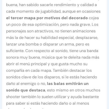
buena, han sabido sacarle rendimiento y calidad a
cada momento de jugabilidad, aunque en ocasiones
el tercer mapa por motivos del decorado
cojea
un poco de esa optimización, pero nada grave. Los
personajes son atractivos, no tienen animaciones
más la de hacer su habilidad especial, desplazarse,
lanzar una bomba o disparar un arma, pero es
suficiente. Con respecto al sonido, tiene una banda
sonora muy buena, música que te deleita nada más
abrir el menú principal y que gusta mucho su
compañía en cada mapa. También destacar los
sonidos clave de los disparos, si le estás haciendo
daño al enemigo o no,
las balas emitirán un
sonido que destaca
, esto mismo en otros muchos
shooter también lo suelen utilizar y ayuda bastante
para saber si estás haciendo daño o al menos