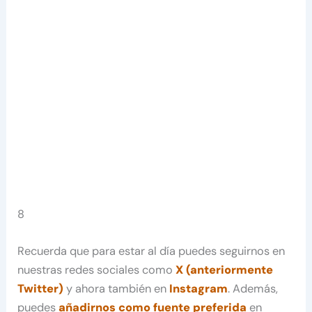
8
Recuerda que para estar al día puedes seguirnos en
nuestras redes sociales como
X (anteriormente
Twitter)
y ahora también en
Instagram
. Además,
puedes
añadirnos como fuente preferida
en