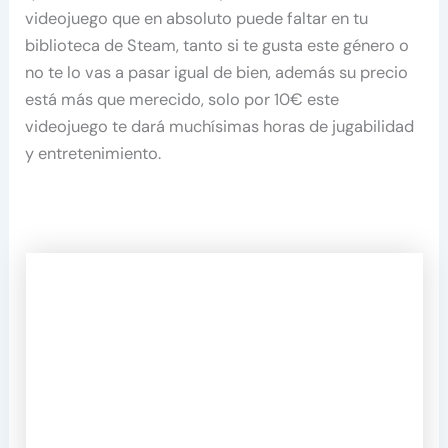
videojuego que en absoluto puede faltar en tu
biblioteca de Steam, tanto si te gusta este género o
no te lo vas a pasar igual de bien, además su precio
está más que merecido, solo por 10€ este
videojuego te dará muchísimas horas de jugabilidad
y entretenimiento.