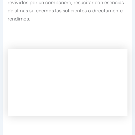
revividos por un compañero, resucitar con esencias
de almas si tenemos las suficientes o directamente
rendirnos.