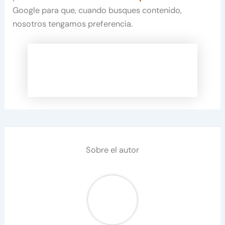
Google para que, cuando busques contenido,
nosotros tengamos preferencia.
Sobre el autor