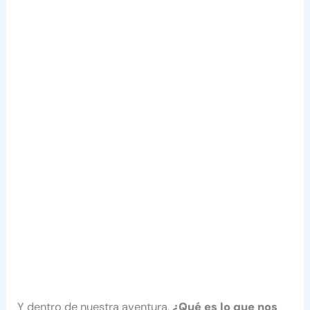
Y dentro de nuestra aventura,
¿Qué es lo que nos