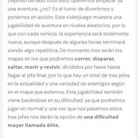
Dejando de lado todo esto, queremos empezar ya
una aventura, ¿no? Es el turno de divertirnos y
ponernos en acción. Este videojuego muestra una
jugabilidad de aventura en niveles aleatorios, por lo
que con cada reinicio, la experiencia será totalmente
nueva, aunque después de algunas horas terminará
siendo algo repetitiva. De momento tres serán los
mapas en los que podremos
correr, disparar,
saltar, morir y revivir
, divididos por fases hasta
llegar al jefe final, por lo que hay un total de tres jefes
en la actualidad y una variedad de enemigos según
en el mapa que estemos. Esta jugabilidad también
viene basándose en su dificultad, ya que podremos
jugar en normal y una vez que nos pasemos estos
tres jefes nos darán la opción de
una dificultad
mayor llamada élite.