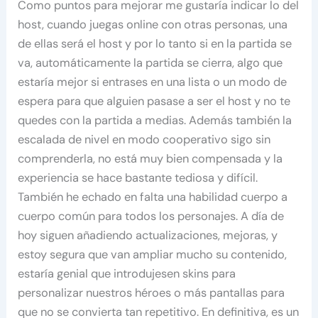
Como puntos para mejorar me gustaría indicar lo del
host, cuando juegas online con otras personas, una
de ellas será el host y por lo tanto si en la partida se
va, automáticamente la partida se cierra, algo que
estaría mejor si entrases en una lista o un modo de
espera para que alguien pasase a ser el host y no te
quedes con la partida a medias. Además también la
escalada de nivel en modo cooperativo sigo sin
comprenderla, no está muy bien compensada y la
experiencia se hace bastante tediosa y difícil.
También he echado en falta una habilidad cuerpo a
cuerpo común para todos los personajes. A día de
hoy siguen añadiendo actualizaciones, mejoras, y
estoy segura que van ampliar mucho su contenido,
estaría genial que introdujesen skins para
personalizar nuestros héroes o más pantallas para
que no se convierta tan repetitivo. En definitiva, es un