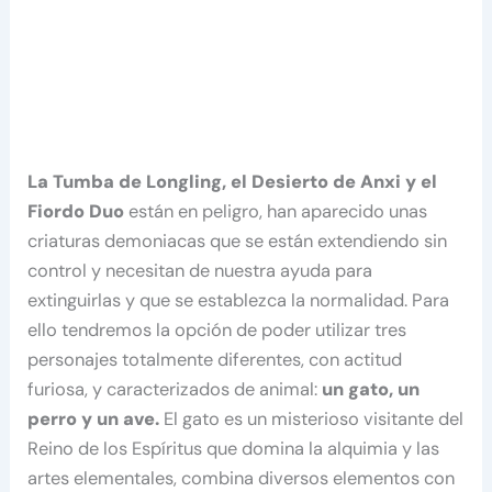
La Tumba de Longling, el Desierto de Anxi y el
Fiordo Duo
están en peligro, han aparecido unas
criaturas demoniacas que se están extendiendo sin
control y necesitan de nuestra ayuda para
extinguirlas y que se establezca la normalidad. Para
ello tendremos la opción de poder utilizar tres
personajes totalmente diferentes, con actitud
furiosa, y caracterizados de animal:
un gato, un
perro y un ave.
El gato es un misterioso visitante del
Reino de los Espíritus que domina la alquimia y las
artes elementales, combina diversos elementos con