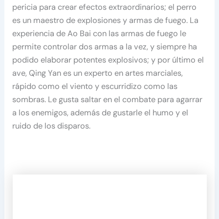
pericia para crear efectos extraordinarios; el perro
es un maestro de explosiones y armas de fuego. La
experiencia de Ao Bai con las armas de fuego le
permite controlar dos armas a la vez, y siempre ha
podido elaborar potentes explosivos; y por último el
ave, Qing Yan es un experto en artes marciales,
rápido como el viento y escurridizo como las
sombras. Le gusta saltar en el combate para agarrar
a los enemigos, además de gustarle el humo y el
ruido de los disparos.