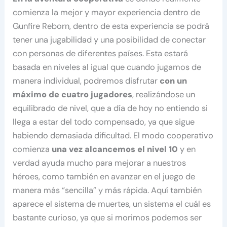
comienza la mejor y mayor experiencia dentro de
Gunfire Reborn, dentro de esta experiencia se podrá
tener una jugabilidad y una posibilidad de conectar
con personas de diferentes países. Esta estará
basada en niveles al igual que cuando jugamos de
manera individual, podremos disfrutar
con un
máximo de cuatro jugadores
, realizándose un
equilibrado de nivel, que a día de hoy no entiendo si
llega a estar del todo compensado, ya que sigue
habiendo demasiada dificultad. El modo cooperativo
comienza
una vez alcancemos el nivel 10
y en
verdad ayuda mucho para mejorar a nuestros
héroes, como también en avanzar en el juego de
manera más “sencilla” y más rápida. Aquí también
aparece el sistema de muertes, un sistema el cuál es
bastante curioso, ya que si morimos podemos ser