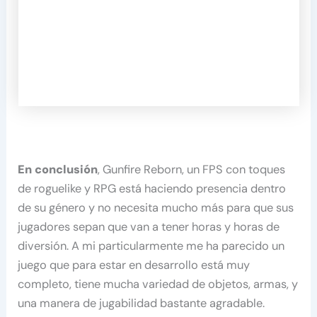
En conclusión
, Gunfire Reborn, un FPS con toques
de roguelike y RPG está haciendo presencia dentro
de su género y no necesita mucho más para que sus
jugadores sepan que van a tener horas y horas de
diversión. A mi particularmente me ha parecido un
juego que para estar en desarrollo está muy
completo, tiene mucha variedad de objetos, armas, y
una manera de jugabilidad bastante agradable.