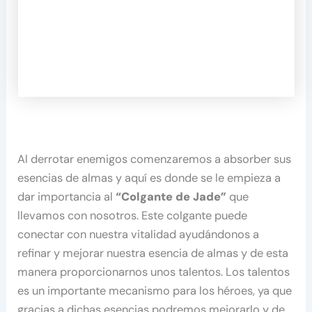
Al derrotar enemigos comenzaremos a absorber sus
esencias de almas y aquí es donde se le empieza a
dar importancia al
“Colgante de Jade”
que
llevamos con nosotros. Este colgante puede
conectar con nuestra vitalidad ayudándonos a
refinar y mejorar nuestra esencia de almas y de esta
manera proporcionarnos unos talentos. Los talentos
es un importante mecanismo para los héroes, ya que
gracias a dichas esencias podremos mejorarlo y de