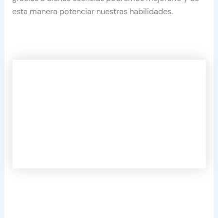
esta manera potenciar nuestras habilidades.