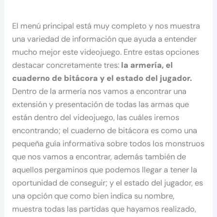
El menú principal está muy completo y nos muestra
una variedad de información que ayuda a entender
mucho mejor este videojuego. Entre estas opciones
destacar concretamente tres:
la armería, el
cuaderno de bitácora y el estado del jugador.
Dentro de la armería nos vamos a encontrar una
extensión y presentación de todas las armas que
están dentro del videojuego, las cuáles iremos
encontrando; el cuaderno de bitácora es como una
pequeña guía informativa sobre todos los monstruos
que nos vamos a encontrar, además también de
aquellos pergaminos que podemos llegar a tener la
oportunidad de conseguir; y el estado del jugador, es
una opción que como bien indica su nombre,
muestra todas las partidas que hayamos realizado,