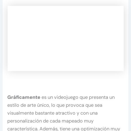
Gráficamente
es un videojuego que presenta un
estilo de arte único, lo que provoca que sea
visualmente bastante atractivo y con una
personalización de cada mapeado muy
característica. Además, tiene una optimización muy