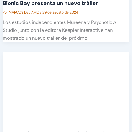
Bionic Bay presenta un nuevo tráiler
Por
MARCOS DEL AMO
/
29 de agosto de 2024
Los estudios independientes Mureena y Psychoflow
Studio junto con la editora Keepler Interactive han
mostrado un nuevo tráiler del próximo