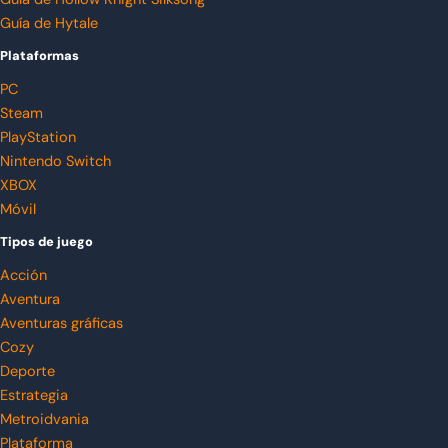
Guía de Hytale
Plataformas
PC
Steam
PlayStation
Nintendo Switch
XBOX
Móvil
Tipos de juego
Acción
Aventura
Aventuras gráficas
Cozy
Deporte
Estrategia
Metroidvania
Plataforma