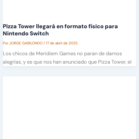
Pizza Tower llegará en formato físico para
Nintendo Switch
Por
JORGE GABILONDO
/
17 de abril de 2025
Los chicos de Meridiem Games no paran de darnos
alegrías, y es que nos han anunciado que Pizza Tower, el