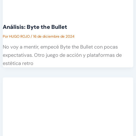
Análisis: Byte the Bullet
Por
HUGO ROJO
/
16 de diciembre de 2024
No voy a mentir, empecé Byte the Bullet con pocas
expectativas. Otro juego de acción y plataformas de
estética retro