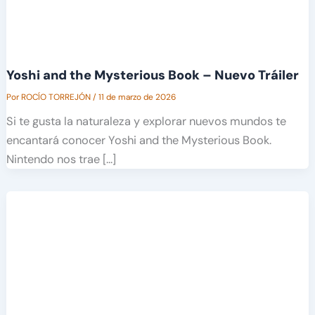
Yoshi and the Mysterious Book – Nuevo Tráiler
Por
ROCÍO TORREJÓN
/
11 de marzo de 2026
Si te gusta la naturaleza y explorar nuevos mundos te
encantará conocer Yoshi and the Mysterious Book.
Nintendo nos trae […]