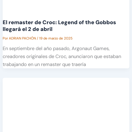
El remaster de Croc: Legend of the Gobbos
llegará el 2 de abril
Por
ADRIAN PACHÓN
/
19 de marzo de 2025
En septiembre del año pasado, Argonaut Games,
creadores originales de Croc, anunciaron que estaban
trabajando en un remaster que traería