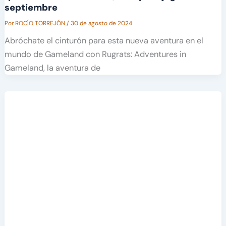
septiembre
Por
ROCÍO TORREJÓN
/
30 de agosto de 2024
Abróchate el cinturón para esta nueva aventura en el
mundo de Gameland con Rugrats: Adventures in
Gameland, la aventura de