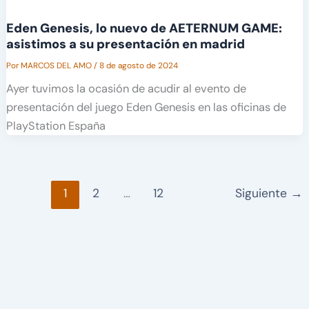
Eden Genesis, lo nuevo de AETERNUM GAME:
asistimos a su presentación en madrid
Por
MARCOS DEL AMO
/
8 de agosto de 2024
Ayer tuvimos la ocasión de acudir al evento de
presentación del juego Eden Genesis en las oficinas de
PlayStation España
1
2
…
12
Siguiente
→