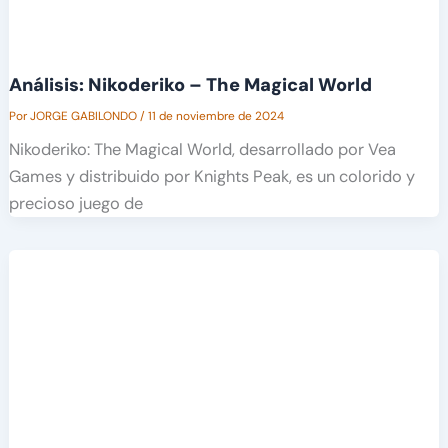
Análisis: Nikoderiko – The Magical World
Por
JORGE GABILONDO
/
11 de noviembre de 2024
Nikoderiko: The Magical World, desarrollado por Vea
Games y distribuido por Knights Peak, es un colorido y
precioso juego de