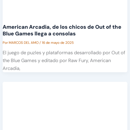
American Arcadia, de los chicos de Out of the
Blue Games llega a consolas
Por
MARCOS DEL AMO
/
16 de mayo de 2025
El juego de puzles y plataformas desarrollado por Out of
the Blue Games y editado por Raw Fury, American
Arcadia,