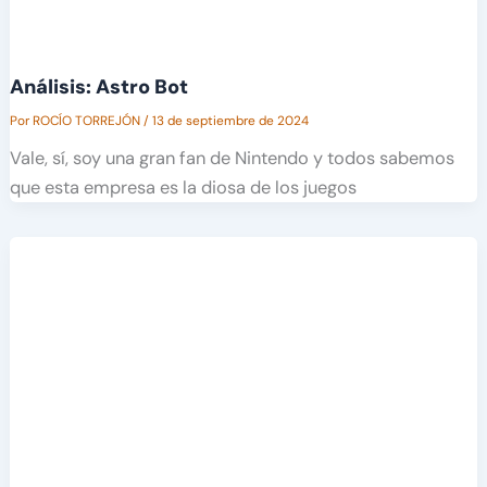
Análisis: Astro Bot
Por
ROCÍO TORREJÓN
/
13 de septiembre de 2024
Vale, sí, soy una gran fan de Nintendo y todos sabemos
que esta empresa es la diosa de los juegos