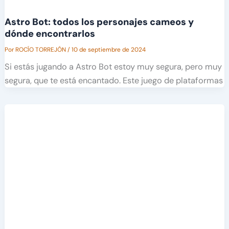
Astro Bot: todos los personajes cameos y
dónde encontrarlos
Por
ROCÍO TORREJÓN
/
10 de septiembre de 2024
Si estás jugando a Astro Bot estoy muy segura, pero muy
segura, que te está encantado. Este juego de plataformas