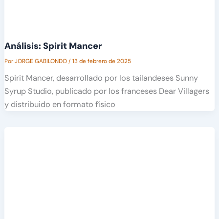
Análisis: Spirit Mancer
Por
JORGE GABILONDO
/
13 de febrero de 2025
Spirit Mancer, desarrollado por los tailandeses Sunny
Syrup Studio, publicado por los franceses Dear Villagers
y distribuido en formato físico