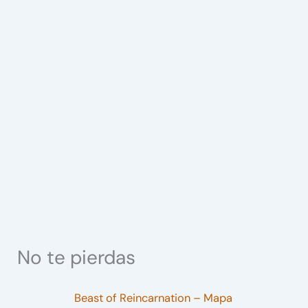
No te pierdas
Beast of Reincarnation – Mapa