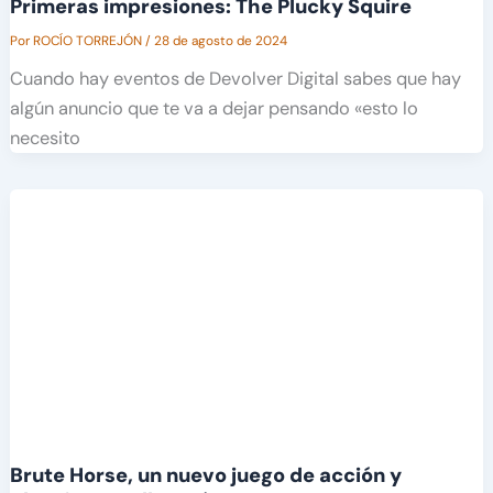
Primeras impresiones: The Plucky Squire
Por
ROCÍO TORREJÓN
/
28 de agosto de 2024
Cuando hay eventos de Devolver Digital sabes que hay
algún anuncio que te va a dejar pensando «esto lo
necesito
Brute Horse, un nuevo juego de acción y