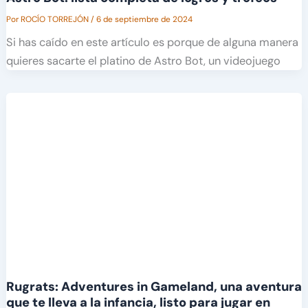
Por
ROCÍO TORREJÓN
/
6 de septiembre de 2024
Si has caído en este artículo es porque de alguna manera
quieres sacarte el platino de Astro Bot, un videojuego
Rugrats: Adventures in Gameland, una aventura
que te lleva a la infancia, listo para jugar en