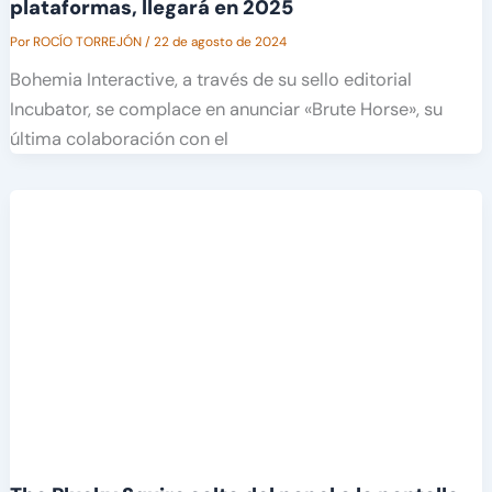
plataformas, llegará en 2025
Por
ROCÍO TORREJÓN
/
22 de agosto de 2024
Bohemia Interactive, a través de su sello editorial
Incubator, se complace en anunciar «Brute Horse», su
última colaboración con el