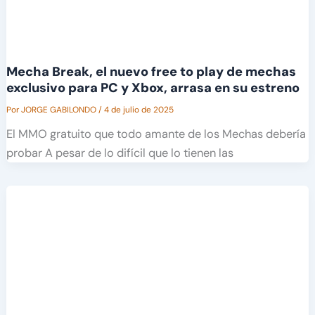
Mecha Break, el nuevo free to play de mechas
exclusivo para PC y Xbox, arrasa en su estreno
Por
JORGE GABILONDO
/
4 de julio de 2025
El MMO gratuito que todo amante de los Mechas debería
probar A pesar de lo difícil que lo tienen las