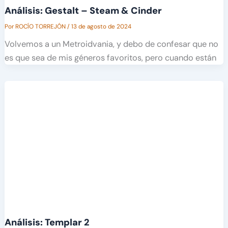
Análisis: Gestalt – Steam & Cinder
Por
ROCÍO TORREJÓN
/
13 de agosto de 2024
Volvemos a un Metroidvania, y debo de confesar que no
es que sea de mis géneros favoritos, pero cuando están
Análisis: Templar 2