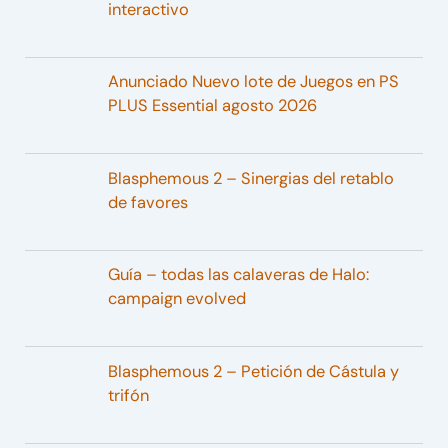
interactivo
Anunciado Nuevo lote de Juegos en PS
PLUS Essential agosto 2026
Blasphemous 2 – Sinergias del retablo
de favores
Guía – todas las calaveras de Halo:
campaign evolved
Blasphemous 2 – Petición de Cástula y
trifón