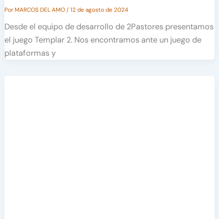
Por
MARCOS DEL AMO
/
12 de agosto de 2024
Desde el equipo de desarrollo de 2Pastores presentamos
el juego Templar 2. Nos encontramos ante un juego de
plataformas y