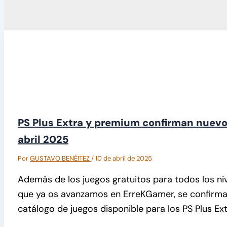
PS Plus Extra y premium confirman nuevo
abril 2025
Por
GUSTAVO BENÉITEZ
/
10 de abril de 2025
Además de los juegos gratuitos para todos los niv
que ya os avanzamos en ErreKGamer, se confirman
catálogo de juegos disponible para los PS Plus Ex