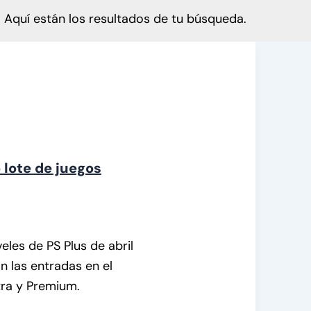
Aquí están los resultados de tu búsqueda.
 lote de juegos
eles de PS Plus de abril
 las entradas en el
tra y Premium.