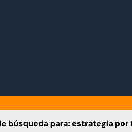
de búsqueda para:
estrategia por