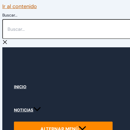
Ir al contenido
Buscar...
INICIO
NOTICIAS
ALTERNAR MENÚ