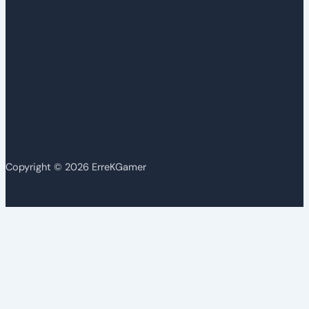
Copyright © 2026 ErreKGamer