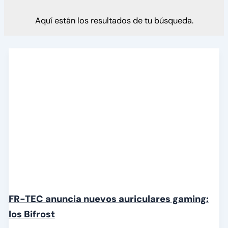
Aquí están los resultados de tu búsqueda.
FR-TEC anuncia nuevos auriculares gaming:
los Bifrost