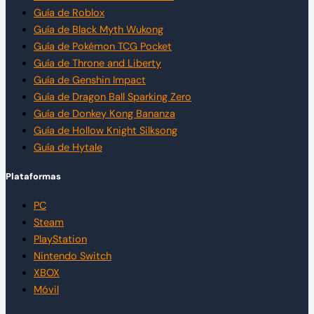
Guía de Roblox
Guía de Black Myth Wukong
Guía de Pokémon TCG Pocket
Guía de Throne and Liberty
Guía de Genshin Impact
Guía de Dragon Ball Sparking Zero
Guía de Donkey Kong Bananza
Guía de Hollow Knight Silksong
Guía de Hytale
Plataformas
PC
Steam
PlayStation
Nintendo Switch
XBOX
Móvil