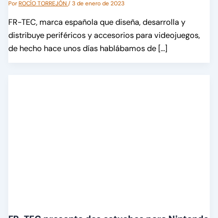
Por
ROCÍO TORREJÓN
/
3 de enero de 2023
FR-TEC, marca española que diseña, desarrolla y
distribuye periféricos y accesorios para videojuegos,
de hecho hace unos días hablábamos de […]