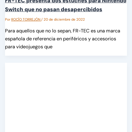
FR-TEC presenta dos estuches para Nintendo
Switch que no pasan desapercibidos
Por
ROCÍO TORREJÓN
/
20 de diciembre de 2022
Para aquellos que no lo sepan, FR-TEC es una marca
española de referencia en periféricos y accesorios
para videojuegos que