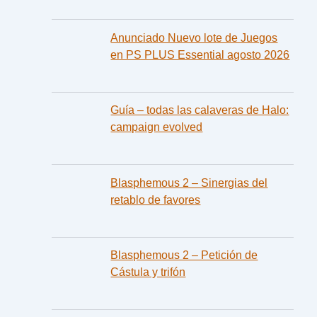
Anunciado Nuevo lote de Juegos
en PS PLUS Essential agosto 2026
Guía – todas las calaveras de Halo:
campaign evolved
Blasphemous 2 – Sinergias del
retablo de favores
Blasphemous 2 – Petición de
Cástula y trifón