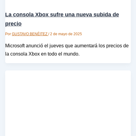
La consola Xbox sufre una nueva subida de
precio
Por
GUSTAVO BENÉITEZ
/
2 de mayo de 2025
Microsoft anunció el jueves que aumentará los precios de
la consola Xbox en todo el mundo.