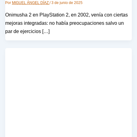
Por
MIGUEL ÁNGEL DÍAZ
/
3 de junio de 2025
Onimusha 2 en PlayStation 2, en 2002, venía con ciertas
mejoras integradas: no había preocupaciones salvo un
par de ejercicios […]