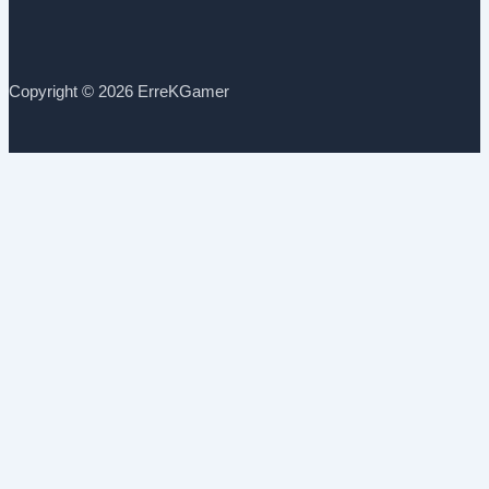
Copyright © 2026 ErreKGamer