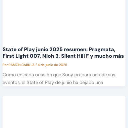
State of Play junio 2025 resumen: Pragmata,
First Light 007, Nioh 3, Silent Hill F y mucho más
Por
RAMÓN CABILLA
/
4 de junio de 2025
Como en cada ocasión que Sony prepara uno de sus
eventos, el State of Play de junio ha dejado una