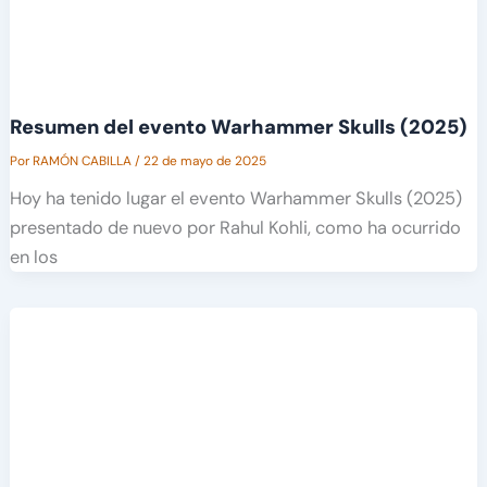
Resumen del evento Warhammer Skulls (2025)
Por
RAMÓN CABILLA
/
22 de mayo de 2025
Hoy ha tenido lugar el evento Warhammer Skulls (2025)
presentado de nuevo por Rahul Kohli, como ha ocurrido
en los