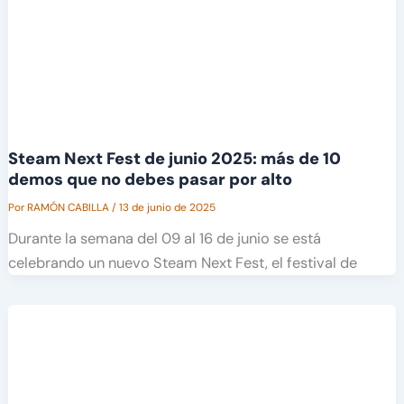
Steam Next Fest de junio 2025: más de 10
demos que no debes pasar por alto
Por
RAMÓN CABILLA
/
13 de junio de 2025
Durante la semana del 09 al 16 de junio se está
celebrando un nuevo Steam Next Fest, el festival de