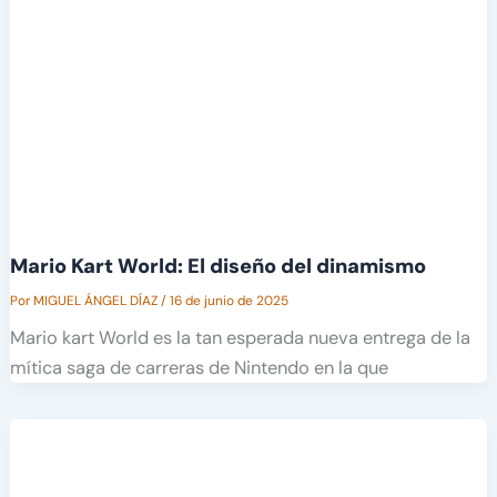
Mario Kart World: El diseño del dinamismo
Por
MIGUEL ÁNGEL DÍAZ
/
16 de junio de 2025
Mario kart World es la tan esperada nueva entrega de la
mítica saga de carreras de Nintendo en la que