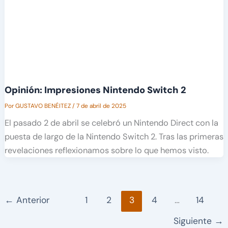
Opinión: Impresiones Nintendo Switch 2
Por
GUSTAVO BENÉITEZ
/
7 de abril de 2025
El pasado 2 de abril se celebró un Nintendo Direct con la
puesta de largo de la Nintendo Switch 2. Tras las primeras
revelaciones reflexionamos sobre lo que hemos visto.
←
Anterior
1
2
3
4
…
14
Siguiente
→