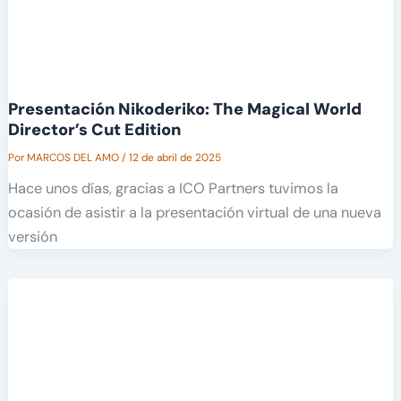
Presentación Nikoderiko: The Magical World
Director’s Cut Edition
Por
MARCOS DEL AMO
/
12 de abril de 2025
Hace unos días, gracias a ICO Partners tuvimos la
ocasión de asistir a la presentación virtual de una nueva
versión