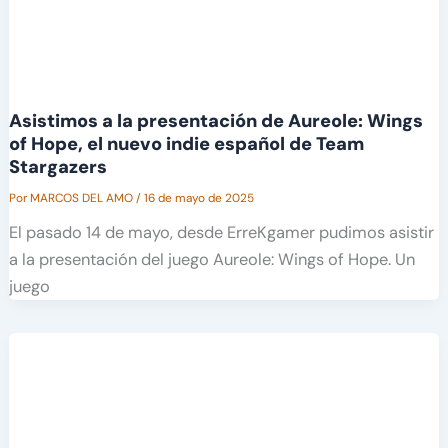
Asistimos a la presentación de Aureole: Wings
of Hope, el nuevo indie español de Team
Stargazers
Por
MARCOS DEL AMO
/
16 de mayo de 2025
El pasado 14 de mayo, desde ErreKgamer pudimos asistir
a la presentación del juego Aureole: Wings of Hope. Un
juego