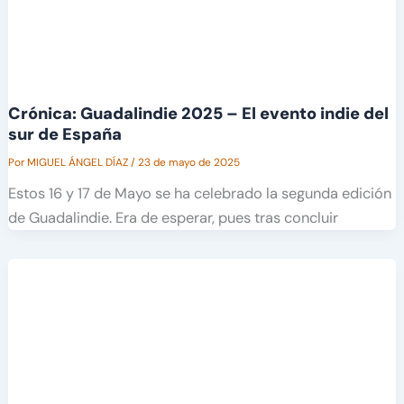
Crónica: Guadalindie 2025 – El evento indie del
sur de España
Por
MIGUEL ÁNGEL DÍAZ
/
23 de mayo de 2025
Estos 16 y 17 de Mayo se ha celebrado la segunda edición
de Guadalindie. Era de esperar, pues tras concluir