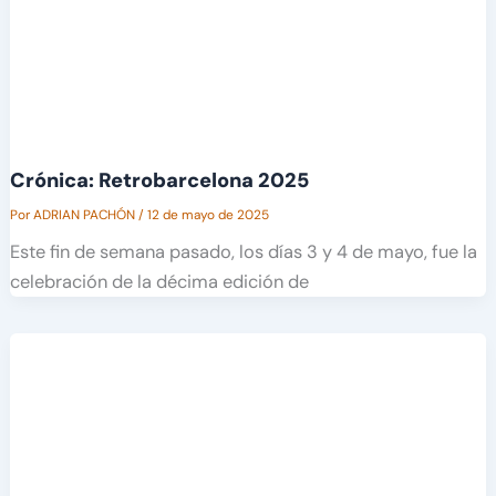
Crónica: Retrobarcelona 2025
Por
ADRIAN PACHÓN
/
12 de mayo de 2025
Este fin de semana pasado, los días 3 y 4 de mayo, fue la
celebración de la décima edición de