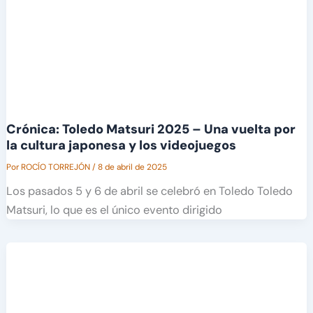
Crónica: Toledo Matsuri 2025 – Una vuelta por
la cultura japonesa y los videojuegos
Por
ROCÍO TORREJÓN
/
8 de abril de 2025
Los pasados 5 y 6 de abril se celebró en Toledo Toledo
Matsuri, lo que es el único evento dirigido