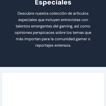
Especiales
Descubre nuestra colección de artículos
especiales que incluyen entrevistas con
talentos emergentes del gaming, así como
opiniones perspicaces sobre los temas que
más importan para la comunidad gamer o
reportajes extensos.