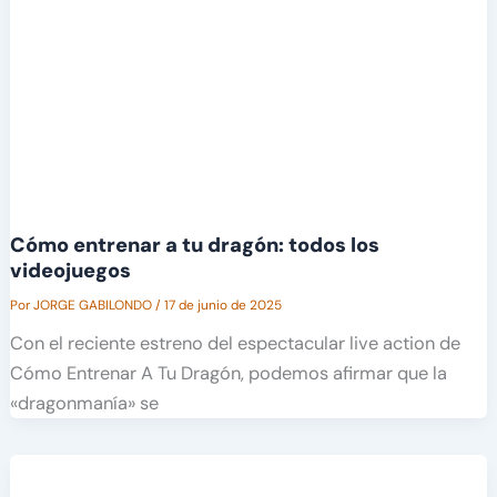
Cómo entrenar a tu dragón: todos los
videojuegos
Por
JORGE GABILONDO
/
17 de junio de 2025
Con el reciente estreno del espectacular live action de
Cómo Entrenar A Tu Dragón, podemos afirmar que la
«dragonmanía» se