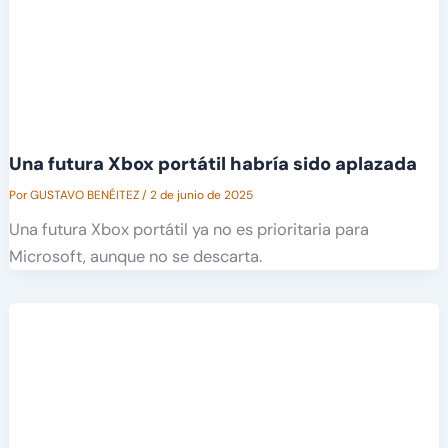
Una futura Xbox portátil habría sido aplazada
Por
GUSTAVO BENÉITEZ
/
2 de junio de 2025
Una futura Xbox portátil ya no es prioritaria para
Microsoft, aunque no se descarta.