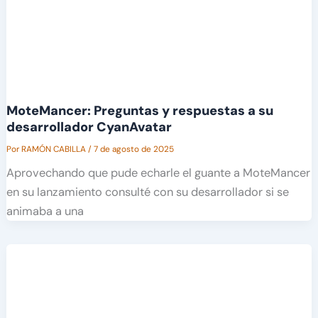
MoteMancer: Preguntas y respuestas a su
desarrollador CyanAvatar
Por
RAMÓN CABILLA
/
7 de agosto de 2025
Aprovechando que pude echarle el guante a MoteMancer
en su lanzamiento consulté con su desarrollador si se
animaba a una