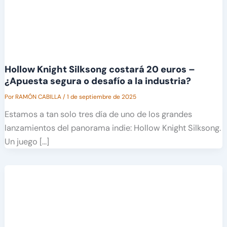
Hollow Knight Silksong costará 20 euros –
¿Apuesta segura o desafío a la industria?
Por
RAMÓN CABILLA
/
1 de septiembre de 2025
Estamos a tan solo tres día de uno de los grandes
lanzamientos del panorama indie: Hollow Knight Silksong.
Un juego […]