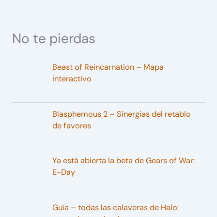
No te pierdas
Beast of Reincarnation – Mapa
interactivo
Blasphemous 2 – Sinergias del retablo
de favores
Ya está abierta la beta de Gears of War:
E-Day
Guía – todas las calaveras de Halo: