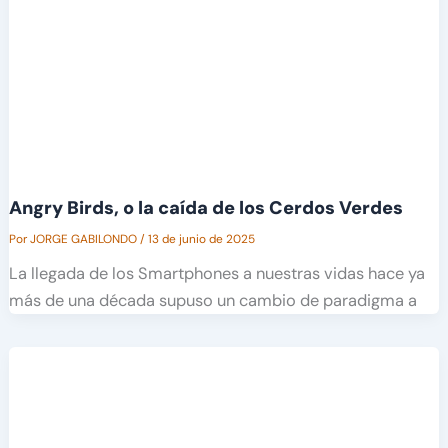
Angry Birds, o la caída de los Cerdos Verdes
Por
JORGE GABILONDO
/
13 de junio de 2025
La llegada de los Smartphones a nuestras vidas hace ya
más de una década supuso un cambio de paradigma a