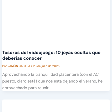
Tesoros del videojuego: 10 joyas ocultas que
deberías conocer
Por
RAMÓN CABILLA
/
28 de julio de 2025
Aprovechando la tranquilidad placentera (con el AC
puesto, claro está) que nos está dejando el verano, he
aprovechado para reunir