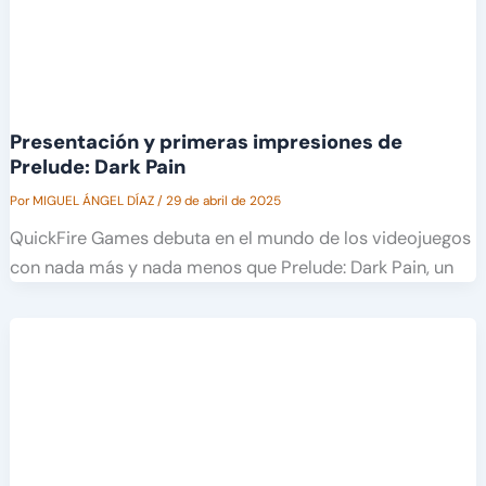
Presentación y primeras impresiones de
Prelude: Dark Pain
Por
MIGUEL ÁNGEL DÍAZ
/
29 de abril de 2025
QuickFire Games debuta en el mundo de los videojuegos
con nada más y nada menos que Prelude: Dark Pain, un