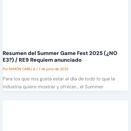
Resumen del Summer Game Fest 2025 (¿NO
E3?) / RE9 Requiem anunciado
Por
RAMÓN CABILLA
/
7 de junio de 2025
Para los que nos gusta estar al día de todo lo que la
industria quiere mostrar y ofrecer… el Summer