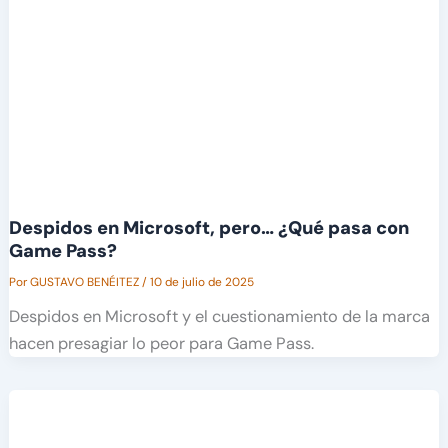
Despidos en Microsoft, pero… ¿Qué pasa con
Game Pass?
Por
GUSTAVO BENÉITEZ
/
10 de julio de 2025
Despidos en Microsoft y el cuestionamiento de la marca
hacen presagiar lo peor para Game Pass.