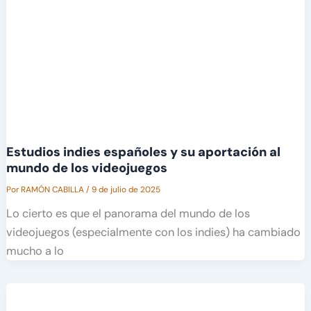
Estudios indies españoles y su aportación al
mundo de los videojuegos
Por
RAMÓN CABILLA
/
9 de julio de 2025
Lo cierto es que el panorama del mundo de los
videojuegos (especialmente con los indies) ha cambiado
mucho a lo