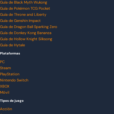
Guía de Black Myth Wukong
Guía de Pokémon TCG Pocket
Guía de Throne and Liberty
Guía de Genshin Impact
Guía de Dragon Ball Sparking Zero
Guía de Donkey Kong Bananza
Guía de Hollow Knight Silksong
Guía de Hytale
Plataformas
PC
Steam
PlayStation
Nintendo Switch
XBOX
Móvil
Tipos de juego
Acción